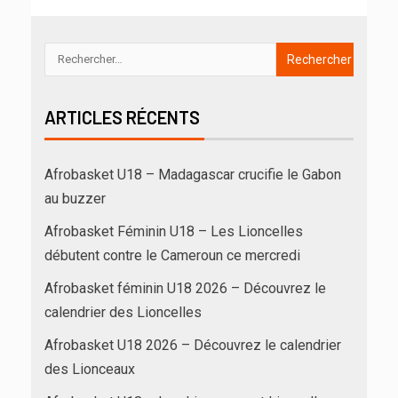
ARTICLES RÉCENTS
Afrobasket U18 – Madagascar crucifie le Gabon
au buzzer
Afrobasket Féminin U18 – Les Lioncelles
débutent contre le Cameroun ce mercredi
Afrobasket féminin U18 2026 – Découvrez le
calendrier des Lioncelles
Afrobasket U18 2026 – Découvrez le calendrier
des Lionceaux