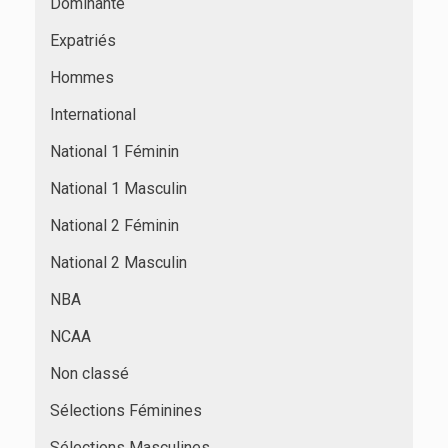
Dominante
Expatriés
Hommes
International
National 1 Féminin
National 1 Masculin
National 2 Féminin
National 2 Masculin
NBA
NCAA
Non classé
Sélections Féminines
Sélections Masculines