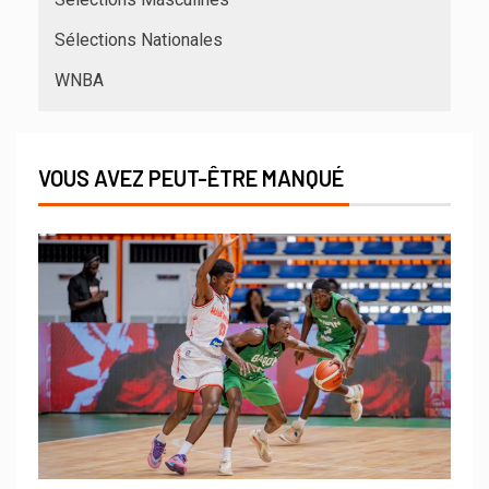
Sélections Nationales
WNBA
VOUS AVEZ PEUT-ÊTRE MANQUÉ