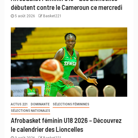
débutent contre le Cameroun ce mercredi
5 août 2026
Basket221
ACTUS 221
DOMINANTE
SÉLECTIONS FÉMININES
SÉLECTIONS NATIONALES
Afrobasket féminin U18 2026 – Découvrez
le calendrier des Lioncelles
3 août 2026
Basket221