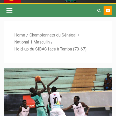
Home
Championnats du Sénégal
National 1 Masculin
Hold-up du SIBAC face à Tamba (70-67)