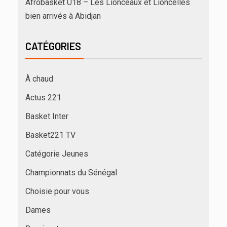
Afrobasket U18 – Les Lionceaux et Lioncelles
bien arrivés à Abidjan
CATÉGORIES
À chaud
Actus 221
Basket Inter
Basket221 TV
Catégorie Jeunes
Championnats du Sénégal
Choisie pour vous
Dames