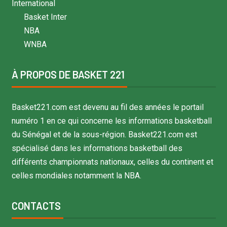
International
Basket Inter
NBA
WNBA
À PROPOS DE BASKET 221
Basket221.com est devenu au fil des années le portail
numéro 1 en ce qui concerne les informations basketball
du Sénégal et de la sous-région. Basket221.com est
spécialisé dans les informations basketball des
différents championnats nationaux, celles du continent et
celles mondiales notamment la NBA.
CONTACTS