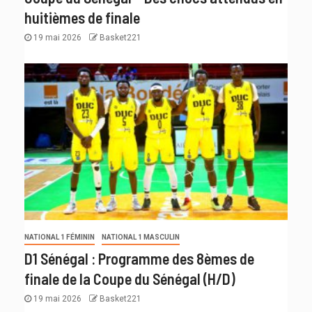
huitièmes de finale
19 mai 2026
Basket221
NATIONAL 1 FÉMININ
NATIONAL 1 MASCULIN
D1 Sénégal : Programme des 8èmes de
finale de la Coupe du Sénégal (H/D)
19 mai 2026
Basket221