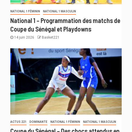
NATIONAL 1 FÉMININ
NATIONAL 1 MASCULIN
National 1 – Programmation des matchs de
Coupe du Sénégal et Playdowns
14 juin 2026
Basket221
ACTUS 221
DOMINANTE
NATIONAL 1 FÉMININ
NATIONAL 1 MASCULIN
Coupe du Sénégal – Des chocs attendus en