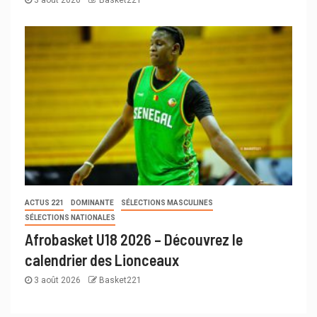
ACTUS 221
DOMINANTE
SÉLECTIONS MASCULINES
SÉLECTIONS NATIONALES
Afrobasket U18 2026 – Découvrez le
calendrier des Lionceaux
3 août 2026
Basket221