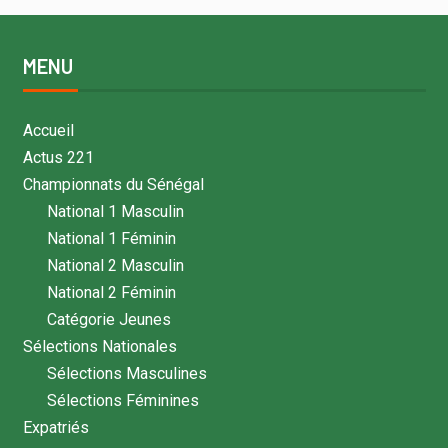
MENU
Accueil
Actus 221
Championnats du Sénégal
National 1 Masculin
National 1 Féminin
National 2 Masculin
National 2 Féminin
Catégorie Jeunes
Sélections Nationales
Sélections Masculines
Sélections Féminines
Expatriés