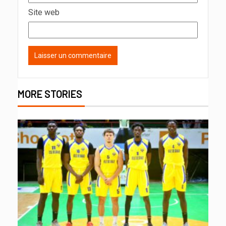
Site web
MORE STORIES