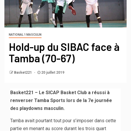
NATIONAL 1 MASCULIN
Hold-up du SIBAC face à
Tamba (70-67)
Basket221
20 juillet 2019
Basket221 – Le SICAP Basket Club a réussi à
renverser Tamba Sports lors de la 7e journée
des playdowns masculin.
Tamba avait pourtant tout pour s’imposer dans cette
partie en menant au score durant les trois quart