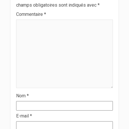
champs obligatoires sont indiqués avec
*
Commentaire
*
Nom
*
E-mail
*