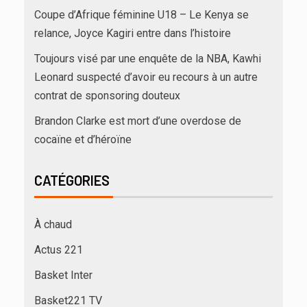
Coupe d’Afrique féminine U18 – Le Kenya se
relance, Joyce Kagiri entre dans l’histoire
Toujours visé par une enquête de la NBA, Kawhi
Leonard suspecté d’avoir eu recours à un autre
contrat de sponsoring douteux
Brandon Clarke est mort d’une overdose de
cocaïne et d’héroïne
CATÉGORIES
À chaud
Actus 221
Basket Inter
Basket221 TV