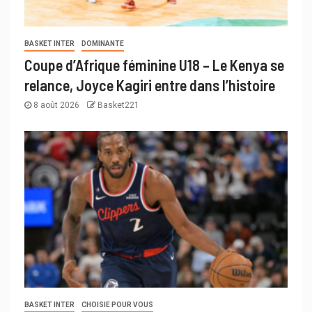
BASKET INTER
DOMINANTE
Coupe d’Afrique féminine U18 – Le Kenya se
relance, Joyce Kagiri entre dans l’histoire
8 août 2026
Basket221
BASKET INTER
CHOISIE POUR VOUS