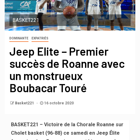
BASKET221
DOMINANTE
EXPATRIÉS
Jeep Elite – Premier
succès de Roanne avec
un monstrueux
Boubacar Touré
Basket221
16 octobre 2020
BASKET221 – Victoire de la Chorale Roanne sur
Cholet basket (96-88) ce samedi en Jeep Élite