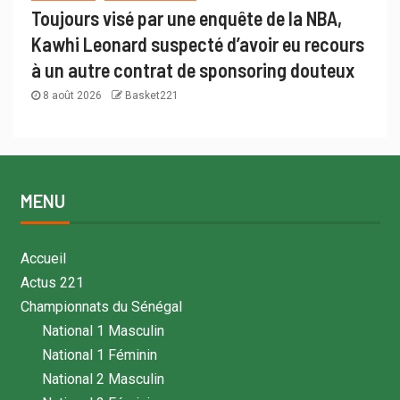
Toujours visé par une enquête de la NBA,
Kawhi Leonard suspecté d’avoir eu recours
à un autre contrat de sponsoring douteux
8 août 2026
Basket221
MENU
Accueil
Actus 221
Championnats du Sénégal
National 1 Masculin
National 1 Féminin
National 2 Masculin