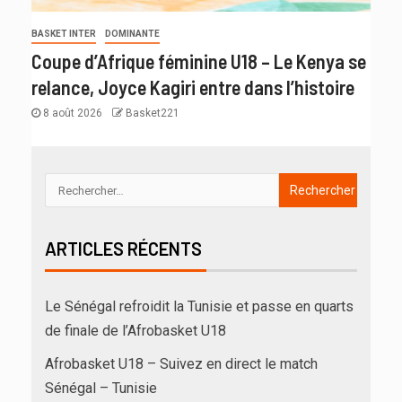
BASKET INTER
DOMINANTE
Coupe d’Afrique féminine U18 – Le Kenya se
relance, Joyce Kagiri entre dans l’histoire
8 août 2026
Basket221
ARTICLES RÉCENTS
Le Sénégal refroidit la Tunisie et passe en quarts
de finale de l’Afrobasket U18
Afrobasket U18 – Suivez en direct le match
Sénégal – Tunisie