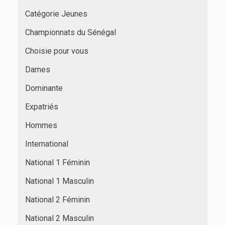
Catégorie Jeunes
Championnats du Sénégal
Choisie pour vous
Dames
Dominante
Expatriés
Hommes
International
National 1 Féminin
National 1 Masculin
National 2 Féminin
National 2 Masculin