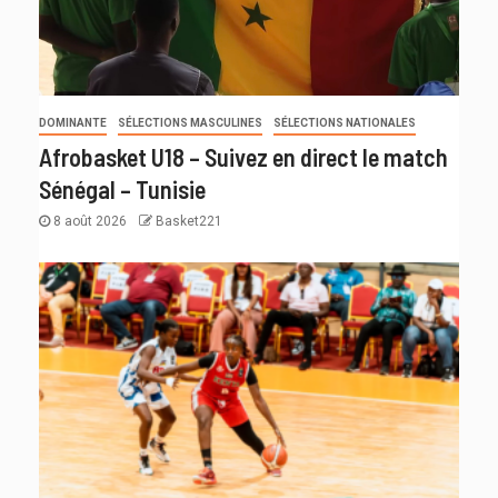
DOMINANTE
SÉLECTIONS MASCULINES
SÉLECTIONS NATIONALES
Afrobasket U18 – Suivez en direct le match
Sénégal – Tunisie
8 août 2026
Basket221