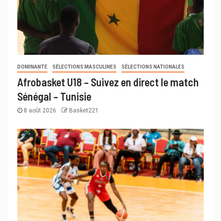
DOMINANTE
SÉLECTIONS MASCULINES
SÉLECTIONS NATIONALES
Afrobasket U18 – Suivez en direct le match
Sénégal – Tunisie
8 août 2026
Basket221