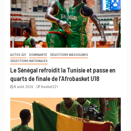
ACTUS 221
DOMINANTE
SÉLECTIONS MASCULINES
SÉLECTIONS NATIONALES
Le Sénégal refroidit la Tunisie et passe en
quarts de finale de l’Afrobasket U18
8 août 2026
Basket221