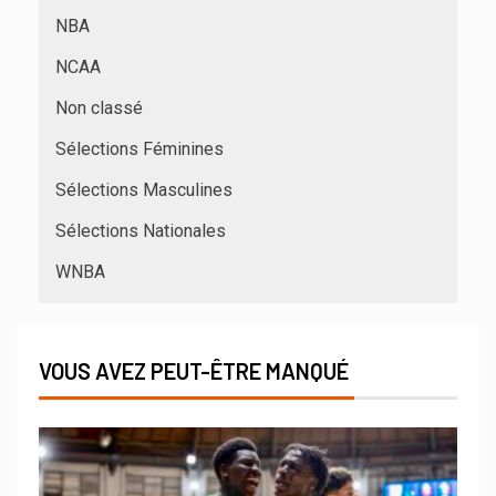
NBA
NCAA
Non classé
Sélections Féminines
Sélections Masculines
Sélections Nationales
WNBA
VOUS AVEZ PEUT-ÊTRE MANQUÉ