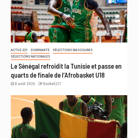
ACTUS 221
DOMINANTE
SÉLECTIONS MASCULINES
SÉLECTIONS NATIONALES
Le Sénégal refroidit la Tunisie et passe en
quarts de finale de l’Afrobasket U18
8 août 2026
Basket221