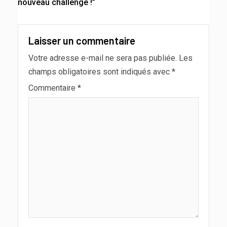
nouveau challenge !”
Laisser un commentaire
Votre adresse e-mail ne sera pas publiée.
Les
champs obligatoires sont indiqués avec
*
Commentaire
*