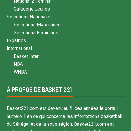
National 2 Féminin
Catégorie Jeunes
Sélections Nationales
Sélections Masculines
Sélections Féminines
Expatriés
International
Basket Inter
NBA
WNBA
À PROPOS DE BASKET 221
Basket221.com est devenu au fil des années le portail
numéro 1 en ce qui concerne les informations basketball
du Sénégal et de la sous-région. Basket221.com est