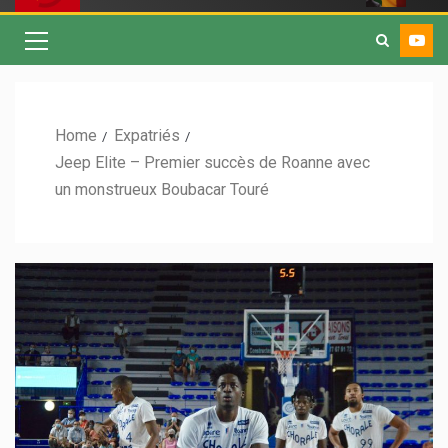
Home
Expatriés
Jeep Elite – Premier succès de Roanne avec
un monstrueux Boubacar Touré