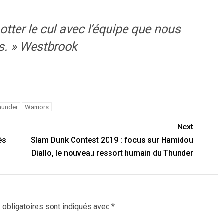
otter le cul avec l’équipe que nous
s. » Westbrook
hunder
Warriors
Next
és
Slam Dunk Contest 2019 : focus sur Hamidou
Diallo, le nouveau ressort humain du Thunder
obligatoires sont indiqués avec
*