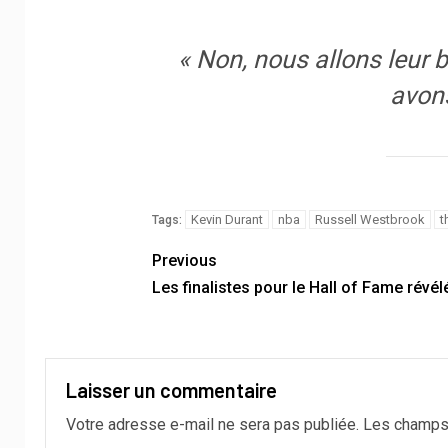
« Non, nous allons leur b
avon
Kevin Durant
nba
Russell Westbrook
t
Tags:
Previous
Les finalistes pour le Hall of Fame révél
Laisser un commentaire
Votre adresse e-mail ne sera pas publiée.
Les champs 