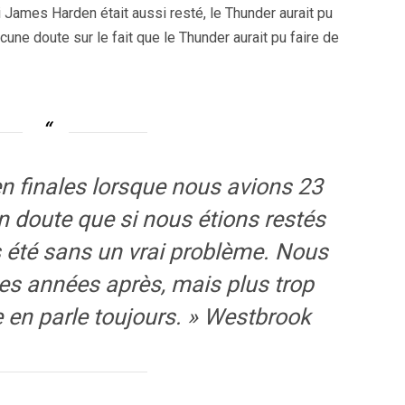
 James Harden était aussi resté, le Thunder aurait pu
ucune doute sur le fait que le Thunder aurait pu faire de
 finales lorsque nous avions 23
 doute que si nous étions restés
 été sans un vrai problème. Nous
es années après, mais plus trop
 en parle toujours. » Westbrook