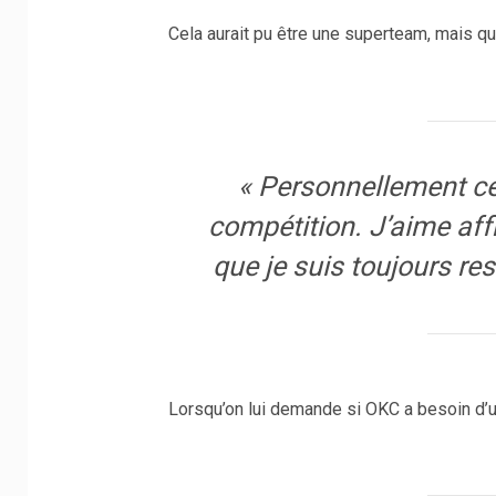
Cela aurait pu être une superteam, mais qu
« Personnellement ce
compétition. J’aime affr
que je suis toujours r
Lorsqu’on lui demande si OKC a besoin d’un