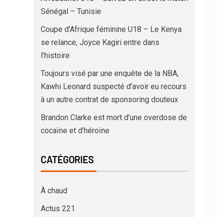
Sénégal – Tunisie
Coupe d’Afrique féminine U18 – Le Kenya
se relance, Joyce Kagiri entre dans
l’histoire
Toujours visé par une enquête de la NBA,
Kawhi Leonard suspecté d’avoir eu recours
à un autre contrat de sponsoring douteux
Brandon Clarke est mort d’une overdose de
cocaïne et d’héroïne
CATÉGORIES
À chaud
Actus 221