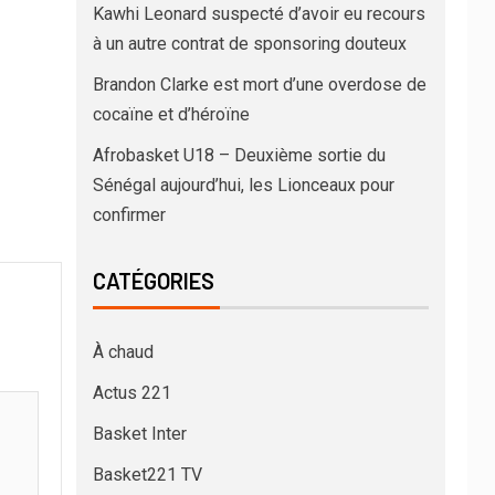
Kawhi Leonard suspecté d’avoir eu recours
à un autre contrat de sponsoring douteux
Brandon Clarke est mort d’une overdose de
cocaïne et d’héroïne
Afrobasket U18 – Deuxième sortie du
Sénégal aujourd’hui, les Lionceaux pour
confirmer
CATÉGORIES
À chaud
Actus 221
Basket Inter
Basket221 TV