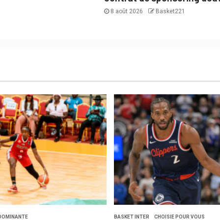
8 août 2026
Basket221
DOMINANTE
BASKET INTER
CHOISIE POUR VOUS