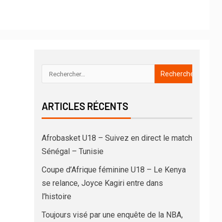
ARTICLES RÉCENTS
Afrobasket U18 – Suivez en direct le match
Sénégal – Tunisie
Coupe d’Afrique féminine U18 – Le Kenya
se relance, Joyce Kagiri entre dans
l’histoire
Toujours visé par une enquête de la NBA,