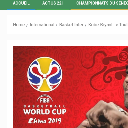
ACCUEIL
ACTUS 221
CHAMPIONNATS DU SÉNÉ
Home
International
Basket Inter
Kobe Bryant : « Tou