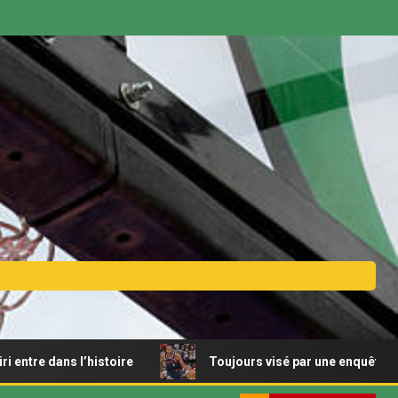
l’histoire
Toujours visé par une enquête de la NBA, Ka