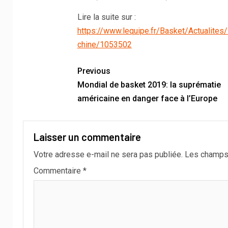
Lire la suite sur :
https://www.lequipe.fr/Basket/Actualites
chine/1053502
Previous
Mondial de basket 2019: la suprématie
américaine en danger face à l’Europe
Laisser un commentaire
Votre adresse e-mail ne sera pas publiée.
Les champs 
Commentaire
*