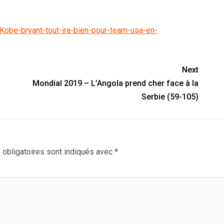
/Kobe-bryant-tout-ira-bien-pour-team-usa-en-
Next
Mondial 2019 – L’Angola prend cher face à la
Serbie (59-105)
obligatoires sont indiqués avec
*