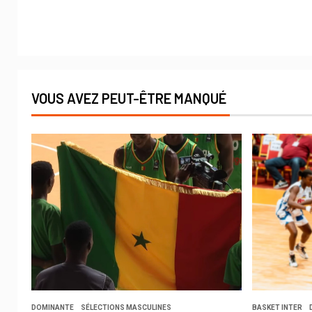
VOUS AVEZ PEUT-ÊTRE MANQUÉ
DOMINANTE
SÉLECTIONS MASCULINES
BASKET INTER