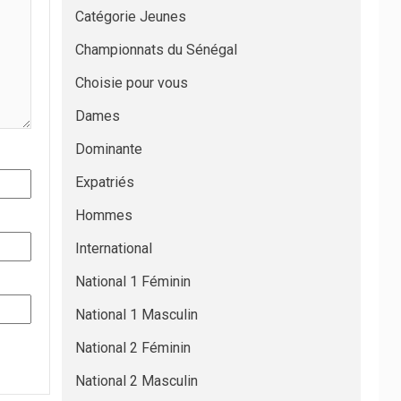
Catégorie Jeunes
Championnats du Sénégal
Choisie pour vous
Dames
Dominante
Expatriés
Hommes
International
National 1 Féminin
National 1 Masculin
National 2 Féminin
National 2 Masculin