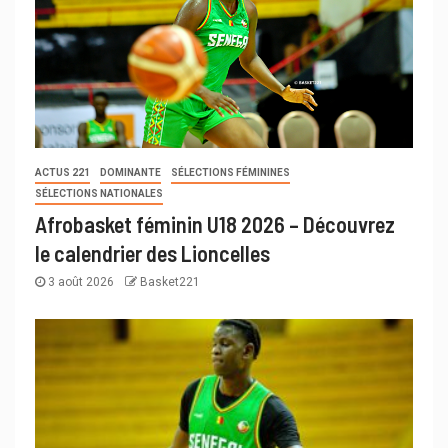
ACTUS 221
DOMINANTE
SÉLECTIONS FÉMININES
SÉLECTIONS NATIONALES
Afrobasket féminin U18 2026 – Découvrez
le calendrier des Lioncelles
3 août 2026
Basket221