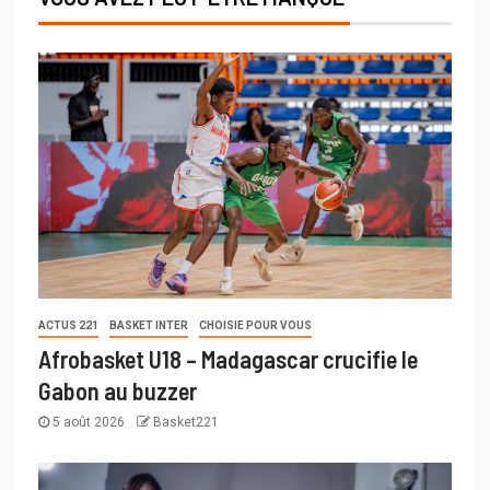
ACTUS 221
BASKET INTER
CHOISIE POUR VOUS
Afrobasket U18 – Madagascar crucifie le
Gabon au buzzer
5 août 2026
Basket221