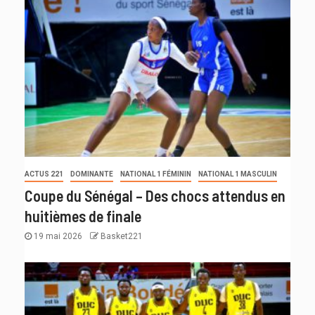
ACTUS 221
DOMINANTE
NATIONAL 1 FÉMININ
NATIONAL 1 MASCULIN
Coupe du Sénégal – Des chocs attendus en
huitièmes de finale
19 mai 2026
Basket221