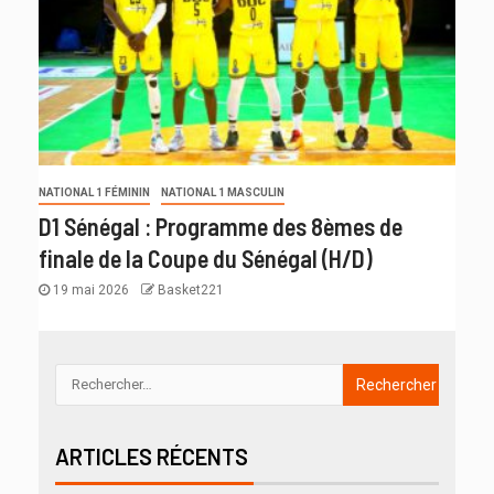
NATIONAL 1 FÉMININ
NATIONAL 1 MASCULIN
D1 Sénégal : Programme des 8èmes de
finale de la Coupe du Sénégal (H/D)
19 mai 2026
Basket221
ARTICLES RÉCENTS