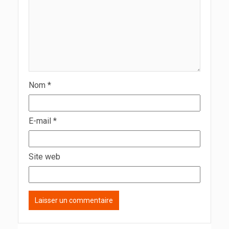
Nom
*
E-mail
*
Site web