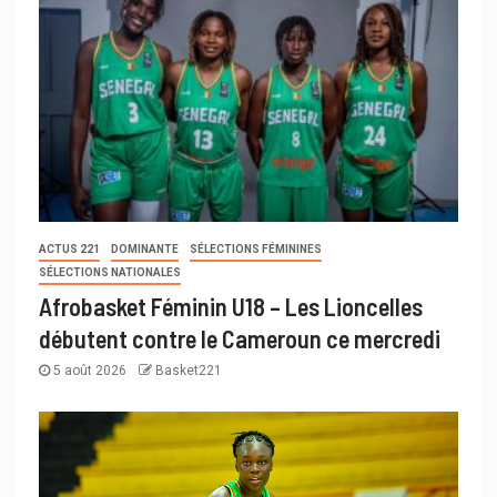
ACTUS 221
DOMINANTE
SÉLECTIONS FÉMININES
SÉLECTIONS NATIONALES
Afrobasket Féminin U18 – Les Lioncelles
débutent contre le Cameroun ce mercredi
5 août 2026
Basket221