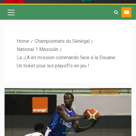
Home
Championnats du Sénégal
National 1 Masculin
La J.A en mission commando face à la Douane :
Un ticket pour les playoffs en jeu !