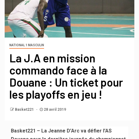
NATIONAL 1 MASCULIN
La J.A en mission
commando face à la
Douane : Un ticket pour
les playoffs en jeu !
Basket221
28 avril 2019
Basket221 – La Jeanne D’Arc va défier l’AS