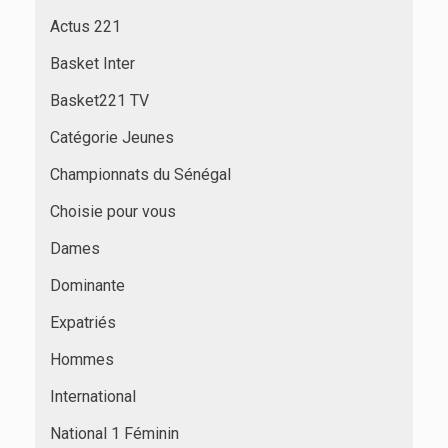
Actus 221
Basket Inter
Basket221 TV
Catégorie Jeunes
Championnats du Sénégal
Choisie pour vous
Dames
Dominante
Expatriés
Hommes
International
National 1 Féminin