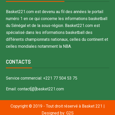
Basket221.com est devenu au fil des années le portail
numéro 1 en ce qui concerne les informations basketball
du Sénégal et de la sous-région. Basket221.com est
spécialisé dans les informations basketball des
différents championnats nationaux, celles du continent et
celles mondiales notamment la NBA.
CONTACTS
Service commercial: +221 77 504 53 75
Email: contact[@]basket221.com
Copyright © 2019 - Tout droit réservé à Basket 221
|
Designed by:
G2S