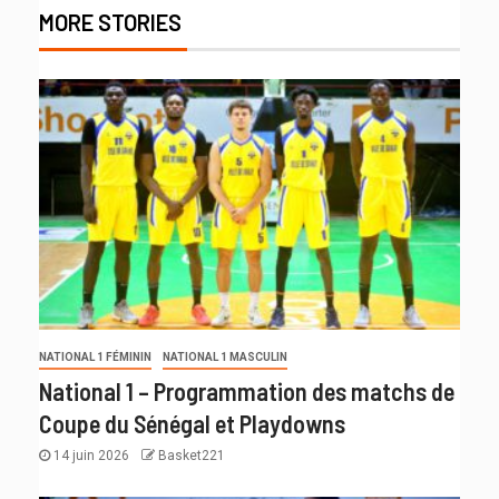
MORE STORIES
NATIONAL 1 FÉMININ
NATIONAL 1 MASCULIN
National 1 – Programmation des matchs de
Coupe du Sénégal et Playdowns
14 juin 2026
Basket221