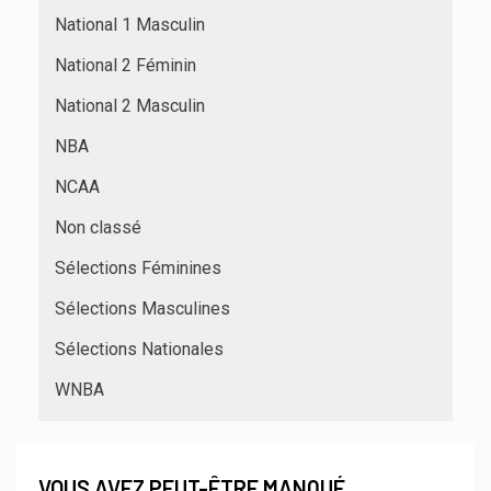
National 1 Masculin
National 2 Féminin
National 2 Masculin
NBA
NCAA
Non classé
Sélections Féminines
Sélections Masculines
Sélections Nationales
WNBA
VOUS AVEZ PEUT-ÊTRE MANQUÉ