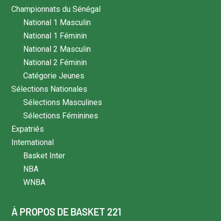
Championnats du Sénégal
National 1 Masculin
National 1 Féminin
National 2 Masculin
National 2 Féminin
Catégorie Jeunes
Sélections Nationales
Sélections Masculines
Sélections Féminines
Expatriés
International
Basket Inter
NBA
WNBA
À PROPOS DE BASKET 221