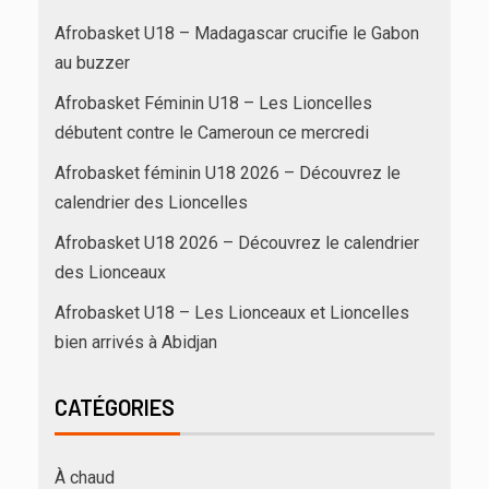
Afrobasket U18 – Madagascar crucifie le Gabon
au buzzer
Afrobasket Féminin U18 – Les Lioncelles
débutent contre le Cameroun ce mercredi
Afrobasket féminin U18 2026 – Découvrez le
calendrier des Lioncelles
Afrobasket U18 2026 – Découvrez le calendrier
des Lionceaux
Afrobasket U18 – Les Lionceaux et Lioncelles
bien arrivés à Abidjan
CATÉGORIES
À chaud