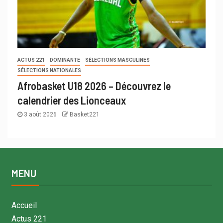
ACTUS 221
DOMINANTE
SÉLECTIONS MASCULINES
SÉLECTIONS NATIONALES
Afrobasket U18 2026 – Découvrez le
calendrier des Lionceaux
3 août 2026
Basket221
MENU
Accueil
Actus 221