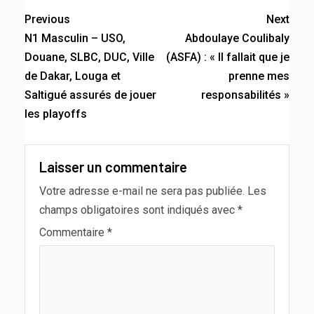
Previous
Next
N1 Masculin – USO,
Abdoulaye Coulibaly
Douane, SLBC, DUC, Ville
(ASFA) : « Il fallait que je
de Dakar, Louga et
prenne mes
Saltigué assurés de jouer
responsabilités »
les playoffs
Laisser un commentaire
Votre adresse e-mail ne sera pas publiée.
Les
champs obligatoires sont indiqués avec
*
Commentaire
*