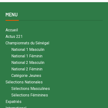
MENU
Accueil
Actus 221
Championnats du Sénégal
National 1 Masculin
National 1 Féminin
National 2 Masculin
National 2 Féminin
Catégorie Jeunes
Sélections Nationales
Sélections Masculines
Sélections Féminines
Expatriés