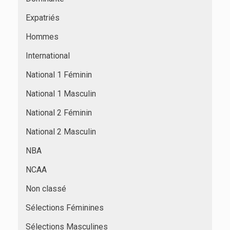
Expatriés
Hommes
International
National 1 Féminin
National 1 Masculin
National 2 Féminin
National 2 Masculin
NBA
NCAA
Non classé
Sélections Féminines
Sélections Masculines