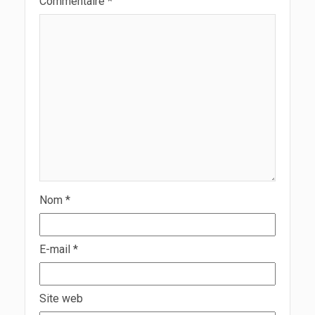
Commentaire
*
Nom
*
E-mail
*
Site web