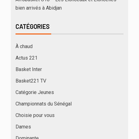
bien arrivés à Abidjan
CATÉGORIES
À chaud
Actus 221
Basket Inter
Basket221 TV
Catégorie Jeunes
Championnats du Sénégal
Choisie pour vous
Dames
Dominante