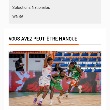
Sélections Nationales
WNBA
VOUS AVEZ PEUT-ÊTRE MANQUÉ