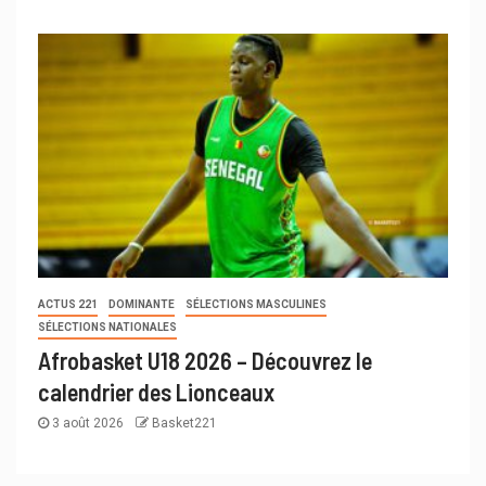
ACTUS 221
DOMINANTE
SÉLECTIONS MASCULINES
SÉLECTIONS NATIONALES
Afrobasket U18 2026 – Découvrez le
calendrier des Lionceaux
3 août 2026
Basket221