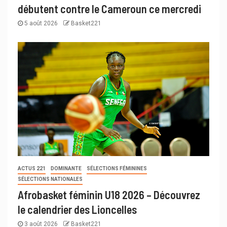
débutent contre le Cameroun ce mercredi
5 août 2026
Basket221
ACTUS 221
DOMINANTE
SÉLECTIONS FÉMININES
SÉLECTIONS NATIONALES
Afrobasket féminin U18 2026 – Découvrez
le calendrier des Lioncelles
3 août 2026
Basket221