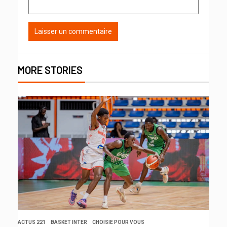
MORE STORIES
ACTUS 221
BASKET INTER
CHOISIE POUR VOUS