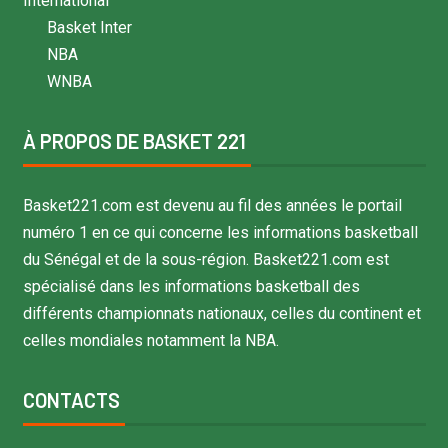
International
Basket Inter
NBA
WNBA
À PROPOS DE BASKET 221
Basket221.com est devenu au fil des années le portail
numéro 1 en ce qui concerne les informations basketball
du Sénégal et de la sous-région. Basket221.com est
spécialisé dans les informations basketball des
différents championnats nationaux, celles du continent et
celles mondiales notamment la NBA.
CONTACTS