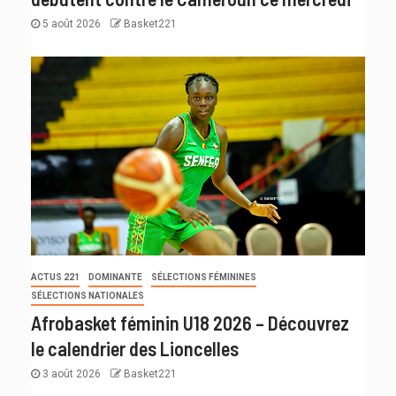
5 août 2026
Basket221
ACTUS 221
DOMINANTE
SÉLECTIONS FÉMININES
SÉLECTIONS NATIONALES
Afrobasket féminin U18 2026 – Découvrez
le calendrier des Lioncelles
3 août 2026
Basket221