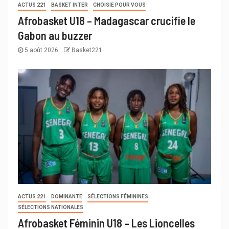
ACTUS 221
BASKET INTER
CHOISIE POUR VOUS
Afrobasket U18 – Madagascar crucifie le
Gabon au buzzer
5 août 2026
Basket221
ACTUS 221
DOMINANTE
SÉLECTIONS FÉMININES
SÉLECTIONS NATIONALES
Afrobasket Féminin U18 – Les Lioncelles