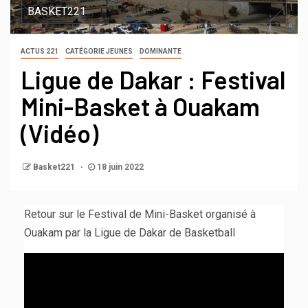
BASKET221
ACTUS 221
CATÉGORIE JEUNES
DOMINANTE
Ligue de Dakar : Festival
Mini-Basket à Ouakam
(Vidéo)
Basket221
18 juin 2022
Retour sur le Festival de Mini-Basket organisé à
Ouakam par la Ligue de Dakar de Basketball