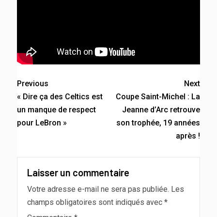
Previous
Next
« Dire ça des Celtics est
Coupe Saint-Michel : La
un manque de respect
Jeanne d’Arc retrouve
pour LeBron »
son trophée, 19 années
après !
Laisser un commentaire
Votre adresse e-mail ne sera pas publiée.
Les
champs obligatoires sont indiqués avec
*