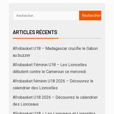
ARTICLES RÉCENTS
Afrobasket U18 – Madagascar crucifie le Gabon
au buzzer
Afrobasket Féminin U18 – Les Lioncelles
débutent contre le Cameroun ce mercredi
Afrobasket féminin U18 2026 – Découvrez le
calendrier des Lioncelles
Afrobasket U18 2026 – Découvrez le calendrier
des Lionceaux
Afrobasket U18 – Les Lionceaux et Lioncelles