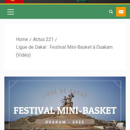
Home
Actus 221
Ligue de Dakar : Festival Mini-Basket à Ouakam
(Vidéo)