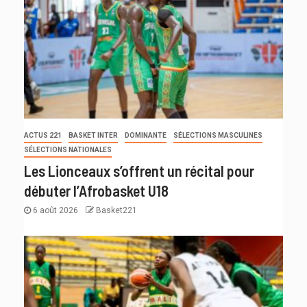
ACTUS 221
BASKET INTER
DOMINANTE
SÉLECTIONS MASCULINES
SÉLECTIONS NATIONALES
Les Lionceaux s’offrent un récital pour
débuter l’Afrobasket U18
6 août 2026
Basket221