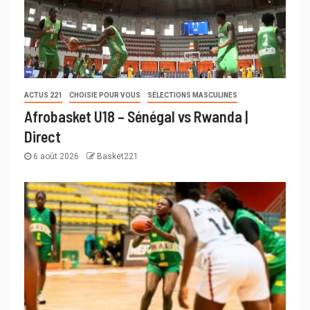
ACTUS 221
CHOISIE POUR VOUS
SÉLECTIONS MASCULINES
Afrobasket U18 – Sénégal vs Rwanda |
Direct
6 août 2026
Basket221