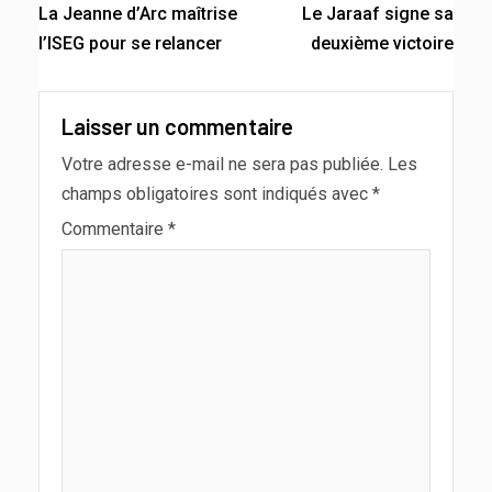
La Jeanne d’Arc maîtrise
Le Jaraaf signe sa
l’ISEG pour se relancer
deuxième victoire
Laisser un commentaire
Votre adresse e-mail ne sera pas publiée.
Les
champs obligatoires sont indiqués avec
*
Commentaire
*