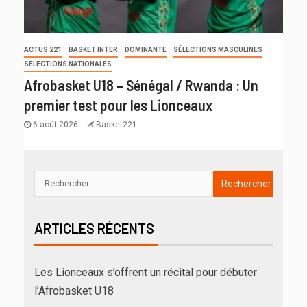
ACTUS 221
BASKET INTER
DOMINANTE
SÉLECTIONS MASCULINES
SÉLECTIONS NATIONALES
Afrobasket U18 – Sénégal / Rwanda : Un
premier test pour les Lionceaux
6 août 2026
Basket221
ARTICLES RÉCENTS
Les Lionceaux s’offrent un récital pour débuter
l’Afrobasket U18