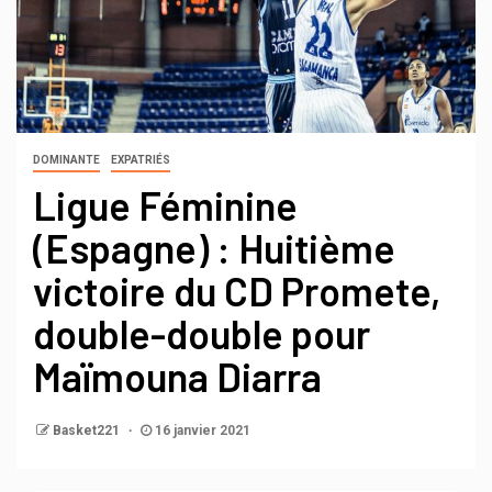
DOMINANTE
EXPATRIÉS
Ligue Féminine
(Espagne) : Huitième
victoire du CD Promete,
double-double pour
Maïmouna Diarra
Basket221
16 janvier 2021