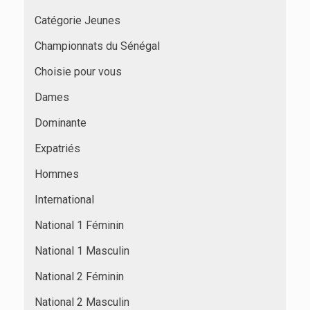
Catégorie Jeunes
Championnats du Sénégal
Choisie pour vous
Dames
Dominante
Expatriés
Hommes
International
National 1 Féminin
National 1 Masculin
National 2 Féminin
National 2 Masculin