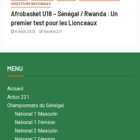
SÉLECTIONS NATIONALES
Afrobasket U18 – Sénégal / Rwanda : Un
premier test pour les Lionceaux
6 août 2026
Basket221
MENU
Accueil
Actus 221
Championnats du Sénégal
National 1 Masculin
National 1 Féminin
National 2 Masculin
National 2 Féminin