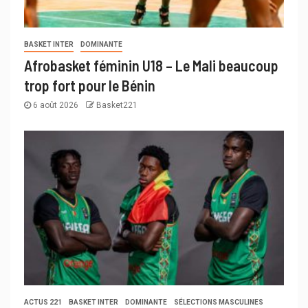
BASKET INTER
DOMINANTE
Afrobasket féminin U18 – Le Mali beaucoup
trop fort pour le Bénin
6 août 2026
Basket221
ACTUS 221
BASKET INTER
DOMINANTE
SÉLECTIONS MASCULINES