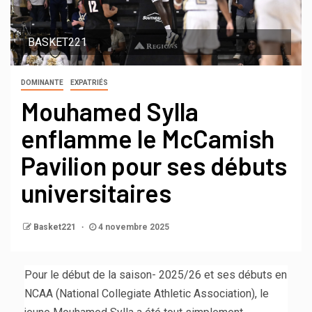
BASKET221
DOMINANTE
EXPATRIÉS
Mouhamed Sylla
enflamme le McCamish
Pavilion pour ses débuts
universitaires
Basket221
4 novembre 2025
Pour le début de la saison- 2025/26 et ses débuts en
NCAA (National Collegiate Athletic Association), le