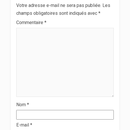
Votre adresse e-mail ne sera pas publiée.
Les
champs obligatoires sont indiqués avec
*
Commentaire
*
Nom
*
E-mail
*