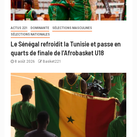
ACTUS 221
DOMINANTE
SÉLECTIONS MASCULINES
SÉLECTIONS NATIONALES
Le Sénégal refroidit la Tunisie et passe en
quarts de finale de l’Afrobasket U18
8 août 2026
Basket221