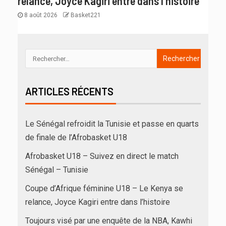
relance, Joyce Kagiri entre dans l’histoire
8 août 2026
Basket221
ARTICLES RÉCENTS
Le Sénégal refroidit la Tunisie et passe en quarts
de finale de l’Afrobasket U18
Afrobasket U18 – Suivez en direct le match
Sénégal – Tunisie
Coupe d’Afrique féminine U18 – Le Kenya se
relance, Joyce Kagiri entre dans l’histoire
Toujours visé par une enquête de la NBA, Kawhi