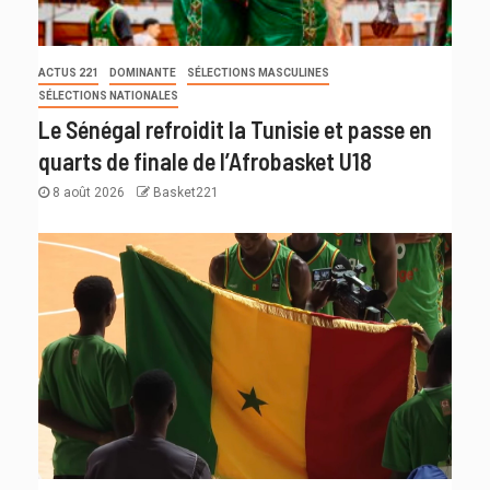
ACTUS 221
DOMINANTE
SÉLECTIONS MASCULINES
SÉLECTIONS NATIONALES
Le Sénégal refroidit la Tunisie et passe en
quarts de finale de l’Afrobasket U18
8 août 2026
Basket221