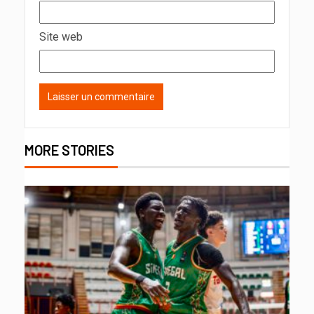
Site web
MORE STORIES