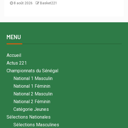
8 août 2026
Basket221
MENU
Accueil
Actus 221
Championnats du Sénégal
National 1 Masculin
National 1 Féminin
National 2 Masculin
National 2 Féminin
Catégorie Jeunes
Sélections Nationales
Sélections Masculines