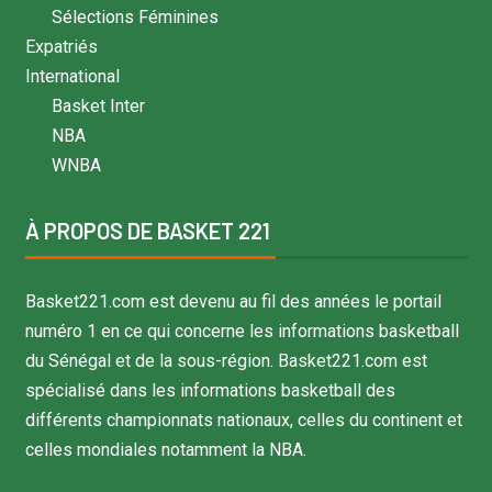
Sélections Féminines
Expatriés
International
Basket Inter
NBA
WNBA
À PROPOS DE BASKET 221
Basket221.com est devenu au fil des années le portail
numéro 1 en ce qui concerne les informations basketball
du Sénégal et de la sous-région. Basket221.com est
spécialisé dans les informations basketball des
différents championnats nationaux, celles du continent et
celles mondiales notamment la NBA.