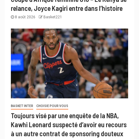
relance, Joyce Kagiri entre dans l’histoire
8 août 2026
Basket221
BASKET INTER
CHOISIE POUR VOUS
Toujours visé par une enquête de la NBA,
Kawhi Leonard suspecté d’avoir eu recours
à un autre contrat de sponsoring douteux