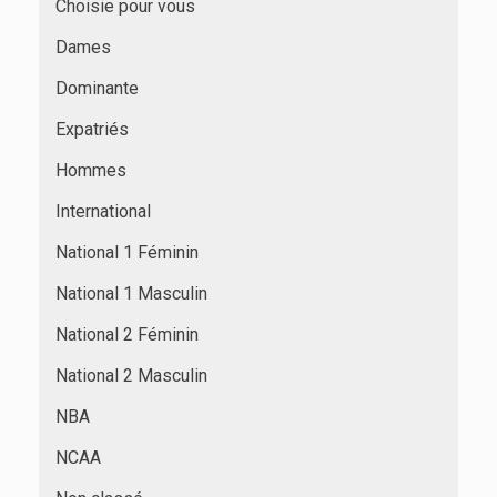
Choisie pour vous
Dames
Dominante
Expatriés
Hommes
International
National 1 Féminin
National 1 Masculin
National 2 Féminin
National 2 Masculin
NBA
NCAA