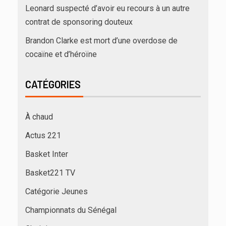
Leonard suspecté d’avoir eu recours à un autre
contrat de sponsoring douteux
Brandon Clarke est mort d’une overdose de
cocaïne et d’héroïne
CATÉGORIES
À chaud
Actus 221
Basket Inter
Basket221 TV
Catégorie Jeunes
Championnats du Sénégal