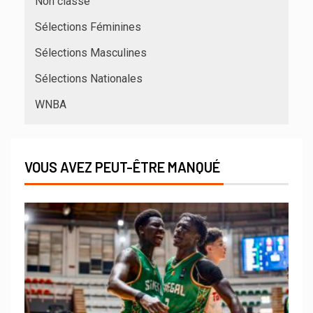
Non classé
Sélections Féminines
Sélections Masculines
Sélections Nationales
WNBA
VOUS AVEZ PEUT-ÊTRE MANQUÉ