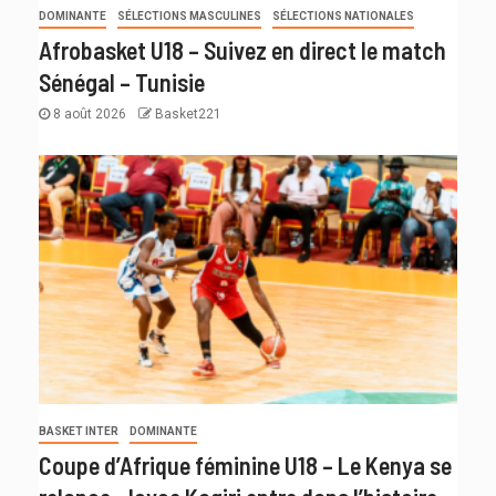
DOMINANTE
SÉLECTIONS MASCULINES
SÉLECTIONS NATIONALES
Afrobasket U18 – Suivez en direct le match
Sénégal – Tunisie
8 août 2026
Basket221
BASKET INTER
DOMINANTE
Coupe d’Afrique féminine U18 – Le Kenya se