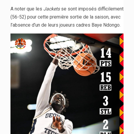
A noter que les
Jackets
se sont imposés difficilement
(56-52) pour cette première sortie de la saison, avec
l’absence d’un de leurs joueurs cadres Baye Ndongo.