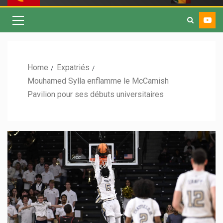
Home
Expatriés
Mouhamed Sylla enflamme le McCamish
Pavilion pour ses débuts universitaires