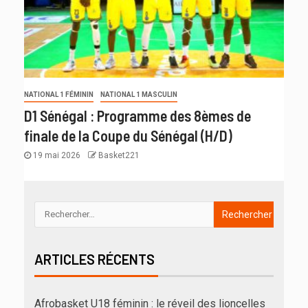
NATIONAL 1 FÉMININ
NATIONAL 1 MASCULIN
D1 Sénégal : Programme des 8èmes de
finale de la Coupe du Sénégal (H/D)
19 mai 2026
Basket221
ARTICLES RÉCENTS
Afrobasket U18 féminin : le réveil des lioncelles