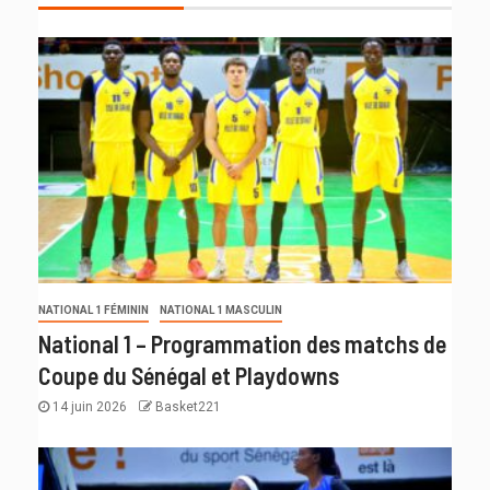
NATIONAL 1 FÉMININ
NATIONAL 1 MASCULIN
National 1 – Programmation des matchs de
Coupe du Sénégal et Playdowns
14 juin 2026
Basket221