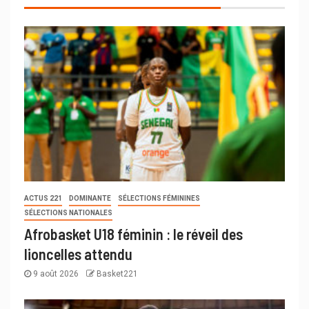
ACTUS 221
DOMINANTE
SÉLECTIONS FÉMININES
SÉLECTIONS NATIONALES
Afrobasket U18 féminin : le réveil des
lioncelles attendu
9 août 2026
Basket221