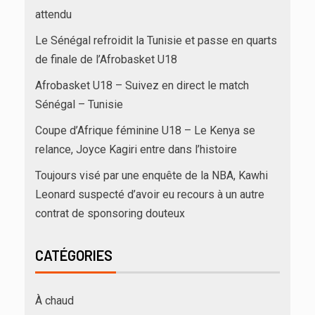
attendu
Le Sénégal refroidit la Tunisie et passe en quarts
de finale de l’Afrobasket U18
Afrobasket U18 – Suivez en direct le match
Sénégal – Tunisie
Coupe d’Afrique féminine U18 – Le Kenya se
relance, Joyce Kagiri entre dans l’histoire
Toujours visé par une enquête de la NBA, Kawhi
Leonard suspecté d’avoir eu recours à un autre
contrat de sponsoring douteux
CATÉGORIES
À chaud