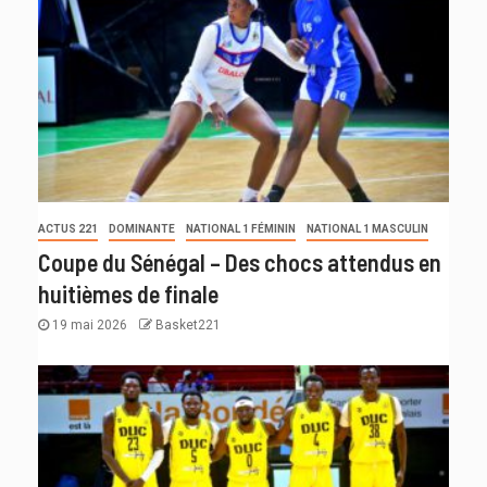
ACTUS 221
DOMINANTE
NATIONAL 1 FÉMININ
NATIONAL 1 MASCULIN
Coupe du Sénégal – Des chocs attendus en
huitièmes de finale
19 mai 2026
Basket221