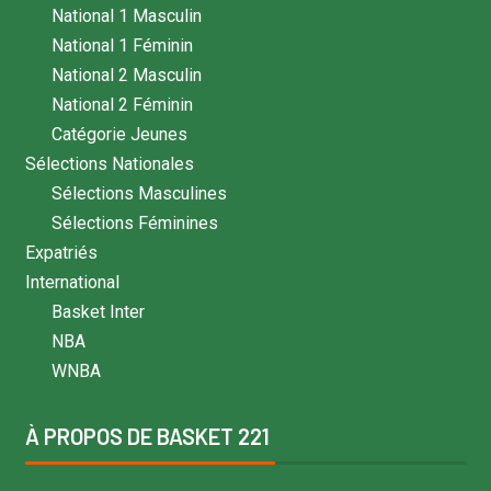
National 1 Masculin
National 1 Féminin
National 2 Masculin
National 2 Féminin
Catégorie Jeunes
Sélections Nationales
Sélections Masculines
Sélections Féminines
Expatriés
International
Basket Inter
NBA
WNBA
À PROPOS DE BASKET 221