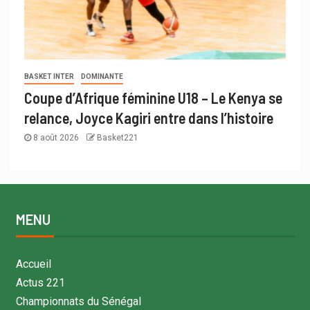
BASKET INTER
DOMINANTE
Coupe d’Afrique féminine U18 – Le Kenya se
relance, Joyce Kagiri entre dans l’histoire
8 août 2026
Basket221
MENU
Accueil
Actus 221
Championnats du Sénégal