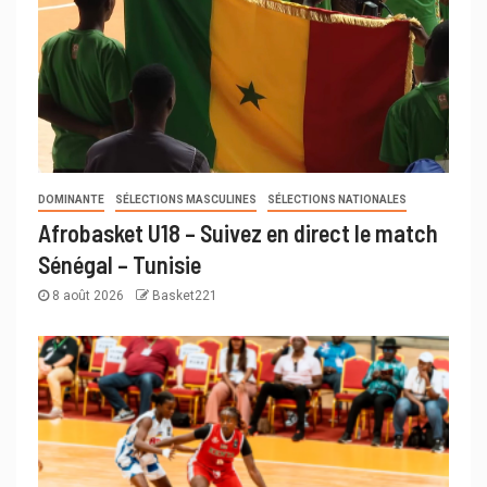
DOMINANTE
SÉLECTIONS MASCULINES
SÉLECTIONS NATIONALES
Afrobasket U18 – Suivez en direct le match
Sénégal – Tunisie
8 août 2026
Basket221