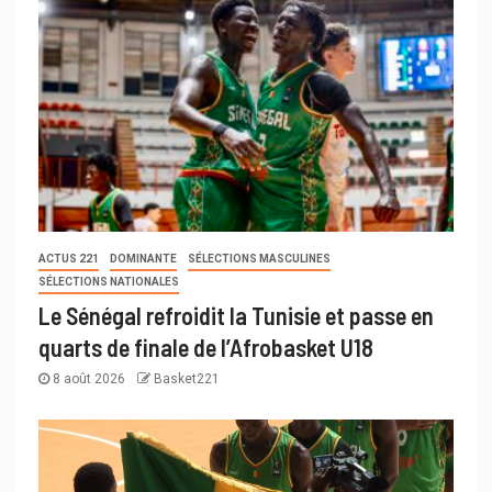
ACTUS 221
DOMINANTE
SÉLECTIONS MASCULINES
SÉLECTIONS NATIONALES
Le Sénégal refroidit la Tunisie et passe en
quarts de finale de l’Afrobasket U18
8 août 2026
Basket221