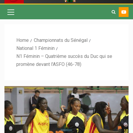
Home
Championnats du Sénégal
National 1 Féminin
N1 Féminin – Quatrième succès du Duc qui se
promène devant l’ASFO (46-78)