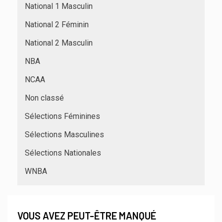
National 1 Masculin
National 2 Féminin
National 2 Masculin
NBA
NCAA
Non classé
Sélections Féminines
Sélections Masculines
Sélections Nationales
WNBA
VOUS AVEZ PEUT-ÊTRE MANQUÉ