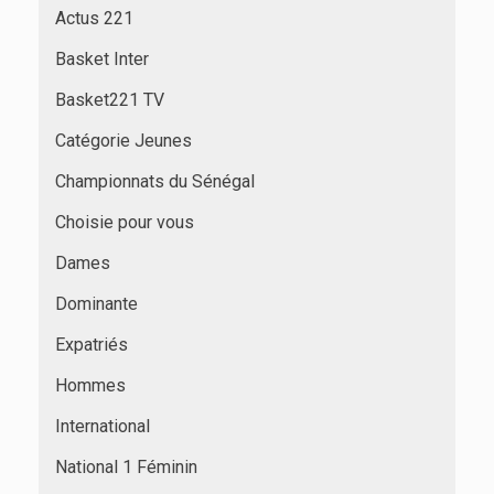
Actus 221
Basket Inter
Basket221 TV
Catégorie Jeunes
Championnats du Sénégal
Choisie pour vous
Dames
Dominante
Expatriés
Hommes
International
National 1 Féminin