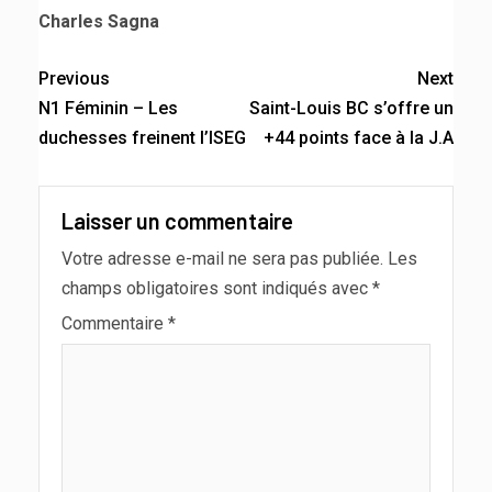
Charles Sagna
Previous
Next
N1 Féminin – Les
Saint-Louis BC s’offre un
duchesses freinent l’ISEG
+44 points face à la J.A
Laisser un commentaire
Votre adresse e-mail ne sera pas publiée.
Les
champs obligatoires sont indiqués avec
*
Commentaire
*