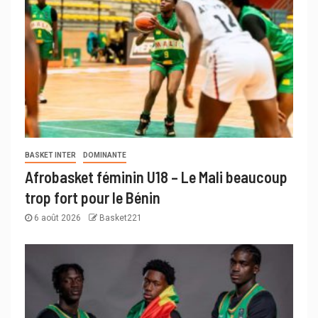
BASKET INTER
DOMINANTE
Afrobasket féminin U18 – Le Mali beaucoup
trop fort pour le Bénin
6 août 2026
Basket221