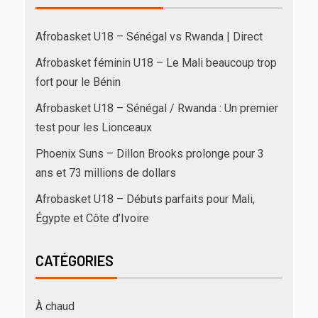
Afrobasket U18 – Sénégal vs Rwanda | Direct
Afrobasket féminin U18 – Le Mali beaucoup trop
fort pour le Bénin
Afrobasket U18 – Sénégal / Rwanda : Un premier
test pour les Lionceaux
Phoenix Suns – Dillon Brooks prolonge pour 3
ans et 73 millions de dollars
Afrobasket U18 – Débuts parfaits pour Mali,
Égypte et Côte d’Ivoire
CATÉGORIES
À chaud