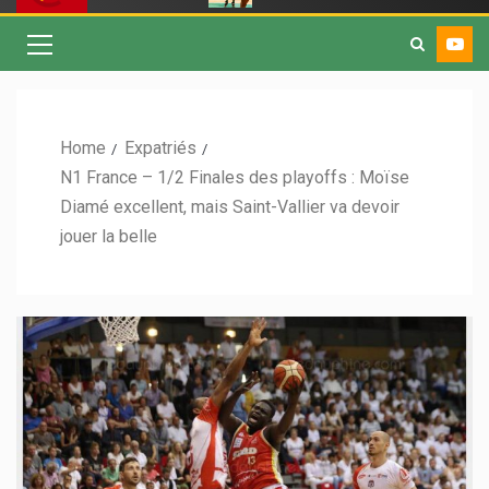
Home
Expatriés
N1 France – 1/2 Finales des playoffs : Moïse
Diamé excellent, mais Saint-Vallier va devoir
jouer la belle