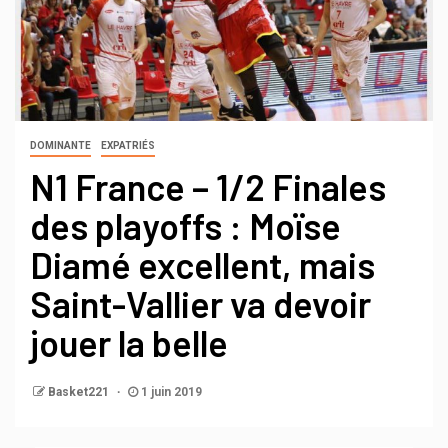
DOMINANTE
EXPATRIÉS
N1 France – 1/2 Finales
des playoffs : Moïse
Diamé excellent, mais
Saint-Vallier va devoir
jouer la belle
Basket221
1 juin 2019