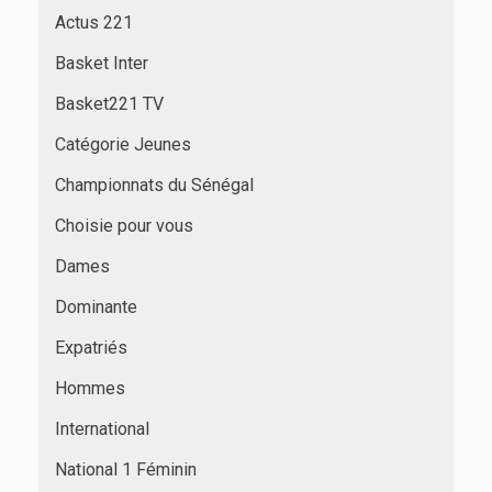
Actus 221
Basket Inter
Basket221 TV
Catégorie Jeunes
Championnats du Sénégal
Choisie pour vous
Dames
Dominante
Expatriés
Hommes
International
National 1 Féminin