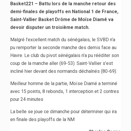
Basket221 – Battu lors de la manche retour des
demi-finales de playoffs en National 1 de France,
Saint-Vallier Basket Drôme de Moïse Diamé va
devoir disputer un troisième match.
Malgré l’excellent match du sénégalais, le SVBD n’a
pu remporter la seconde manche des demis face au
Havre. Le club du pivot sénégalais n’a pu rééditer son
coup de la manche aller (69-53). Saint-Vallier s’est
incliné hier devant des normands déchaînés (80-69).
Meilleur homme de la partie, Moïse Diamé a terminé
avec 15 points, 8 rebonds, 1 interception et 2 contres
pour 24 minutes
La belle se joue ce dimanche pour déterminer qui ira
en finale des playoffs de la NM