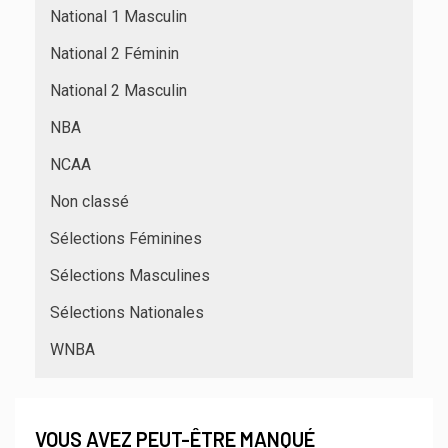
National 1 Masculin
National 2 Féminin
National 2 Masculin
NBA
NCAA
Non classé
Sélections Féminines
Sélections Masculines
Sélections Nationales
WNBA
VOUS AVEZ PEUT-ÊTRE MANQUÉ