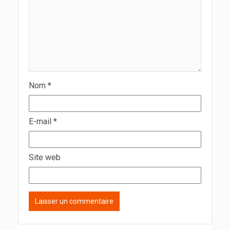
Nom
*
E-mail
*
Site web