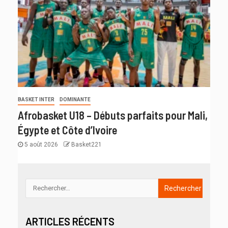
BASKET INTER
DOMINANTE
Afrobasket U18 – Débuts parfaits pour Mali,
Égypte et Côte d’Ivoire
5 août 2026
Basket221
ARTICLES RÉCENTS