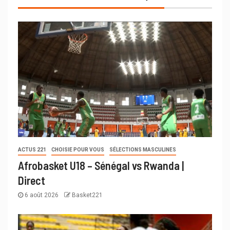
ACTUS 221
CHOISIE POUR VOUS
SÉLECTIONS MASCULINES
Afrobasket U18 – Sénégal vs Rwanda |
Direct
6 août 2026
Basket221