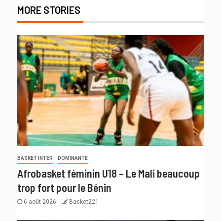
MORE STORIES
BASKET INTER
DOMINANTE
Afrobasket féminin U18 – Le Mali beaucoup
trop fort pour le Bénin
6 août 2026
Basket221