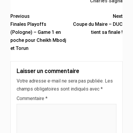
Charles Sagna
Previous
Next
Finales Playoffs
Coupe du Maire – DUC
(Pologne) – Game 1 en
tient sa finale !
poche pour Cheikh Mbodj
et Torun
Laisser un commentaire
Votre adresse e-mail ne sera pas publiée.
Les
champs obligatoires sont indiqués avec
*
Commentaire
*