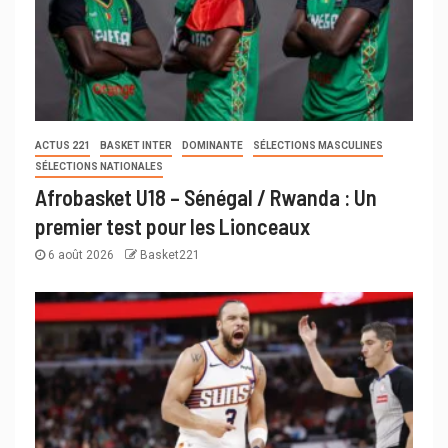
ACTUS 221
BASKET INTER
DOMINANTE
SÉLECTIONS MASCULINES
SÉLECTIONS NATIONALES
Afrobasket U18 – Sénégal / Rwanda : Un
premier test pour les Lionceaux
6 août 2026
Basket221