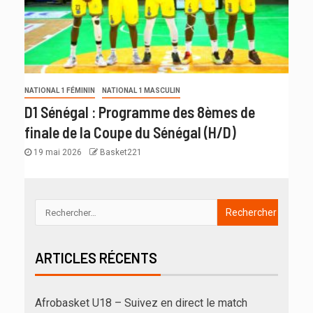
NATIONAL 1 FÉMININ
NATIONAL 1 MASCULIN
D1 Sénégal : Programme des 8èmes de
finale de la Coupe du Sénégal (H/D)
19 mai 2026
Basket221
ARTICLES RÉCENTS
Afrobasket U18 – Suivez en direct le match