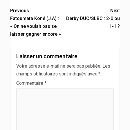
Previous
Next
Fatoumata Koné (J.A) :
Derby DUC/SLBC : 2-0 ou
« On ne voulait pas se
1-1 ?
laisser gagner encore »
Laisser un commentaire
Votre adresse e-mail ne sera pas publiée.
Les
champs obligatoires sont indiqués avec
*
Commentaire
*