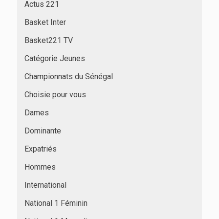
Actus 221
Basket Inter
Basket221 TV
Catégorie Jeunes
Championnats du Sénégal
Choisie pour vous
Dames
Dominante
Expatriés
Hommes
International
National 1 Féminin