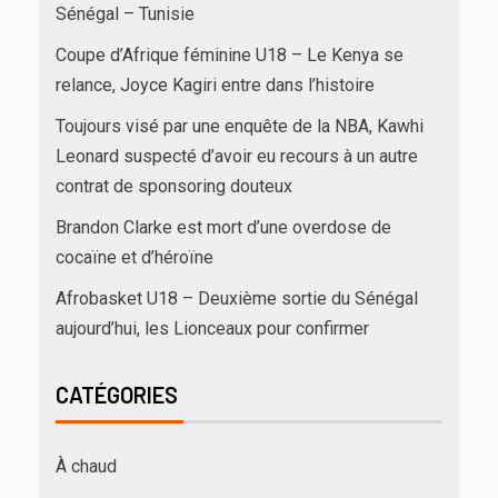
Sénégal – Tunisie
Coupe d’Afrique féminine U18 – Le Kenya se
relance, Joyce Kagiri entre dans l’histoire
Toujours visé par une enquête de la NBA, Kawhi
Leonard suspecté d’avoir eu recours à un autre
contrat de sponsoring douteux
Brandon Clarke est mort d’une overdose de
cocaïne et d’héroïne
Afrobasket U18 – Deuxième sortie du Sénégal
aujourd’hui, les Lionceaux pour confirmer
CATÉGORIES
À chaud