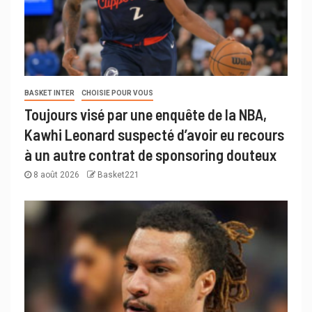
BASKET INTER
CHOISIE POUR VOUS
Toujours visé par une enquête de la NBA,
Kawhi Leonard suspecté d’avoir eu recours
à un autre contrat de sponsoring douteux
8 août 2026
Basket221