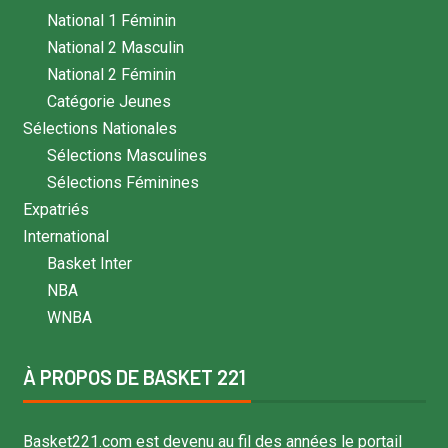
National 1 Féminin
National 2 Masculin
National 2 Féminin
Catégorie Jeunes
Sélections Nationales
Sélections Masculines
Sélections Féminines
Expatriés
International
Basket Inter
NBA
WNBA
À PROPOS DE BASKET 221
Basket221.com est devenu au fil des années le portail