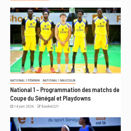
NATIONAL 1 FÉMININ
NATIONAL 1 MASCULIN
National 1 – Programmation des matchs de
Coupe du Sénégal et Playdowns
14 juin 2026
Basket221