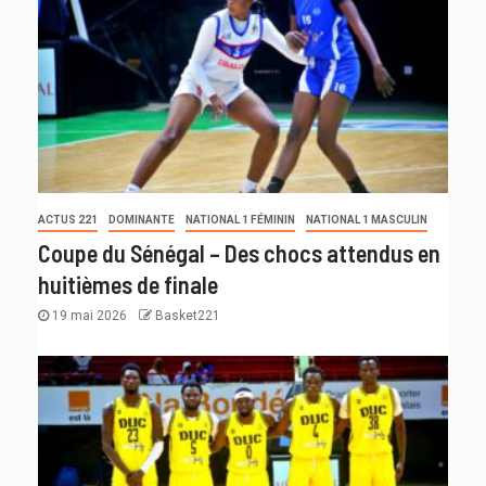
ACTUS 221
DOMINANTE
NATIONAL 1 FÉMININ
NATIONAL 1 MASCULIN
Coupe du Sénégal – Des chocs attendus en
huitièmes de finale
19 mai 2026
Basket221