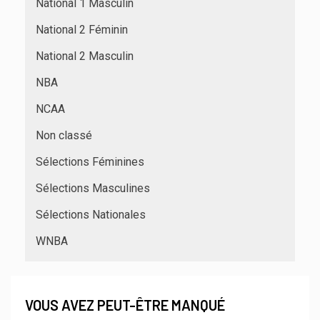
National 1 Masculin
National 2 Féminin
National 2 Masculin
NBA
NCAA
Non classé
Sélections Féminines
Sélections Masculines
Sélections Nationales
WNBA
VOUS AVEZ PEUT-ÊTRE MANQUÉ