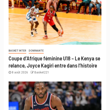
BASKET INTER
DOMINANTE
Coupe d’Afrique féminine U18 – Le Kenya se
relance, Joyce Kagiri entre dans l’histoire
8 août 2026
Basket221