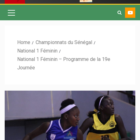
Home
Championnats du Sénégal
National 1 Féminin
National 1 Féminin – Programme de la 19e
Journée