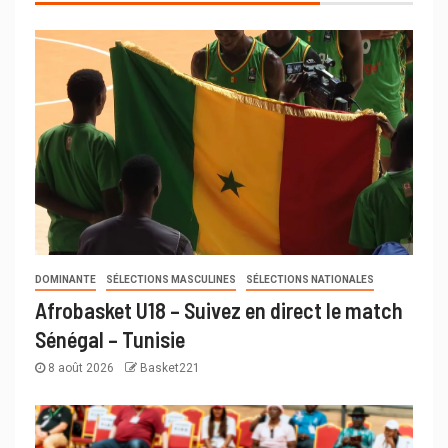
DOMINANTE
SÉLECTIONS MASCULINES
SÉLECTIONS NATIONALES
Afrobasket U18 – Suivez en direct le match
Sénégal – Tunisie
8 août 2026
Basket221