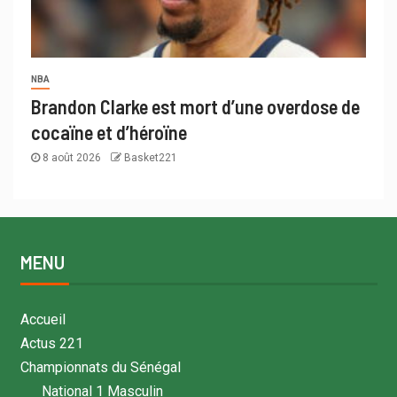
NBA
Brandon Clarke est mort d’une overdose de
cocaïne et d’héroïne
8 août 2026
Basket221
MENU
Accueil
Actus 221
Championnats du Sénégal
National 1 Masculin