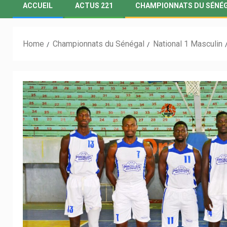
ACCUEIL
ACTUS 221
CHAMPIONNATS DU SÉNÉ
Home
Championnats du Sénégal
National 1 Masculin