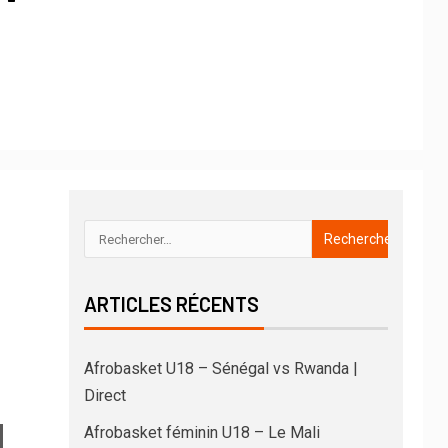
ARTICLES RÉCENTS
Afrobasket U18 – Sénégal vs Rwanda |
Direct
Afrobasket féminin U18 – Le Mali