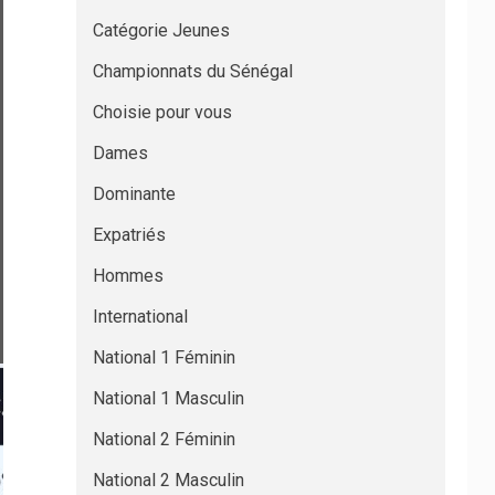
Catégorie Jeunes
Championnats du Sénégal
Choisie pour vous
Dames
Dominante
Expatriés
Hommes
International
National 1 Féminin
National 1 Masculin
National 2 Féminin
National 2 Masculin