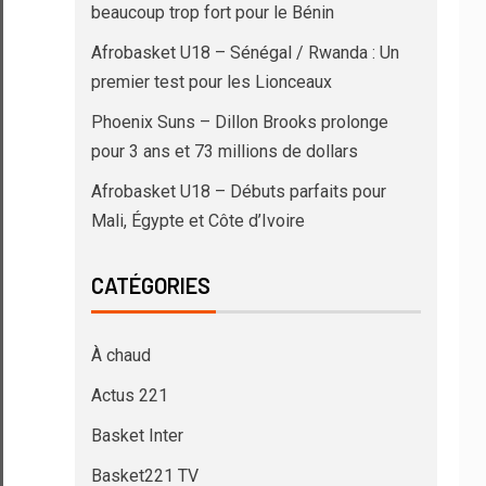
beaucoup trop fort pour le Bénin
Afrobasket U18 – Sénégal / Rwanda : Un
premier test pour les Lionceaux
Phoenix Suns – Dillon Brooks prolonge
pour 3 ans et 73 millions de dollars
Afrobasket U18 – Débuts parfaits pour
Mali, Égypte et Côte d’Ivoire
CATÉGORIES
À chaud
Actus 221
Basket Inter
Basket221 TV