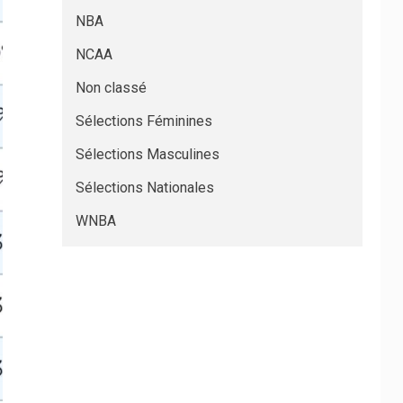
NBA
NCAA
Non classé
Sélections Féminines
Sélections Masculines
Sélections Nationales
WNBA