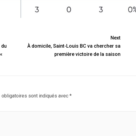
Next
 du
À domicile, Saint-Louis BC va chercher sa
 «
première victoire de la saison
obligatoires sont indiqués avec
*