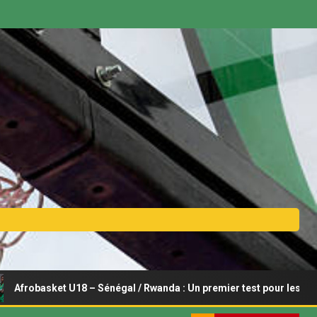
t U18 – Sénégal / Rwanda : Un premier test pour les Lionceaux