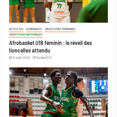
ACTUS 221
DOMINANTE
SÉLECTIONS FÉMININES
SÉLECTIONS NATIONALES
Afrobasket U18 féminin : le réveil des
lioncelles attendu
9 août 2026
Basket221