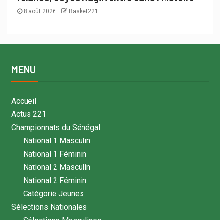
8 août 2026
Basket221
MENU
Accueil
Actus 221
Championnats du Sénégal
National 1 Masculin
National 1 Féminin
National 2 Masculin
National 2 Féminin
Catégorie Jeunes
Sélections Nationales