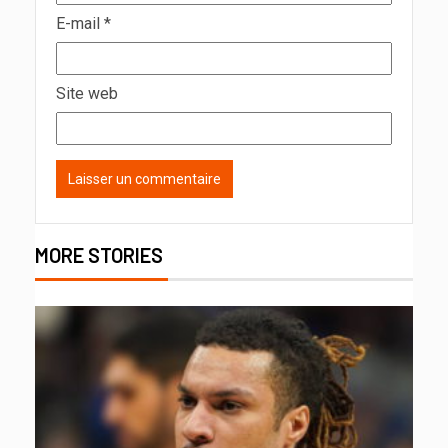
E-mail
*
Site web
MORE STORIES