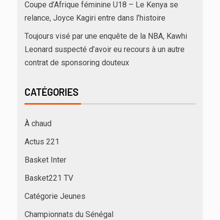
Coupe d’Afrique féminine U18 – Le Kenya se
relance, Joyce Kagiri entre dans l’histoire
Toujours visé par une enquête de la NBA, Kawhi
Leonard suspecté d’avoir eu recours à un autre
contrat de sponsoring douteux
CATÉGORIES
À chaud
Actus 221
Basket Inter
Basket221 TV
Catégorie Jeunes
Championnats du Sénégal