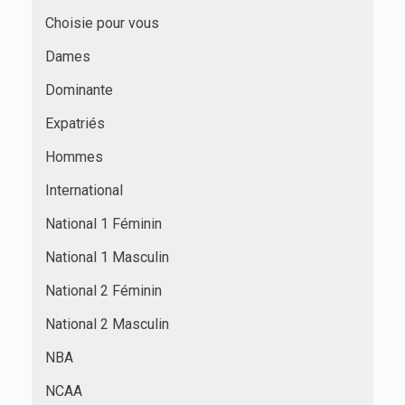
Choisie pour vous
Dames
Dominante
Expatriés
Hommes
International
National 1 Féminin
National 1 Masculin
National 2 Féminin
National 2 Masculin
NBA
NCAA