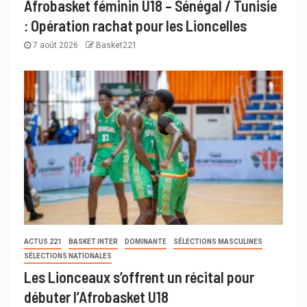
Afrobasket féminin U18 – Sénégal / Tunisie
: Opération rachat pour les Lioncelles
7 août 2026
Basket221
ACTUS 221
BASKET INTER
DOMINANTE
SÉLECTIONS MASCULINES
SÉLECTIONS NATIONALES
Les Lionceaux s’offrent un récital pour
débuter l’Afrobasket U18