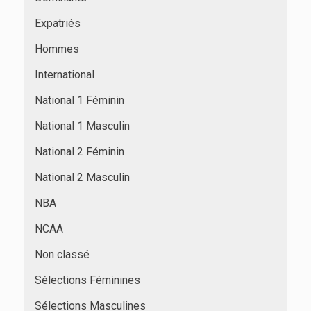
Expatriés
Hommes
International
National 1 Féminin
National 1 Masculin
National 2 Féminin
National 2 Masculin
NBA
NCAA
Non classé
Sélections Féminines
Sélections Masculines