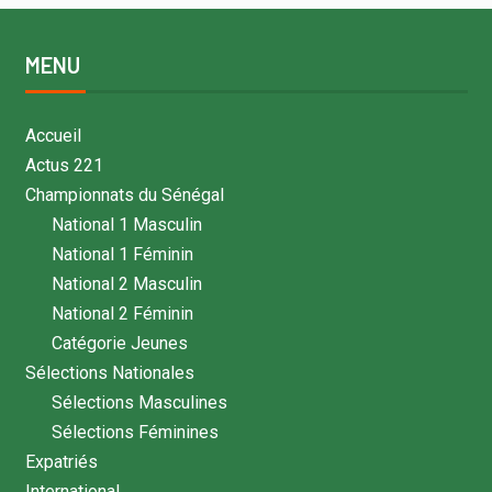
MENU
Accueil
Actus 221
Championnats du Sénégal
National 1 Masculin
National 1 Féminin
National 2 Masculin
National 2 Féminin
Catégorie Jeunes
Sélections Nationales
Sélections Masculines
Sélections Féminines
Expatriés
International