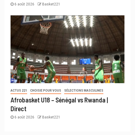
6 août 2026
Basket221
ACTUS 221
CHOISIE POUR VOUS
SÉLECTIONS MASCULINES
Afrobasket U18 – Sénégal vs Rwanda |
Direct
6 août 2026
Basket221