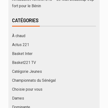
fort pour le Bénin
CATÉGORIES
À chaud
Actus 221
Basket Inter
Basket221 TV
Catégorie Jeunes
Championnats du Sénégal
Choisie pour vous
Dames
Dominante