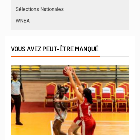
Sélections Nationales
WNBA
VOUS AVEZ PEUT-ÊTRE MANQUÉ