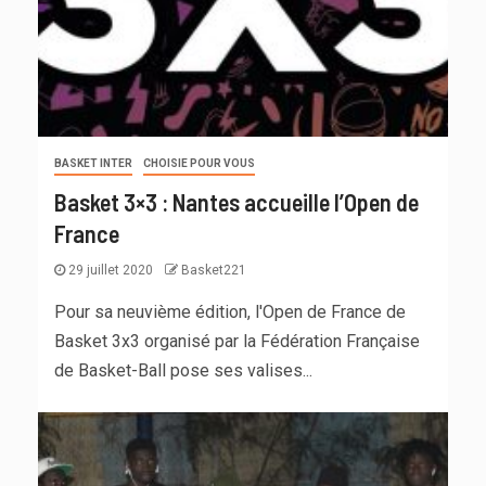
BASKET INTER
CHOISIE POUR VOUS
Basket 3×3 : Nantes accueille l’Open de
France
29 juillet 2020
Basket221
Pour sa neuvième édition, l'Open de France de
Basket 3x3 organisé par la Fédération Française
de Basket-Ball pose ses valises...