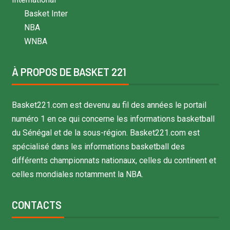
Basket Inter
NBA
WNBA
À PROPOS DE BASKET 221
Basket221.com est devenu au fil des années le portail
numéro 1 en ce qui concerne les informations basketball
du Sénégal et de la sous-région. Basket221.com est
spécialisé dans les informations basketball des
différents championnats nationaux, celles du continent et
celles mondiales notamment la NBA.
CONTACTS