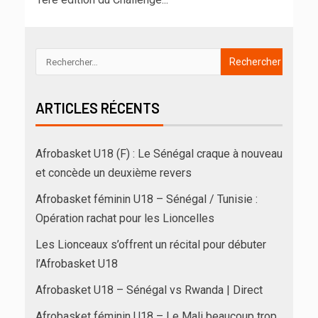
ARTICLES RÉCENTS
Afrobasket U18 (F) : Le Sénégal craque à nouveau
et concède un deuxième revers
Afrobasket féminin U18 – Sénégal / Tunisie :
Opération rachat pour les Lioncelles
Les Lionceaux s’offrent un récital pour débuter
l’Afrobasket U18
Afrobasket U18 – Sénégal vs Rwanda | Direct
Afrobasket féminin U18 – Le Mali beaucoup trop