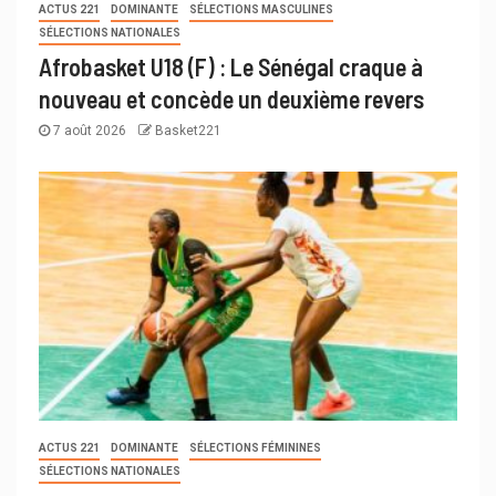
ACTUS 221
DOMINANTE
SÉLECTIONS MASCULINES
SÉLECTIONS NATIONALES
Afrobasket U18 (F) : Le Sénégal craque à
nouveau et concède un deuxième revers
7 août 2026
Basket221
ACTUS 221
DOMINANTE
SÉLECTIONS FÉMININES
SÉLECTIONS NATIONALES