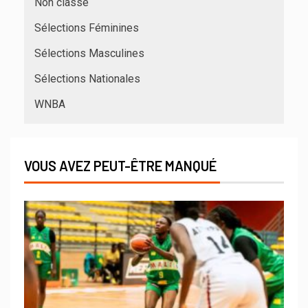
Non classé
Sélections Féminines
Sélections Masculines
Sélections Nationales
WNBA
VOUS AVEZ PEUT-ÊTRE MANQUÉ