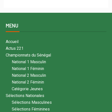
MENU
Accueil
Actus 221
Championnats du Sénégal
National 1 Masculin
National 1 Féminin
National 2 Masculin
National 2 Féminin
Catégorie Jeunes
Sélections Nationales
Sélections Masculines
Sélections Féminines