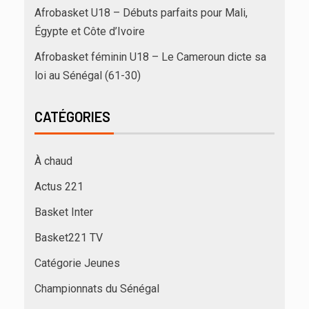
Afrobasket U18 – Débuts parfaits pour Mali,
Égypte et Côte d’Ivoire
Afrobasket féminin U18 – Le Cameroun dicte sa
loi au Sénégal (61-30)
CATÉGORIES
À chaud
Actus 221
Basket Inter
Basket221 TV
Catégorie Jeunes
Championnats du Sénégal