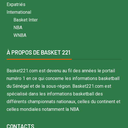
Expatriés
International
Basket Inter
NBA
WNBA
À PROPOS DE BASKET 221
Basket221.com est devenu au fil des années le portail
numéro 1 en ce qui concerne les informations basketball
du Sénégal et de la sous-région. Basket221.com est
spécialisé dans les informations basketball des
différents championnats nationaux, celles du continent et
celles mondiales notamment la NBA.
CONTACTS