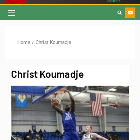
Home
Christ Koumadje
Christ Koumadje