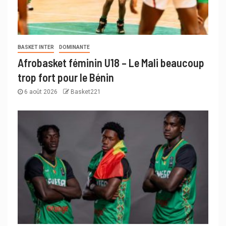
BASKET INTER
DOMINANTE
Afrobasket féminin U18 – Le Mali beaucoup
trop fort pour le Bénin
6 août 2026
Basket221