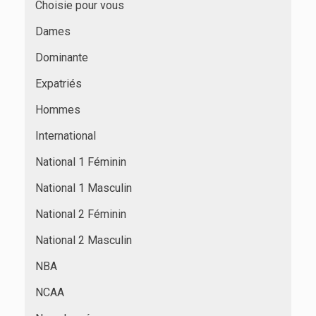
Choisie pour vous
Dames
Dominante
Expatriés
Hommes
International
National 1 Féminin
National 1 Masculin
National 2 Féminin
National 2 Masculin
NBA
NCAA