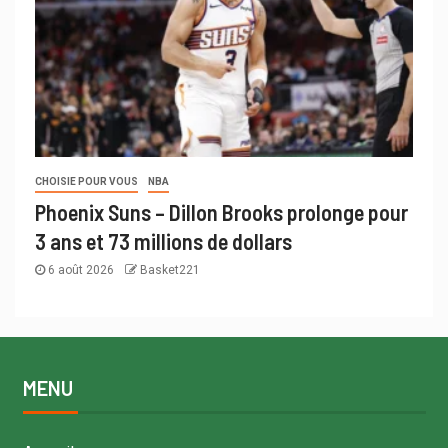
CHOISIE POUR VOUS
NBA
Phoenix Suns – Dillon Brooks prolonge pour
3 ans et 73 millions de dollars
6 août 2026
Basket221
MENU