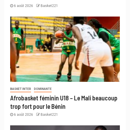
6 août 2026
Basket221
BASKET INTER
DOMINANTE
Afrobasket féminin U18 – Le Mali beaucoup
trop fort pour le Bénin
6 août 2026
Basket221