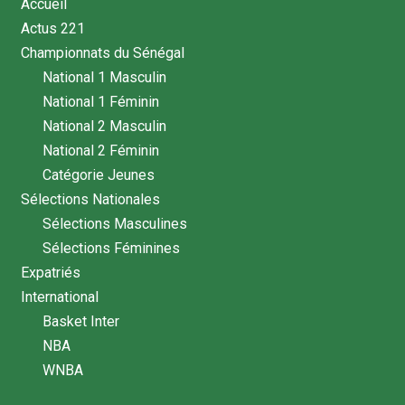
Accueil
Actus 221
Championnats du Sénégal
National 1 Masculin
National 1 Féminin
National 2 Masculin
National 2 Féminin
Catégorie Jeunes
Sélections Nationales
Sélections Masculines
Sélections Féminines
Expatriés
International
Basket Inter
NBA
WNBA