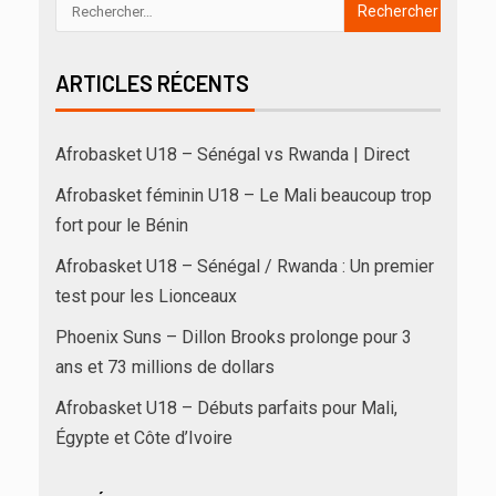
ARTICLES RÉCENTS
Afrobasket U18 – Sénégal vs Rwanda | Direct
Afrobasket féminin U18 – Le Mali beaucoup trop
fort pour le Bénin
Afrobasket U18 – Sénégal / Rwanda : Un premier
test pour les Lionceaux
Phoenix Suns – Dillon Brooks prolonge pour 3
ans et 73 millions de dollars
Afrobasket U18 – Débuts parfaits pour Mali,
Égypte et Côte d’Ivoire