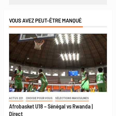
VOUS AVEZ PEUT-ÊTRE MANQUÉ
ACTUS 221
CHOISIE POUR VOUS
SÉLECTIONS MASCULINES
Afrobasket U18 – Sénégal vs Rwanda |
Direct