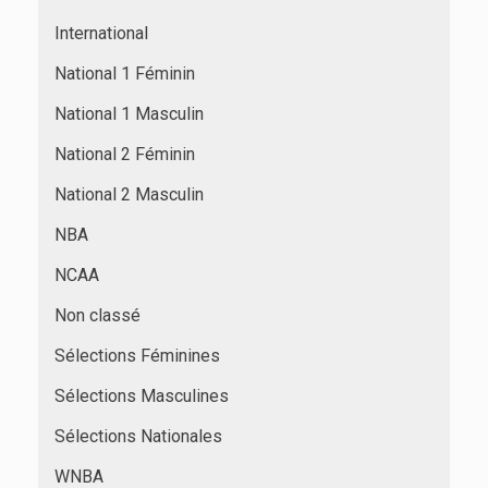
International
National 1 Féminin
National 1 Masculin
National 2 Féminin
National 2 Masculin
NBA
NCAA
Non classé
Sélections Féminines
Sélections Masculines
Sélections Nationales
WNBA