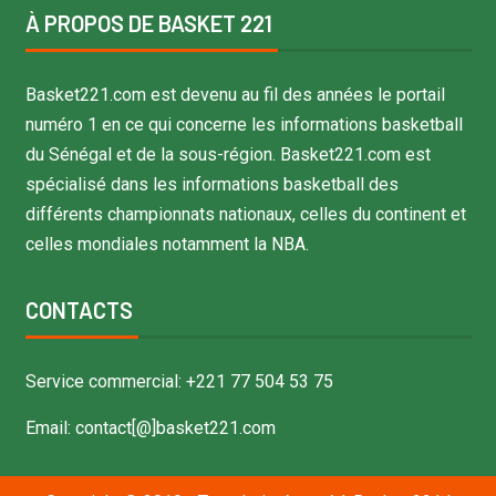
À PROPOS DE BASKET 221
Basket221.com est devenu au fil des années le portail
numéro 1 en ce qui concerne les informations basketball
du Sénégal et de la sous-région. Basket221.com est
spécialisé dans les informations basketball des
différents championnats nationaux, celles du continent et
celles mondiales notamment la NBA.
CONTACTS
Service commercial: +221 77 504 53 75
Email: contact[@]basket221.com