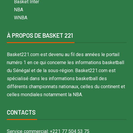
Basket Inter
NBA
WNBA
À PROPOS DE BASKET 221
Basket221.com est devenu au fil des années le portail
numéro 1 en ce qui concerne les informations basketball
du Sénégal et de la sous-région. Basket221.com est
spécialisé dans les informations basketball des
différents championnats nationaux, celles du continent et
celles mondiales notamment la NBA.
CONTACTS
Service commercial: +221 77 504 53 75