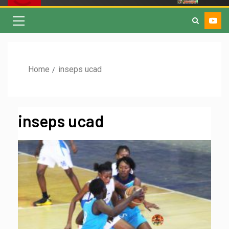
Home
inseps ucad
inseps ucad