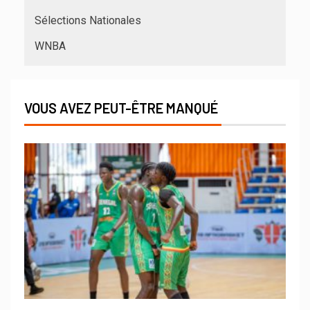
Sélections Nationales
WNBA
VOUS AVEZ PEUT-ÊTRE MANQUÉ