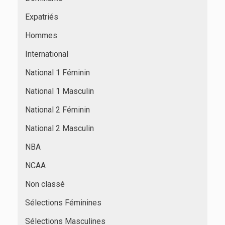
Expatriés
Hommes
International
National 1 Féminin
National 1 Masculin
National 2 Féminin
National 2 Masculin
NBA
NCAA
Non classé
Sélections Féminines
Sélections Masculines