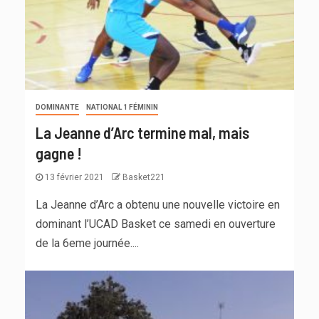
DOMINANTE
NATIONAL 1 FÉMININ
La Jeanne d’Arc termine mal, mais
gagne !
13 février 2021
Basket221
La Jeanne d’Arc a obtenu une nouvelle victoire en
dominant l’UCAD Basket ce samedi en ouverture
de la 6eme journée....