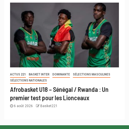
ACTUS 221
BASKET INTER
DOMINANTE
SÉLECTIONS MASCULINES
SÉLECTIONS NATIONALES
Afrobasket U18 – Sénégal / Rwanda : Un
premier test pour les Lionceaux
6 août 2026
Basket221