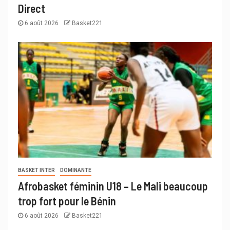
Direct
6 août 2026
Basket221
BASKET INTER
DOMINANTE
Afrobasket féminin U18 – Le Mali beaucoup
trop fort pour le Bénin
6 août 2026
Basket221