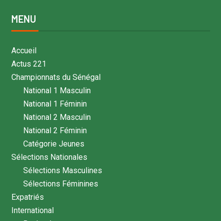
MENU
Accueil
Actus 221
Championnats du Sénégal
National 1 Masculin
National 1 Féminin
National 2 Masculin
National 2 Féminin
Catégorie Jeunes
Sélections Nationales
Sélections Masculines
Sélections Féminines
Expatriés
International