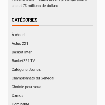
ans et 73 millions de dollars
CATÉGORIES
À chaud
Actus 221
Basket Inter
Basket221 TV
Catégorie Jeunes
Championnats du Sénégal
Choisie pour vous
Dames
Dominante