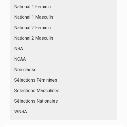
National 1 Féminin
National 1 Masculin
National 2 Féminin
National 2 Masculin
NBA
NCAA
Non classé
Sélections Féminines
Sélections Masculines
Sélections Nationales
WNBA