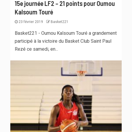
15e journée LF2 – 21 points pour Oumou
Kalsoum Touré
23 février 2019
Basket221
Basket221 - Oumou Kalsoum Touré a grandement
participé à la victoire du Basket Club Saint Paul
Rezé ce samedi, en...