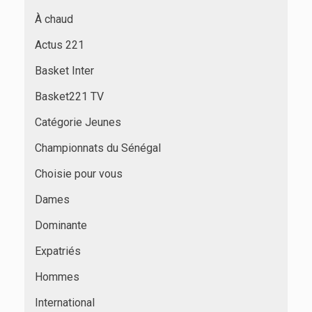
À chaud
Actus 221
Basket Inter
Basket221 TV
Catégorie Jeunes
Championnats du Sénégal
Choisie pour vous
Dames
Dominante
Expatriés
Hommes
International