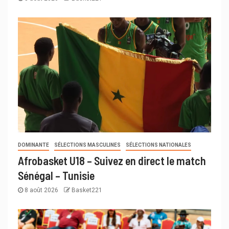
DOMINANTE
SÉLECTIONS MASCULINES
SÉLECTIONS NATIONALES
Afrobasket U18 – Suivez en direct le match
Sénégal – Tunisie
8 août 2026
Basket221