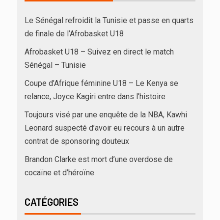
Le Sénégal refroidit la Tunisie et passe en quarts
de finale de l’Afrobasket U18
Afrobasket U18 – Suivez en direct le match
Sénégal – Tunisie
Coupe d’Afrique féminine U18 – Le Kenya se
relance, Joyce Kagiri entre dans l’histoire
Toujours visé par une enquête de la NBA, Kawhi
Leonard suspecté d’avoir eu recours à un autre
contrat de sponsoring douteux
Brandon Clarke est mort d’une overdose de
cocaïne et d’héroïne
CATÉGORIES