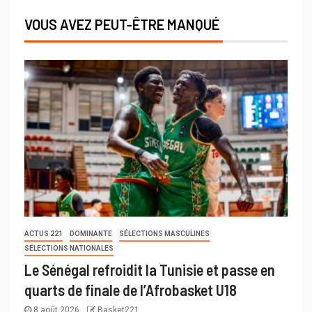
VOUS AVEZ PEUT-ÊTRE MANQUÉ
ACTUS 221
DOMINANTE
SÉLECTIONS MASCULINES
SÉLECTIONS NATIONALES
Le Sénégal refroidit la Tunisie et passe en
quarts de finale de l’Afrobasket U18
8 août 2026
Basket221