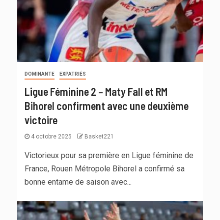
DOMINANTE
EXPATRIÉS
Ligue Féminine 2 – Maty Fall et RM
Bihorel confirment avec une deuxième
victoire
4 octobre 2025
Basket221
Victorieux pour sa première en Ligue féminine de
France, Rouen Métropole Bihorel a confirmé sa
bonne entame de saison avec...