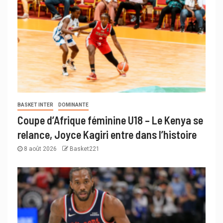
BASKET INTER
DOMINANTE
Coupe d’Afrique féminine U18 – Le Kenya se
relance, Joyce Kagiri entre dans l’histoire
8 août 2026
Basket221