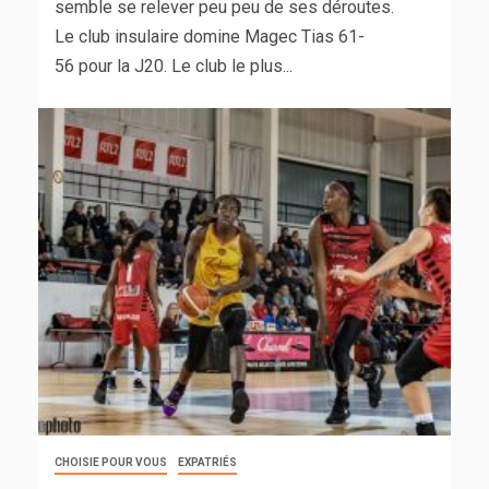
semble se relever peu peu de ses déroutes.
Le club insulaire domine Magec Tias 61-
56 pour la J20. Le club le plus...
CHOISIE POUR VOUS
EXPATRIÉS