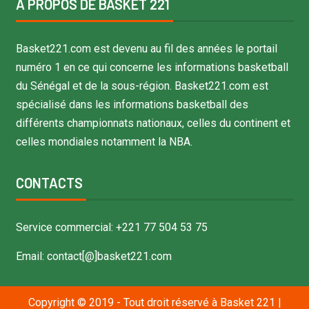
À PROPOS DE BASKET 221
Basket221.com est devenu au fil des années le portail
numéro 1 en ce qui concerne les informations basketball
du Sénégal et de la sous-région. Basket221.com est
spécialisé dans les informations basketball des
différents championnats nationaux, celles du continent et
celles mondiales notamment la NBA.
CONTACTS
Service commercial: +221 77 504 53 75
Email: contact[@]basket221.com
Copyright © 2019 - Tout droit réservé à Basket 221
|