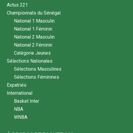
Actus 221
Championnats du Sénégal
National 1 Masculin
National 1 Féminin
National 2 Masculin
National 2 Féminin
Catégorie Jeunes
Sélections Nationales
Sélections Masculines
Sélections Féminines
Expatriés
International
Basket Inter
NBA
WNBA