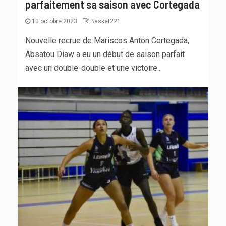
parfaitement sa saison avec Cortegada
10 octobre 2023
Basket221
Nouvelle recrue de Mariscos Anton Cortegada,
Absatou Diaw a eu un début de saison parfait
avec un double-double et une victoire...