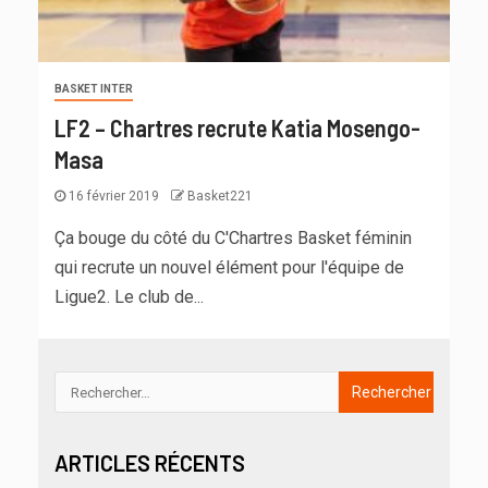
BASKET INTER
LF2 – Chartres recrute Katia Mosengo-
Masa
16 février 2019
Basket221
Ça bouge du côté du C'Chartres Basket féminin
qui recrute un nouvel élément pour l'équipe de
Ligue2. Le club de...
ARTICLES RÉCENTS