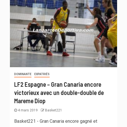
DOMINANTE
EXPATRIÉS
LF2 Espagne – Gran Canaria encore
victorieux avec un double-double de
Mareme Diop
4 mars 2019
Basket221
Basket221 - Gran Canaria encore gagné et