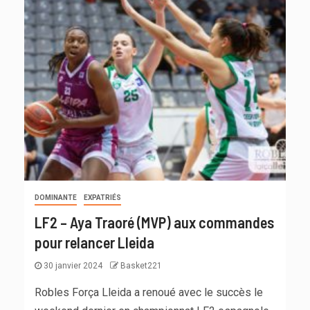
DOMINANTE
EXPATRIÉS
LF2 – Aya Traoré (MVP) aux commandes
pour relancer Lleida
30 janvier 2024
Basket221
Robles Força Lleida a renoué avec le succès le