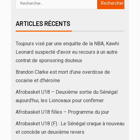
ARTICLES RÉCENTS
Toujours visé par une enquête de la NBA, Kawhi
Leonard suspecté d’avoir eu recours à un autre
contrat de sponsoring douteux
Brandon Clarke est mort d’une overdose de
cocaïne et d’héroïne
Afrobasket U18 – Deuxième sortie du Sénégal
aujourd’hui, les Lionceaux pour confirmer
Afrobasket U18 filles – Programme du jour
Afrobasket U18 (F) : Le Sénégal craque à nouveau
et concède un deuxième revers