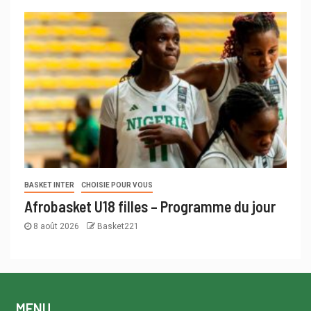
BASKET INTER
CHOISIE POUR VOUS
Afrobasket U18 filles – Programme du jour
8 août 2026
Basket221
MENU