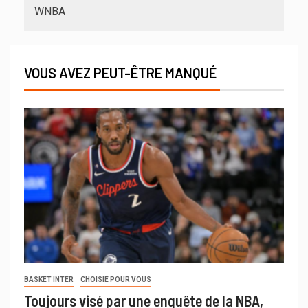
WNBA
VOUS AVEZ PEUT-ÊTRE MANQUÉ
BASKET INTER
CHOISIE POUR VOUS
Toujours visé par une enquête de la NBA,