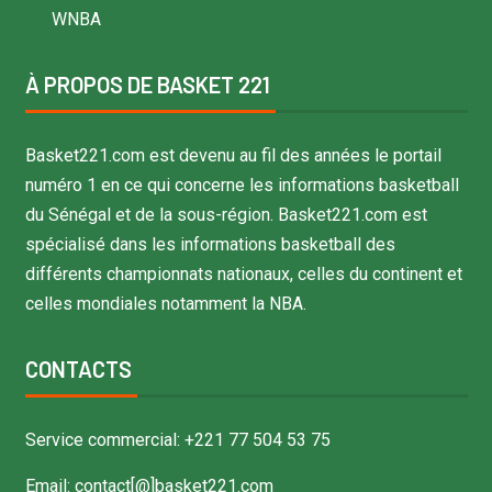
WNBA
À PROPOS DE BASKET 221
Basket221.com est devenu au fil des années le portail
numéro 1 en ce qui concerne les informations basketball
du Sénégal et de la sous-région. Basket221.com est
spécialisé dans les informations basketball des
différents championnats nationaux, celles du continent et
celles mondiales notamment la NBA.
CONTACTS
Service commercial: +221 77 504 53 75
Email: contact[@]basket221.com