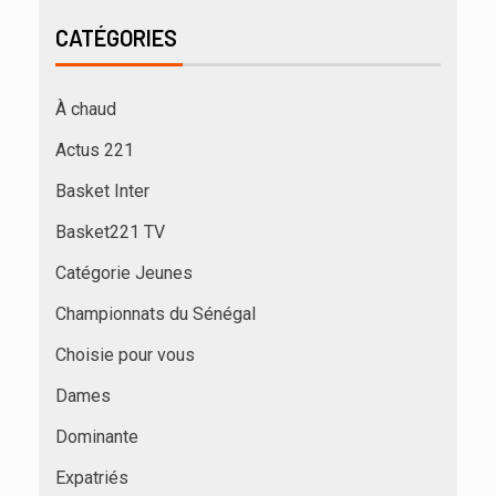
CATÉGORIES
À chaud
Actus 221
Basket Inter
Basket221 TV
Catégorie Jeunes
Championnats du Sénégal
Choisie pour vous
Dames
Dominante
Expatriés