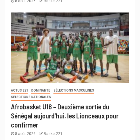
8 août 2026
Basket221
ACTUS 221
DOMINANTE
SÉLECTIONS MASCULINES
SÉLECTIONS NATIONALES
Afrobasket U18 – Deuxième sortie du
Sénégal aujourd’hui, les Lionceaux pour
confirmer
8 août 2026
Basket221