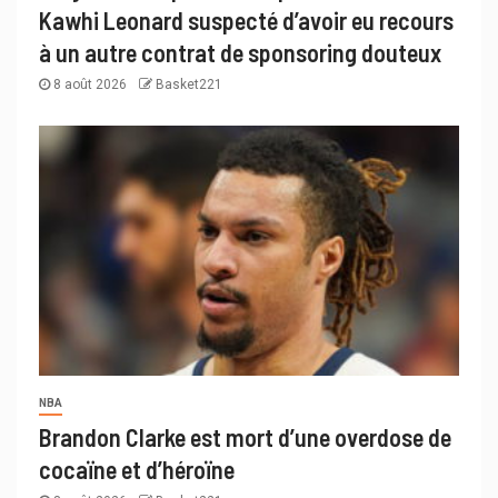
Kawhi Leonard suspecté d’avoir eu recours
à un autre contrat de sponsoring douteux
8 août 2026
Basket221
NBA
Brandon Clarke est mort d’une overdose de
cocaïne et d’héroïne