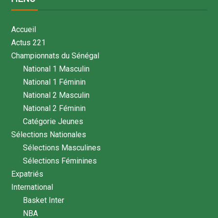
Accueil
Actus 221
Championnats du Sénégal
National 1 Masculin
National 1 Féminin
National 2 Masculin
National 2 Féminin
Catégorie Jeunes
Sélections Nationales
Sélections Masculines
Sélections Féminines
Expatriés
International
Basket Inter
NBA