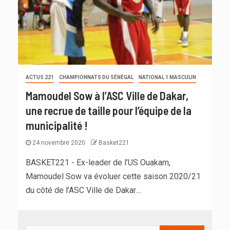
ACTUS 221
CHAMPIONNATS DU SÉNÉGAL
NATIONAL 1 MASCULIN
Mamoudel Sow à l’ASC Ville de Dakar,
une recrue de taille pour l’équipe de la
municipalité !
24 novembre 2020
Basket221
BASKET221 - Ex-leader de l’US Ouakam,
Mamoudel Sow va évoluer cette saison 2020/21
du côté de l’ASC Ville de Dakar....