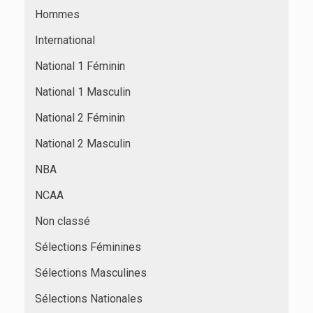
Hommes
International
National 1 Féminin
National 1 Masculin
National 2 Féminin
National 2 Masculin
NBA
NCAA
Non classé
Sélections Féminines
Sélections Masculines
Sélections Nationales