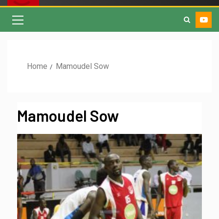
Home
Mamoudel Sow
Mamoudel Sow