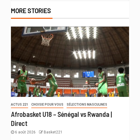
MORE STORIES
ACTUS 221
CHOISIE POUR VOUS
SÉLECTIONS MASCULINES
Afrobasket U18 – Sénégal vs Rwanda |
Direct
6 août 2026
Basket221