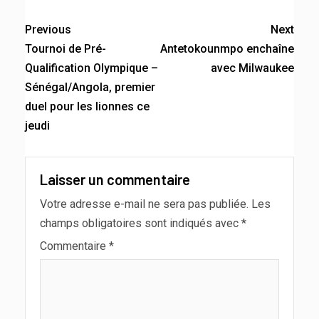
Previous
Next
Tournoi de Pré-
Antetokounmpo enchaîne
Qualification Olympique –
avec Milwaukee
Sénégal/Angola, premier
duel pour les lionnes ce
jeudi
Laisser un commentaire
Votre adresse e-mail ne sera pas publiée.
Les
champs obligatoires sont indiqués avec
*
Commentaire
*