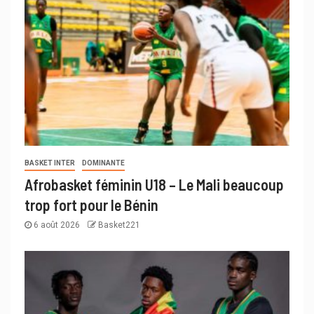
BASKET INTER
DOMINANTE
Afrobasket féminin U18 – Le Mali beaucoup
trop fort pour le Bénin
6 août 2026
Basket221