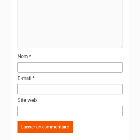
Nom
*
E-mail
*
Site web