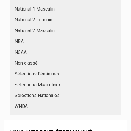
National 1 Masculin
National 2 Féminin
National 2 Masculin
NBA
NCAA
Non classé
Sélections Féminines
Sélections Masculines
Sélections Nationales
WNBA