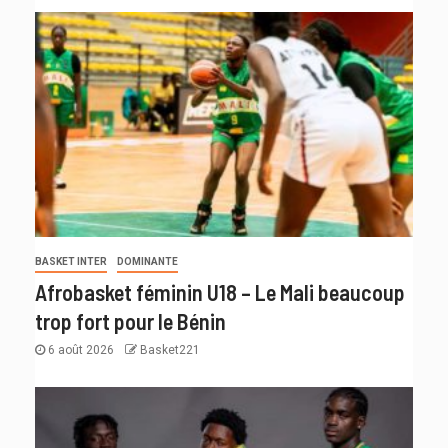
BASKET INTER
DOMINANTE
Afrobasket féminin U18 – Le Mali beaucoup
trop fort pour le Bénin
6 août 2026
Basket221