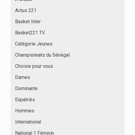
Actus 221
Basket Inter
Basket221 TV
Catégorie Jeunes
Championnats du Sénégal
Choisie pour vous
Dames
Dominante
Expatriés
Hommes
International
National 1 Féminin