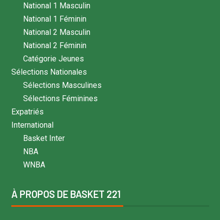
National 1 Masculin
National 1 Féminin
National 2 Masculin
National 2 Féminin
Catégorie Jeunes
Sélections Nationales
Sélections Masculines
Sélections Féminines
Expatriés
International
Basket Inter
NBA
WNBA
À PROPOS DE BASKET 221