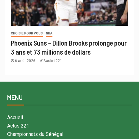
CHOISIE POUR VOUS
NBA
Phoenix Suns – Dillon Brooks prolonge pour
3 ans et 73 millions de dollars
6 août 2026
Basket221
MENU
Accueil
Actus 221
Championnats du Sénégal