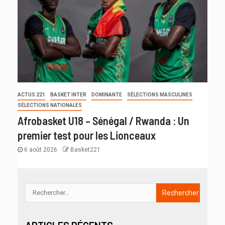
ACTUS 221
BASKET INTER
DOMINANTE
SÉLECTIONS MASCULINES
SÉLECTIONS NATIONALES
Afrobasket U18 – Sénégal / Rwanda : Un
premier test pour les Lionceaux
6 août 2026
Basket221