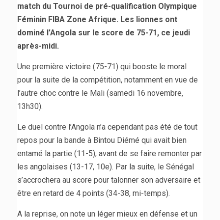
match du Tournoi de pré-qualification Olympique
Féminin FIBA Zone Afrique. Les lionnes ont
dominé l’Angola sur le score de 75-71, ce jeudi
après-midi.
Une première victoire (75-71) qui booste le moral
pour la suite de la compétition, notamment en vue de
l’autre choc contre le Mali (samedi 16 novembre,
13h30).
Le duel contre l’Angola n’a cependant pas été de tout
repos pour la bande à Bintou Diémé qui avait bien
entamé la partie (11-5), avant de se faire remonter par
les angolaises (13-17, 10e). Par la suite, le Sénégal
s’accrochera au score pour talonner son adversaire et
être en retard de 4 points (34-38, mi-temps).
A la reprise, on note un léger mieux en défense et un