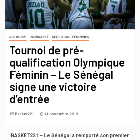
ACTUS 221
DOMINANTE
SÉLECTIONS FÉMININES
Tournoi de pré-
qualification Olympique
Féminin – Le Sénégal
signe une victoire
d’entrée
Basket221
14 novembre 2019
BASKET221 – Le Sénégal a remporté son premier