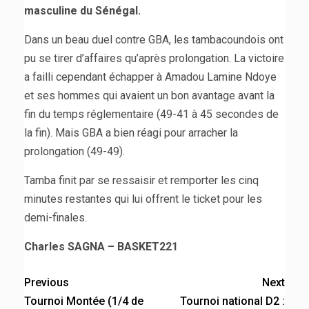
masculine du Sénégal.
Dans un beau duel contre GBA, les tambacoundois ont
pu se tirer d’affaires qu’après prolongation. La victoire
a failli cependant échapper à Amadou Lamine Ndoye
et ses hommes qui avaient un bon avantage avant la
fin du temps réglementaire (49-41 à 45 secondes de
la fin). Mais GBA a bien réagi pour arracher la
prolongation (49-49).
Tamba finit par se ressaisir et remporter les cinq
minutes restantes qui lui offrent le ticket pour les
demi-finales.
Charles SAGNA – BASKET221
Previous
Next
Tournoi Montée (1/4 de
Tournoi national D2 :