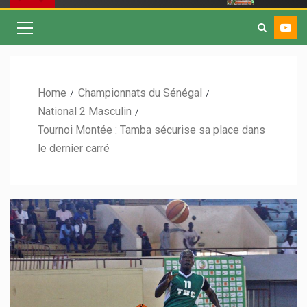
Home
Championnats du Sénégal
National 2 Masculin
Tournoi Montée : Tamba sécurise sa place dans
le dernier carré