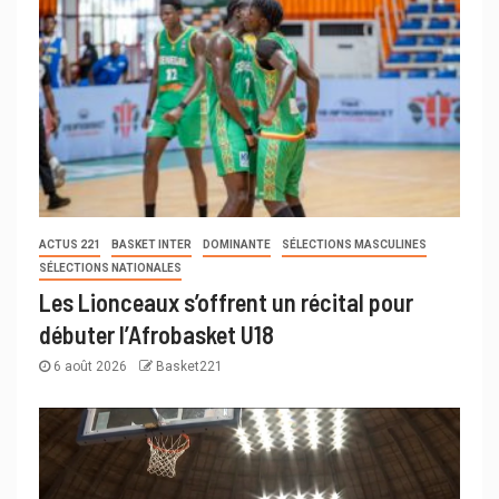
ACTUS 221
BASKET INTER
DOMINANTE
SÉLECTIONS MASCULINES
SÉLECTIONS NATIONALES
Les Lionceaux s’offrent un récital pour
débuter l’Afrobasket U18
6 août 2026
Basket221