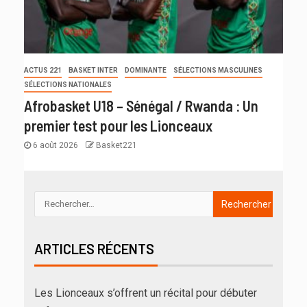
ACTUS 221
BASKET INTER
DOMINANTE
SÉLECTIONS MASCULINES
SÉLECTIONS NATIONALES
Afrobasket U18 – Sénégal / Rwanda : Un
premier test pour les Lionceaux
6 août 2026
Basket221
ARTICLES RÉCENTS
Les Lionceaux s’offrent un récital pour débuter