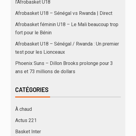
l’Afrobasket U18
Afrobasket U18 – Sénégal vs Rwanda | Direct
Afrobasket féminin U18 – Le Mali beaucoup trop
fort pour le Bénin
Afrobasket U18 – Sénégal / Rwanda : Un premier
test pour les Lionceaux
Phoenix Suns – Dillon Brooks prolonge pour 3
ans et 73 millions de dollars
CATÉGORIES
À chaud
Actus 221
Basket Inter