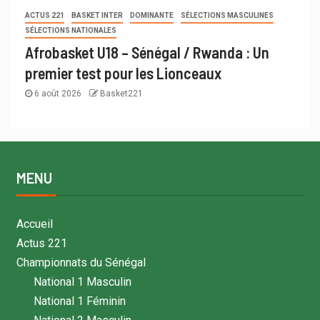
ACTUS 221
BASKET INTER
DOMINANTE
SÉLECTIONS MASCULINES
SÉLECTIONS NATIONALES
Afrobasket U18 – Sénégal / Rwanda : Un
premier test pour les Lionceaux
6 août 2026
Basket221
MENU
Accueil
Actus 221
Championnats du Sénégal
National 1 Masculin
National 1 Féminin