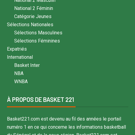
National 2 Masculin
National 2 Féminin
Catégorie Jeunes
Sélections Nationales
Sélections Masculines
Sélections Féminines
Expatriés
International
Basket Inter
NBA
WNBA
À PROPOS DE BASKET 221
Basket221.com est devenu au fil des années le portail
numéro 1 en ce qui concerne les informations basketball