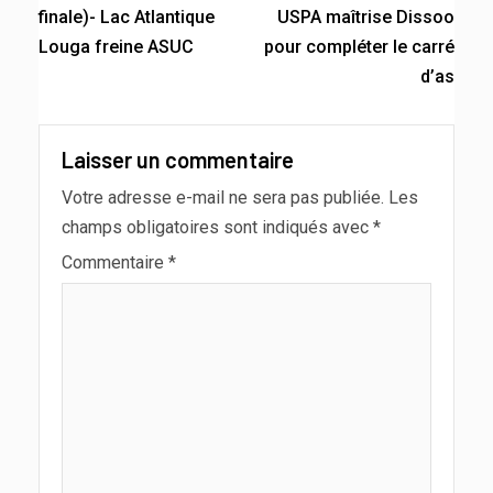
finale)- Lac Atlantique
USPA maîtrise Dissoo
Louga freine ASUC
pour compléter le carré
d’as
Laisser un commentaire
Votre adresse e-mail ne sera pas publiée.
Les
champs obligatoires sont indiqués avec
*
Commentaire
*