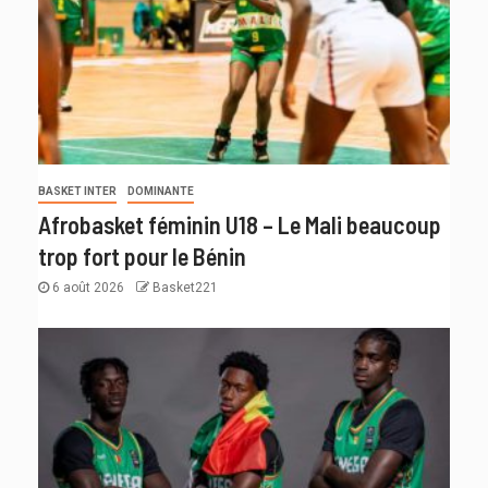
BASKET INTER
DOMINANTE
Afrobasket féminin U18 – Le Mali beaucoup
trop fort pour le Bénin
6 août 2026
Basket221