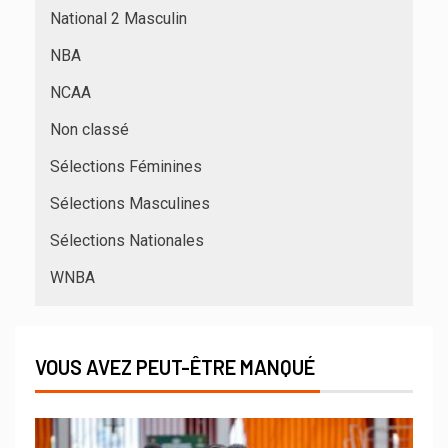
National 2 Masculin
NBA
NCAA
Non classé
Sélections Féminines
Sélections Masculines
Sélections Nationales
WNBA
VOUS AVEZ PEUT-ÊTRE MANQUÉ