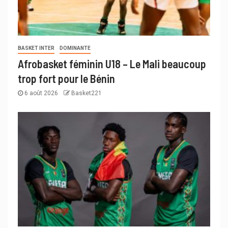
BASKET INTER
DOMINANTE
Afrobasket féminin U18 – Le Mali beaucoup
trop fort pour le Bénin
6 août 2026
Basket221