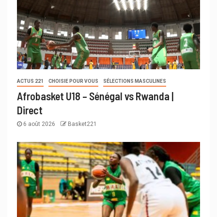
ACTUS 221
CHOISIE POUR VOUS
SÉLECTIONS MASCULINES
Afrobasket U18 – Sénégal vs Rwanda |
Direct
6 août 2026
Basket221