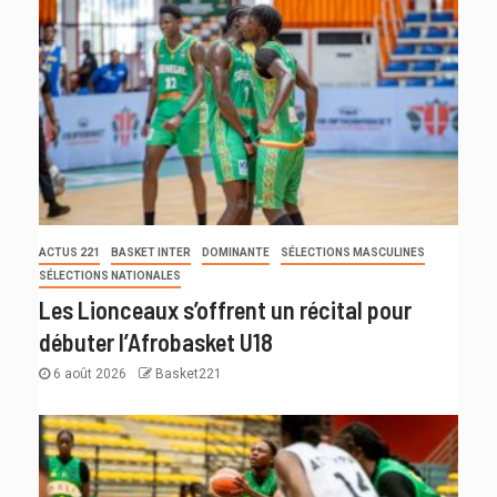
ACTUS 221
BASKET INTER
DOMINANTE
SÉLECTIONS MASCULINES
SÉLECTIONS NATIONALES
Les Lionceaux s’offrent un récital pour
débuter l’Afrobasket U18
6 août 2026
Basket221