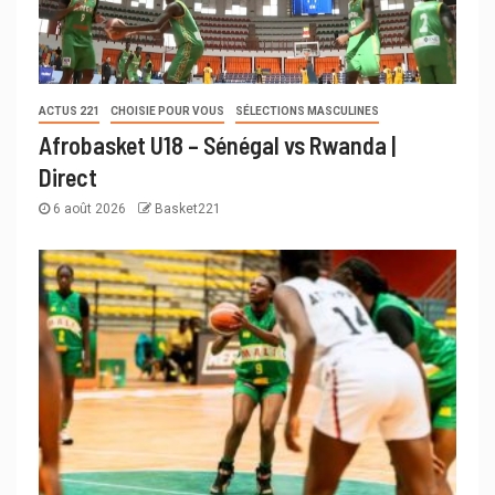
ACTUS 221
CHOISIE POUR VOUS
SÉLECTIONS MASCULINES
Afrobasket U18 – Sénégal vs Rwanda |
Direct
6 août 2026
Basket221