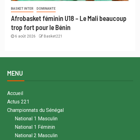
BASKET INTER
DOMINANTE
Afrobasket féminin U18 – Le Mali beaucoup
trop fort pour le Bénin
6 août 2026
Basket221
MENU
Accueil
Actus 221
Championnats du Sénégal
National 1 Masculin
National 1 Féminin
National 2 Masculin