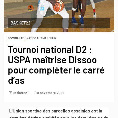
BASKET221
DOMINANTE
NATIONAL 2 MASCULIN
Tournoi national D2 :
USPA maîtrise Dissoo
pour compléter le carré
d’as
Basket221
8 novembre 2021
L’Union sportive des parcelles assainies est la