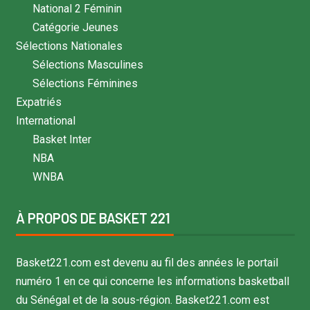
National 2 Féminin
Catégorie Jeunes
Sélections Nationales
Sélections Masculines
Sélections Féminines
Expatriés
International
Basket Inter
NBA
WNBA
À PROPOS DE BASKET 221
Basket221.com est devenu au fil des années le portail
numéro 1 en ce qui concerne les informations basketball
du Sénégal et de la sous-région. Basket221.com est