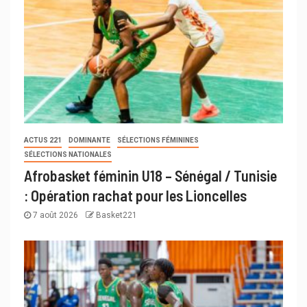
ACTUS 221
DOMINANTE
SÉLECTIONS FÉMININES
SÉLECTIONS NATIONALES
Afrobasket féminin U18 – Sénégal / Tunisie
: Opération rachat pour les Lioncelles
7 août 2026
Basket221