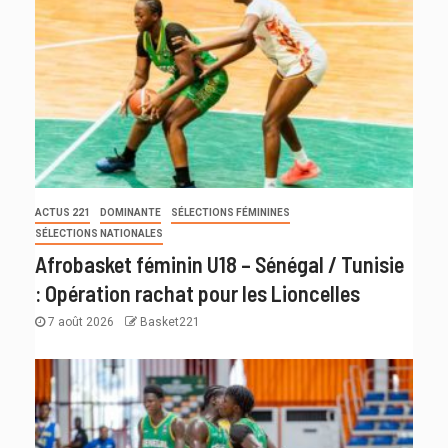
ACTUS 221
DOMINANTE
SÉLECTIONS FÉMININES
SÉLECTIONS NATIONALES
Afrobasket féminin U18 – Sénégal / Tunisie
: Opération rachat pour les Lioncelles
7 août 2026
Basket221