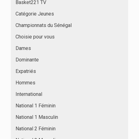
Basket221 TV
Catégorie Jeunes
Championnats du Sénégal
Choisie pour vous
Dames
Dominante
Expatriés
Hommes
International
National 1 Féminin
National 1 Masculin
National 2 Féminin