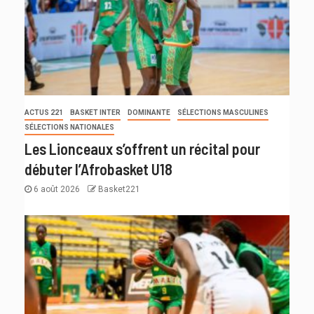
ACTUS 221
BASKET INTER
DOMINANTE
SÉLECTIONS MASCULINES
SÉLECTIONS NATIONALES
Les Lionceaux s’offrent un récital pour
débuter l’Afrobasket U18
6 août 2026
Basket221