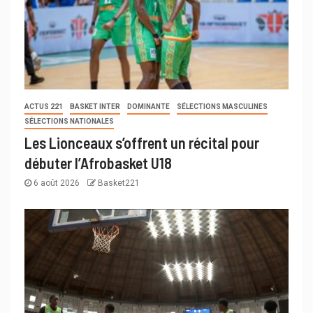
ACTUS 221
BASKET INTER
DOMINANTE
SÉLECTIONS MASCULINES
SÉLECTIONS NATIONALES
Les Lionceaux s’offrent un récital pour
débuter l’Afrobasket U18
6 août 2026
Basket221