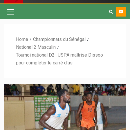
Home
Championnats du Sénégal
National 2 Masculin
Tournoi national D2 : USPA maîtrise Dissoo
pour compléter le carré d’as