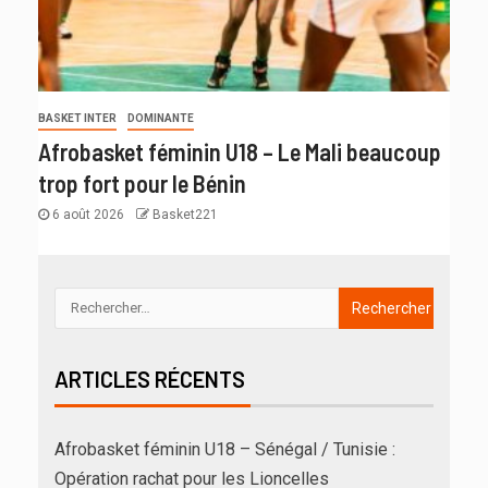
BASKET INTER
DOMINANTE
Afrobasket féminin U18 – Le Mali beaucoup
trop fort pour le Bénin
6 août 2026
Basket221
ARTICLES RÉCENTS
Afrobasket féminin U18 – Sénégal / Tunisie :
Opération rachat pour les Lioncelles