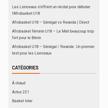
Les Lionceaux s’offrent un récital pour débuter
l’Afrobasket U18
Afrobasket U18 – Sénégal vs Rwanda | Direct
Afrobasket féminin U18 – Le Mali beaucoup trop
fort pour le Bénin
Afrobasket U18 – Sénégal / Rwanda : Un premier
test pour les Lionceaux
CATÉGORIES
À chaud
Actus 221
Basket Inter