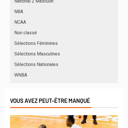
National 2 Masculin
NBA
NCAA
Non classé
Sélections Féminines
Sélections Masculines
Sélections Nationales
WNBA
VOUS AVEZ PEUT-ÊTRE MANQUÉ