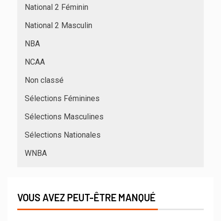
National 2 Féminin
National 2 Masculin
NBA
NCAA
Non classé
Sélections Féminines
Sélections Masculines
Sélections Nationales
WNBA
VOUS AVEZ PEUT-ÊTRE MANQUÉ