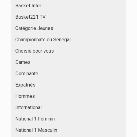
Basket Inter
Basket221 TV
Catégorie Jeunes
Championnats du Sénégal
Choisie pour vous
Dames
Dominante
Expatriés
Hommes
International
National 1 Féminin
National 1 Masculin