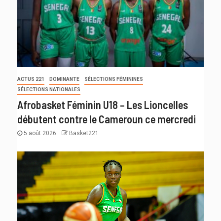
ACTUS 221
DOMINANTE
SÉLECTIONS FÉMININES
SÉLECTIONS NATIONALES
Afrobasket Féminin U18 – Les Lioncelles
débutent contre le Cameroun ce mercredi
5 août 2026
Basket221