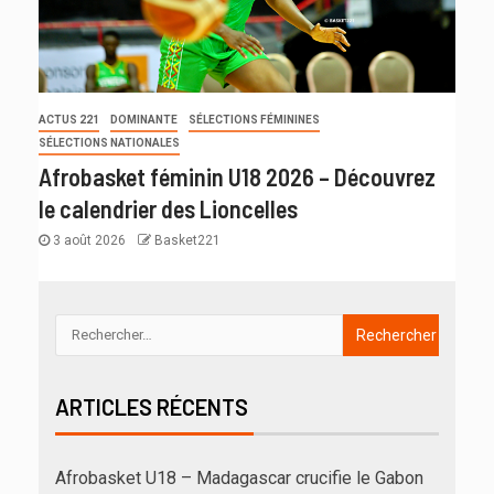
ACTUS 221
DOMINANTE
SÉLECTIONS FÉMININES
SÉLECTIONS NATIONALES
Afrobasket féminin U18 2026 – Découvrez
le calendrier des Lioncelles
3 août 2026
Basket221
ARTICLES RÉCENTS
Afrobasket U18 – Madagascar crucifie le Gabon