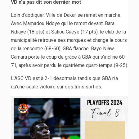
VD n’a pas dit son dernier mot
Loin d’abdiquer, Ville de Dakar se remet en marche.
Avec Mamadou Ndoye qui le remet devant, Bara
Ndiaye (18 pts) et Saliou Gueye (17 pts), le club de la
municipalité retrouve ses marques et change le cours
de la rencontre (68-60). GBA flanche. Baye Niaw
Camara porte le coup de grâce à GBA qui s’incline 60-
71, après avoir perdu le quatrième quart-temps (9-25).
L’ASC VD est à 2-1 désormais tandis que GBA n’a
qu’une seule victoire sur ses trois sorties.