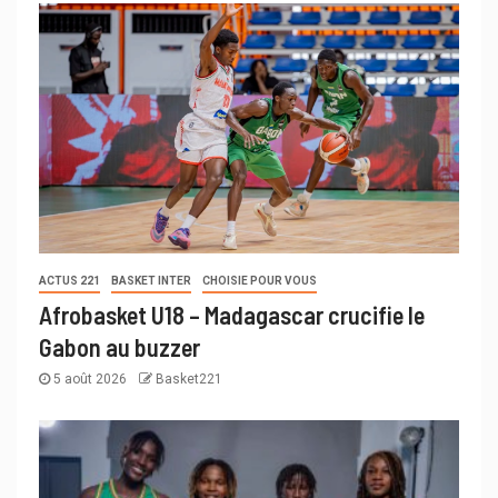
ACTUS 221
BASKET INTER
CHOISIE POUR VOUS
Afrobasket U18 – Madagascar crucifie le
Gabon au buzzer
5 août 2026
Basket221