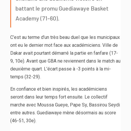
battant le promu Guediawaye Basket
Academy (71-60).
C’est au terme d’un très beau duel que les municipaux
ont eu le dernier mot face aux académiciens. Ville de
Dakar avait pourtant démarré la partie en fanfare (17-
9, 10e). Avant que GBA ne reviennent dans le match au
deuxième quart. L’écart passe à -3 points à la mi-
temps (32-29).
En confiance et bien inspirés, les académiciens
seront dans leur temps fort ensuite. Le collectif
marche avec Moussa Gueye, Pape Sy, Bassirou Seydi
entre autres. Guediawaye mène désormais au score
(46-51, 30e).