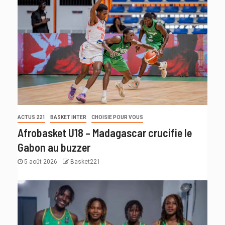
ACTUS 221
BASKET INTER
CHOISIE POUR VOUS
Afrobasket U18 – Madagascar crucifie le
Gabon au buzzer
5 août 2026
Basket221