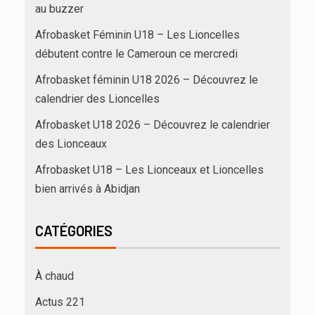
au buzzer
Afrobasket Féminin U18 – Les Lioncelles
débutent contre le Cameroun ce mercredi
Afrobasket féminin U18 2026 – Découvrez le
calendrier des Lioncelles
Afrobasket U18 2026 – Découvrez le calendrier
des Lionceaux
Afrobasket U18 – Les Lionceaux et Lioncelles
bien arrivés à Abidjan
CATÉGORIES
À chaud
Actus 221