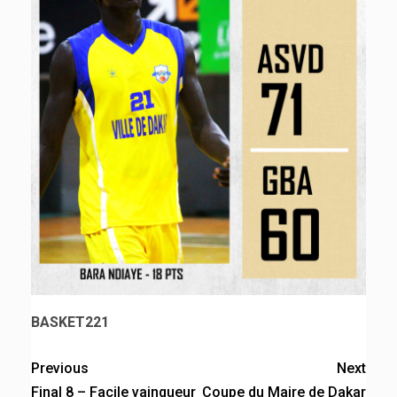
BASKET221
Previous
Next
Final 8 – Facile vainqueur
Coupe du Maire de Dakar