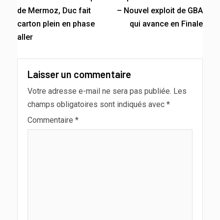
de Mermoz, Duc fait
– Nouvel exploit de GBA
carton plein en phase
qui avance en Finale
aller
Laisser un commentaire
Votre adresse e-mail ne sera pas publiée.
Les
champs obligatoires sont indiqués avec
*
Commentaire
*