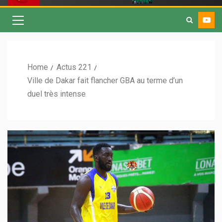
Home
Actus 221
Ville de Dakar fait flancher GBA au terme d’un
duel très intense