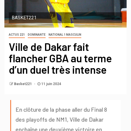
BASKET221
ACTUS 221
DOMINANTE
NATIONAL 1 MASCULIN
Ville de Dakar fait
flancher GBA au terme
d’un duel très intense
Basket221
11 juin 2024
En clôture de la phase aller du Final 8
des playoffs de NM1, Ville de Dakar
enchaîne une deuxième victoire en