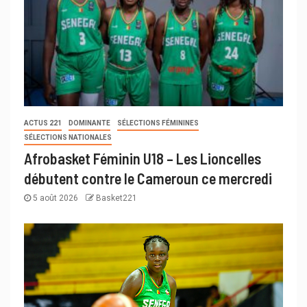
ACTUS 221
DOMINANTE
SÉLECTIONS FÉMININES
SÉLECTIONS NATIONALES
Afrobasket Féminin U18 – Les Lioncelles
débutent contre le Cameroun ce mercredi
5 août 2026
Basket221