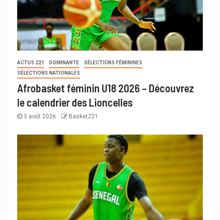
ACTUS 221
DOMINANTE
SÉLECTIONS FÉMININES
SÉLECTIONS NATIONALES
Afrobasket féminin U18 2026 – Découvrez
le calendrier des Lioncelles
3 août 2026
Basket221