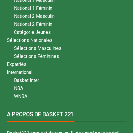
National 1 Masculin
National 1 Féminin
National 2 Masculin
National 2 Féminin
Catégorie Jeunes
Sélections Nationales
Sélections Masculines
Sélections Féminines
Expatriés
International
Basket Inter
NBA
WNBA
À PROPOS DE BASKET 221