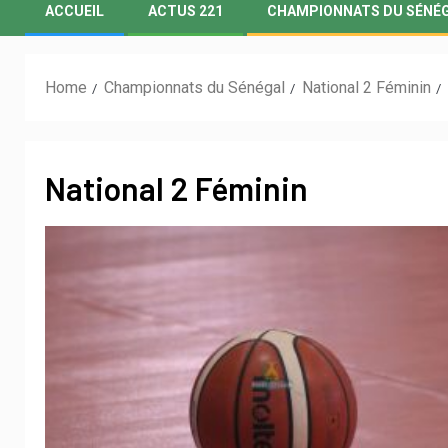
ACCUEIL
ACTUS 221
CHAMPIONNATS DU SÉNÉ
Home
Championnats du Sénégal
National 2 Féminin
National 2 Féminin