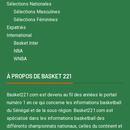
Sélections Nationales
Sélections Masculines
Sélections Féminines
Expatriés
International
Basket Inter
NBA
WNBA
À PROPOS DE BASKET 221
Basket221.com est devenu au fil des années le portail
numéro 1 en ce qui concerne les informations basketball
du Sénégal et de la sous-région. Basket221.com est
spécialisé dans les informations basketball des
différents championnats nationaux, celles du continent et