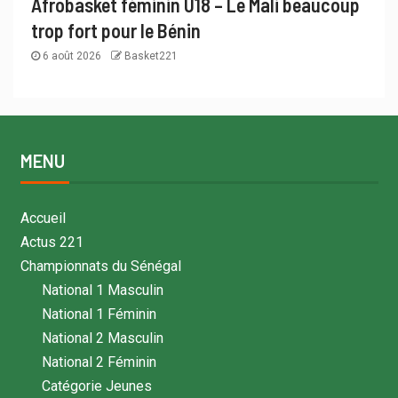
Afrobasket féminin U18 – Le Mali beaucoup
trop fort pour le Bénin
6 août 2026
Basket221
MENU
Accueil
Actus 221
Championnats du Sénégal
National 1 Masculin
National 1 Féminin
National 2 Masculin
National 2 Féminin
Catégorie Jeunes