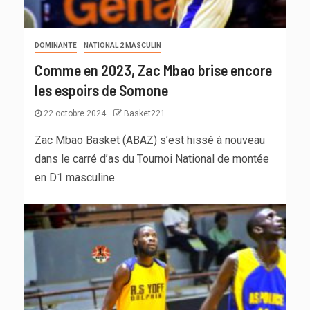
DOMINANTE
NATIONAL 2 MASCULIN
Comme en 2023, Zac Mbao brise encore
les espoirs de Somone
22 octobre 2024
Basket221
Zac Mbao Basket (ABAZ) s’est hissé à nouveau
dans le carré d’as du Tournoi National de montée
en D1 masculine...