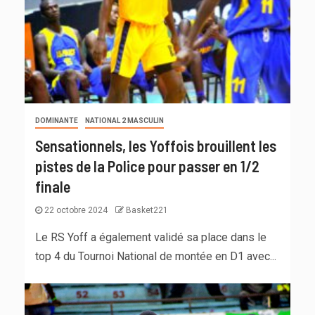
DOMINANTE
NATIONAL 2 MASCULIN
Sensationnels, les Yoffois brouillent les
pistes de la Police pour passer en 1/2
finale
22 octobre 2024
Basket221
Le RS Yoff a également validé sa place dans le
top 4 du Tournoi National de montée en D1 avec...