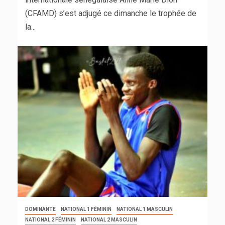
(CFAMD) s’est adjugé ce dimanche le trophée de
la...
DOMINANTE
NATIONAL 1 FÉMININ
NATIONAL 1 MASCULIN
NATIONAL 2 FÉMININ
NATIONAL 2 MASCULIN