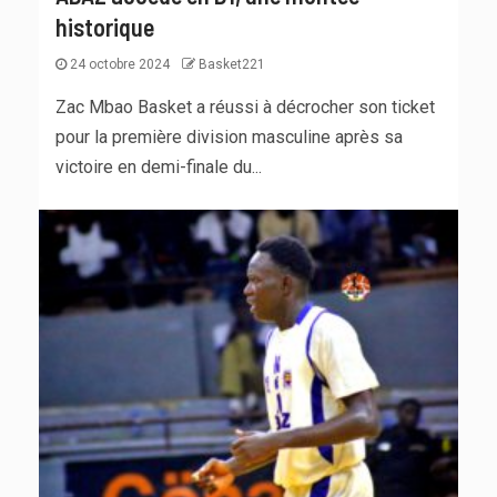
historique
24 octobre 2024
Basket221
Zac Mbao Basket a réussi à décrocher son ticket
pour la première division masculine après sa
victoire en demi-finale du...