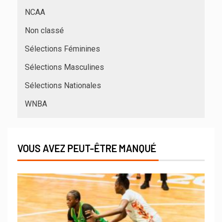
NCAA
Non classé
Sélections Féminines
Sélections Masculines
Sélections Nationales
WNBA
VOUS AVEZ PEUT-ÊTRE MANQUÉ