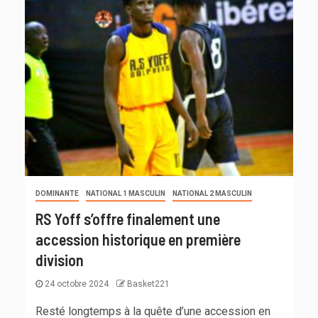
DOMINANTE
NATIONAL 1 MASCULIN
NATIONAL 2 MASCULIN
RS Yoff s’offre finalement une
accession historique en première
division
24 octobre 2024
Basket221
Resté longtemps à la quête d’une accession en