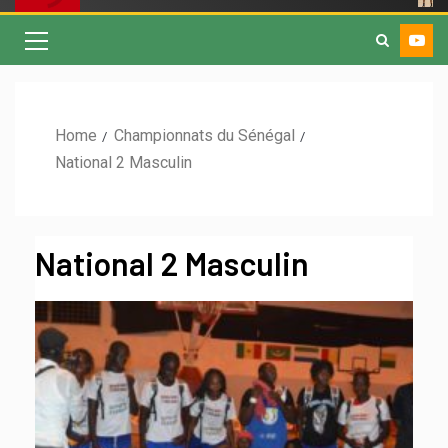
Home
Championnats du Sénégal
National 2 Masculin
National 2 Masculin