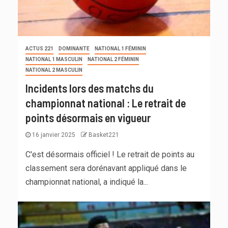
ACTUS 221
DOMINANTE
NATIONAL 1 FÉMININ
NATIONAL 1 MASCULIN
NATIONAL 2 FÉMININ
NATIONAL 2 MASCULIN
Incidents lors des matchs du
championnat national : Le retrait de
points désormais en vigueur
16 janvier 2025
Basket221
C'est désormais officiel ! Le retrait de points au
classement sera dorénavant appliqué dans le
championnat national, a indiqué la...