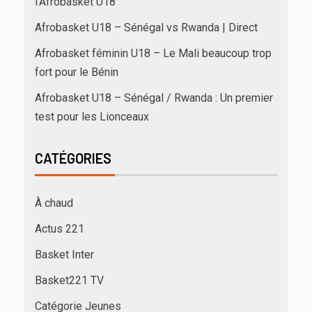
l’Afrobasket U18
Afrobasket U18 – Sénégal vs Rwanda | Direct
Afrobasket féminin U18 – Le Mali beaucoup trop
fort pour le Bénin
Afrobasket U18 – Sénégal / Rwanda : Un premier
test pour les Lionceaux
CATÉGORIES
À chaud
Actus 221
Basket Inter
Basket221 TV
Catégorie Jeunes