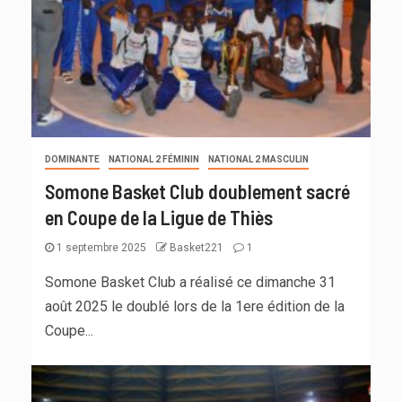
DOMINANTE
NATIONAL 2 FÉMININ
NATIONAL 2 MASCULIN
Somone Basket Club doublement sacré
en Coupe de la Ligue de Thiès
1 septembre 2025
Basket221
1
Somone Basket Club a réalisé ce dimanche 31
août 2025 le doublé lors de la 1ere édition de la
Coupe...