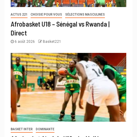
ACTUS 221
CHOISIE POUR VOUS
SÉLECTIONS MASCULINES
Afrobasket U18 – Sénégal vs Rwanda |
Direct
6 août 2026
Basket221
BASKET INTER
DOMINANTE