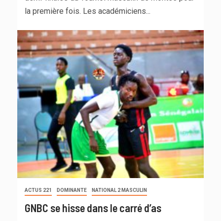
la première fois. Les académiciens...
ACTUS 221
DOMINANTE
NATIONAL 2 MASCULIN
GNBC se hisse dans le carré d’as