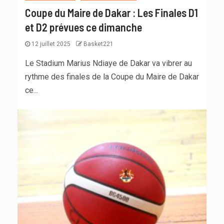
Coupe du Maire de Dakar : Les Finales D1
et D2 prévues ce dimanche
12 juillet 2025
Basket221
Le Stadium Marius Ndiaye de Dakar va vibrer au
rythme des finales de la Coupe du Maire de Dakar
ce...