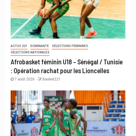
ACTUS 221
DOMINANTE
SÉLECTIONS FÉMININES
SÉLECTIONS NATIONALES
Afrobasket féminin U18 – Sénégal / Tunisie
: Opération rachat pour les Lioncelles
7 août 2026
Basket221