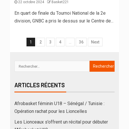
22 octobre 2024
Basket221
En quart de finale du Tournoi National de la 2e
division, GNBC a pris le dessus sur le Centre de...
1
2
3
4
…
36
Next
ARTICLES RÉCENTS
Afrobasket féminin U18 – Sénégal / Tunisie :
Opération rachat pour les Lioncelles
Les Lionceaux s’offrent un récital pour débuter