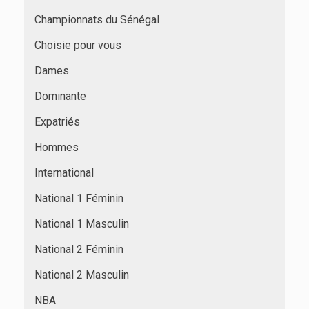
Championnats du Sénégal
Choisie pour vous
Dames
Dominante
Expatriés
Hommes
International
National 1 Féminin
National 1 Masculin
National 2 Féminin
National 2 Masculin
NBA