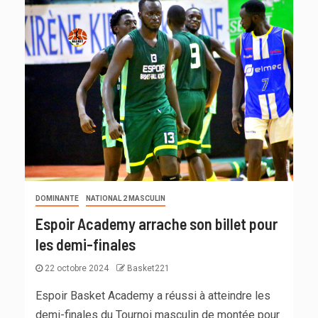
DOMINANTE
NATIONAL 2 MASCULIN
Espoir Academy arrache son billet pour
les demi-finales
22 octobre 2024
Basket221
Espoir Basket Academy a réussi à atteindre les
demi-finales du Tournoi masculin de montée pour