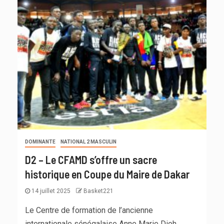
DOMINANTE
NATIONAL 2 MASCULIN
D2 – Le CFAMD s’offre un sacre
historique en Coupe du Maire de Dakar
14 juillet 2025
Basket221
Le Centre de formation de l’ancienne
internationale sénégalaise Anne Marie Dioh