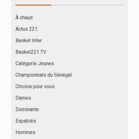
À chaud
Actus 221
Basket Inter
Basket221 TV
Catégorie Jeunes
Championnats du Sénégal
Choisie pour vous
Dames
Dominante
Expatriés
Hommes