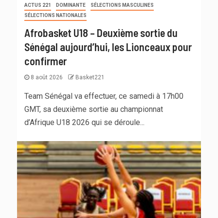
ACTUS 221
DOMINANTE
SÉLECTIONS MASCULINES
SÉLECTIONS NATIONALES
Afrobasket U18 – Deuxième sortie du
Sénégal aujourd’hui, les Lionceaux pour
confirmer
8 août 2026
Basket221
Team Sénégal va effectuer, ce samedi à 17h00
GMT, sa deuxième sortie au championnat
d’Afrique U18 2026 qui se déroule...