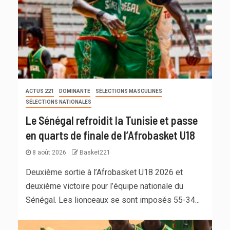
ACTUS 221
DOMINANTE
SÉLECTIONS MASCULINES
SÉLECTIONS NATIONALES
Le Sénégal refroidit la Tunisie et passe
en quarts de finale de l’Afrobasket U18
8 août 2026
Basket221
Deuxième sortie à l’Afrobasket U18 2026 et
deuxième victoire pour l’équipe nationale du
Sénégal. Les lionceaux se sont imposés 55-34...