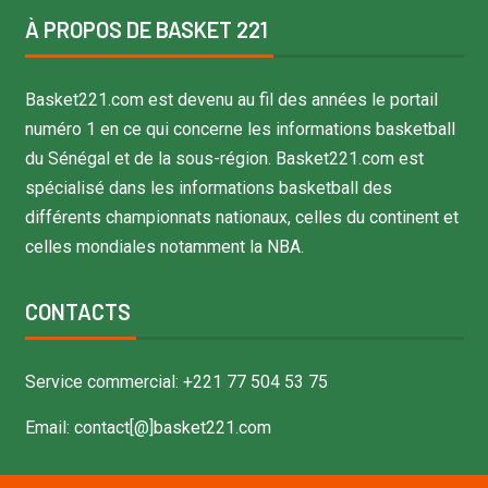
À PROPOS DE BASKET 221
Basket221.com est devenu au fil des années le portail
numéro 1 en ce qui concerne les informations basketball
du Sénégal et de la sous-région. Basket221.com est
spécialisé dans les informations basketball des
différents championnats nationaux, celles du continent et
celles mondiales notamment la NBA.
CONTACTS
Service commercial: +221 77 504 53 75
Email: contact[@]basket221.com