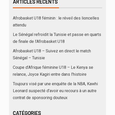
ARTICLES RÉCENTS
Afrobasket U18 féminin : le réveil des lioncelles
attendu
Le Sénégal refroidit la Tunisie et passe en quarts
de finale de l’Afrobasket U18
Afrobasket U18 – Suivez en direct le match
Sénégal – Tunisie
Coupe d’Afrique féminine U18 – Le Kenya se
relance, Joyce Kagiri entre dans l’histoire
Toujours visé par une enquête de la NBA, Kawhi
Leonard suspecté d’avoir eu recours à un autre
contrat de sponsoring douteux
CATÉGORIES