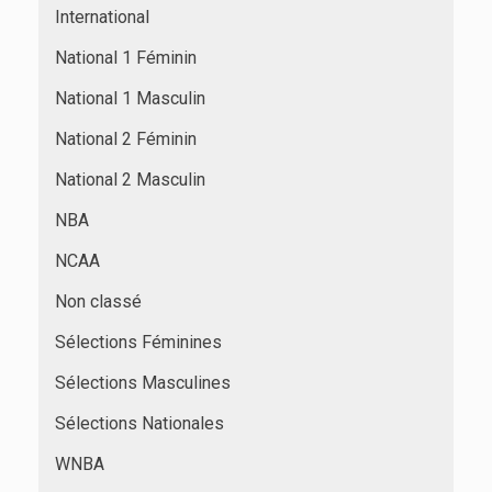
International
National 1 Féminin
National 1 Masculin
National 2 Féminin
National 2 Masculin
NBA
NCAA
Non classé
Sélections Féminines
Sélections Masculines
Sélections Nationales
WNBA