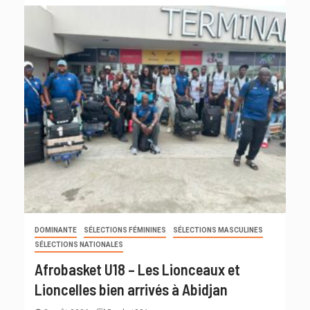
DOMINANTE
SÉLECTIONS FÉMININES
SÉLECTIONS MASCULINES
SÉLECTIONS NATIONALES
Afrobasket U18 – Les Lionceaux et
Lioncelles bien arrivés à Abidjan