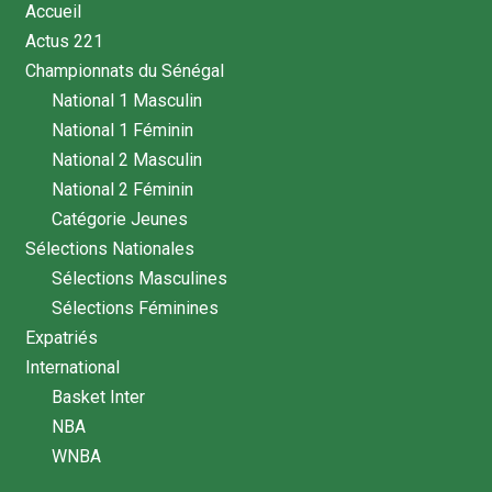
Accueil
Actus 221
Championnats du Sénégal
National 1 Masculin
National 1 Féminin
National 2 Masculin
National 2 Féminin
Catégorie Jeunes
Sélections Nationales
Sélections Masculines
Sélections Féminines
Expatriés
International
Basket Inter
NBA
WNBA