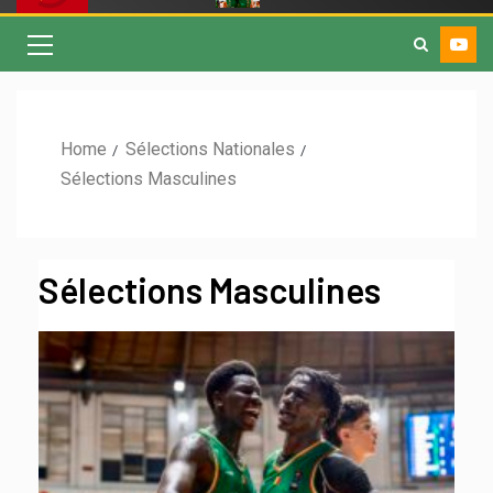
Home
Sélections Nationales
Sélections Masculines
Sélections Masculines