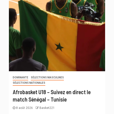
DOMINANTE
SÉLECTIONS MASCULINES
SÉLECTIONS NATIONALES
Afrobasket U18 – Suivez en direct le
match Sénégal – Tunisie
8 août 2026
Basket221