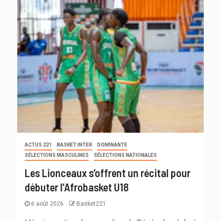
ACTUS 221
BASKET INTER
DOMINANTE
SÉLECTIONS MASCULINES
SÉLECTIONS NATIONALES
Les Lionceaux s’offrent un récital pour
débuter l’Afrobasket U18
6 août 2026
Basket221