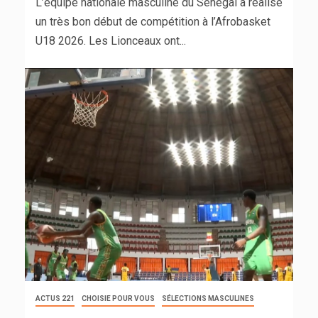
L’équipe nationale masculine du Sénégal a réalisé
un très bon début de compétition à l’Afrobasket
U18 2026. Les Lionceaux ont...
ACTUS 221
CHOISIE POUR VOUS
SÉLECTIONS MASCULINES