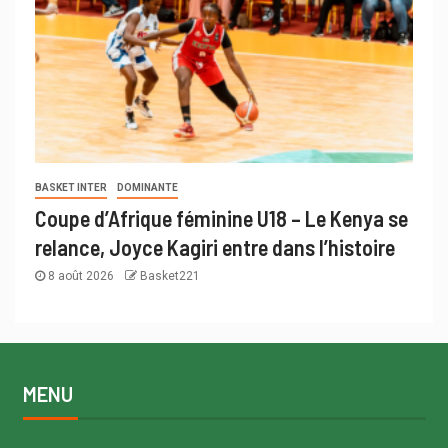
BASKET INTER
DOMINANTE
Coupe d’Afrique féminine U18 – Le Kenya se
relance, Joyce Kagiri entre dans l’histoire
8 août 2026
Basket221
MENU