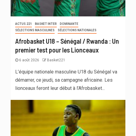
ACTUS 221
BASKET INTER
DOMINANTE
SÉLECTIONS MASCULINES
SÉLECTIONS NATIONALES
Afrobasket U18 – Sénégal / Rwanda : Un
premier test pour les Lionceaux
6 août 2026
Basket221
L’équipe nationale masculine U18 du Sénégal va
démarrer, ce jeudi, sa campagne africaine. Les
lionceaux feront leur début à l’Afrobasket...