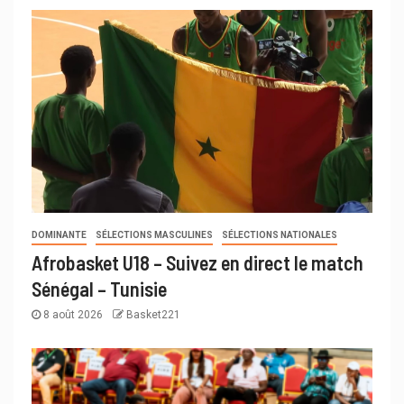
DOMINANTE
SÉLECTIONS MASCULINES
SÉLECTIONS NATIONALES
Afrobasket U18 – Suivez en direct le match
Sénégal – Tunisie
8 août 2026
Basket221