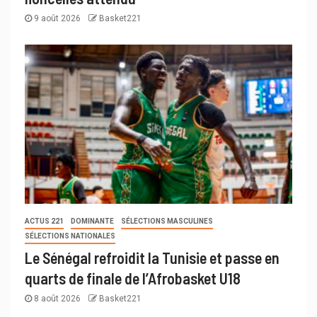
9 août 2026
Basket221
ACTUS 221
DOMINANTE
SÉLECTIONS MASCULINES
SÉLECTIONS NATIONALES
Le Sénégal refroidit la Tunisie et passe en
quarts de finale de l’Afrobasket U18
8 août 2026
Basket221