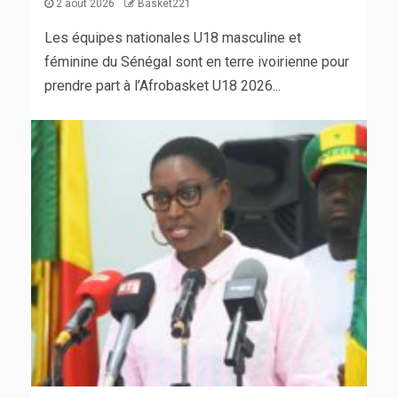
2 août 2026
Basket221
Les équipes nationales U18 masculine et
féminine du Sénégal sont en terre ivoirienne pour
prendre part à l’Afrobasket U18 2026...