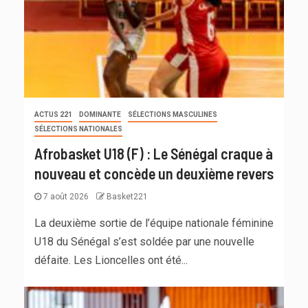
ACTUS 221
DOMINANTE
SÉLECTIONS MASCULINES
SÉLECTIONS NATIONALES
Afrobasket U18 (F) : Le Sénégal craque à
nouveau et concède un deuxième revers
7 août 2026
Basket221
La deuxième sortie de l’équipe nationale féminine
U18 du Sénégal s’est soldée par une nouvelle
défaite. Les Lioncelles ont été...