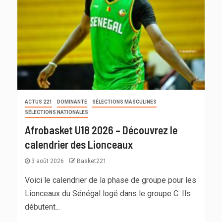
ACTUS 221
DOMINANTE
SÉLECTIONS MASCULINES
SÉLECTIONS NATIONALES
Afrobasket U18 2026 – Découvrez le
calendrier des Lionceaux
3 août 2026
Basket221
Voici le calendrier de la phase de groupe pour les
Lionceaux du Sénégal logé dans le groupe C. Ils
débutent...