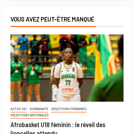
VOUS AVEZ PEUT-ÊTRE MANQUÉ
ACTUS 221
DOMINANTE
SÉLECTIONS FÉMININES
SÉLECTIONS NATIONALES
Afrobasket U18 féminin : le réveil des
lioncelles attendu