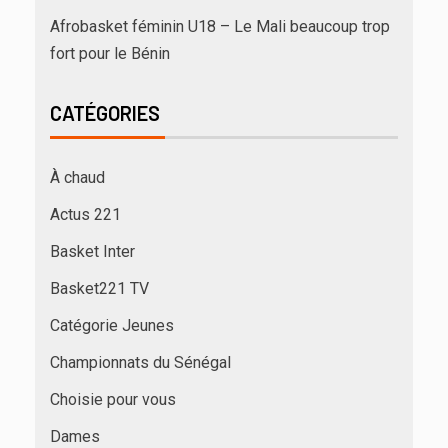
Afrobasket féminin U18 – Le Mali beaucoup trop
fort pour le Bénin
CATÉGORIES
À chaud
Actus 221
Basket Inter
Basket221 TV
Catégorie Jeunes
Championnats du Sénégal
Choisie pour vous
Dames