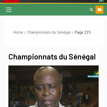
Home
Championnats du Sénégal
Page 225
Championnats du Sénégal