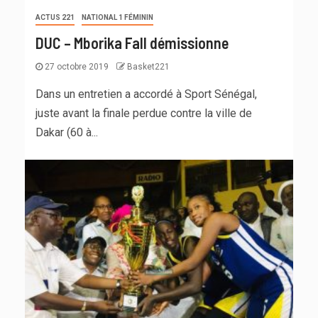
ACTUS 221
NATIONAL 1 FÉMININ
DUC – Mborika Fall démissionne
27 octobre 2019
Basket221
Dans un entretien a accordé à Sport Sénégal,
juste avant la finale perdue contre la ville de
Dakar (60 à...