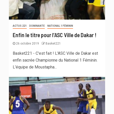
ACTUS 221
DOMINANTE
NATIONAL 1 FÉMININ
Enfin le titre pour l’ASC Ville de Dakar !
26 octobre 2019
Basket221
Basket221 - C'est fait ! L'ASC Ville de Dakar est
enfin sacrée Championne du National 1 Féminin.
L'équipe de Moustapha...