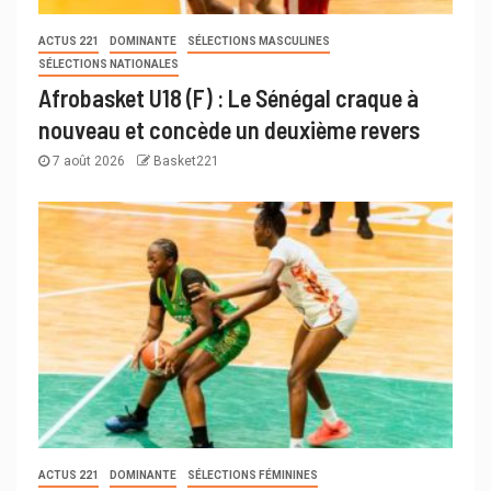
ACTUS 221
DOMINANTE
SÉLECTIONS MASCULINES
SÉLECTIONS NATIONALES
Afrobasket U18 (F) : Le Sénégal craque à
nouveau et concède un deuxième revers
7 août 2026
Basket221
ACTUS 221
DOMINANTE
SÉLECTIONS FÉMININES