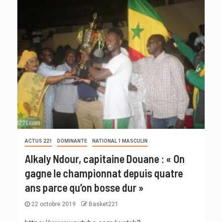
ACTUS 221
DOMINANTE
NATIONAL 1 MASCULIN
Alkaly Ndour, capitaine Douane : « On
gagne le championnat depuis quatre
ans parce qu’on bosse dur »
22 octobre 2019
Basket221