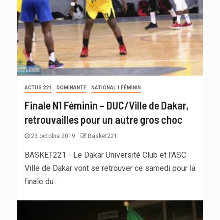
ACTUS 221
DOMINANTE
NATIONAL 1 FÉMININ
Finale N1 Féminin – DUC/Ville de Dakar,
retrouvailles pour un autre gros choc
23 octobre 2019
Basket221
BASKET221 - Le Dakar Université Club et l'ASC
Ville de Dakar vont se retrouver ce samedi pour la
finale du...