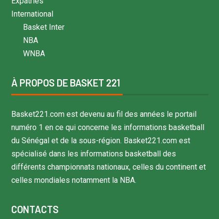
Expatriés
International
Basket Inter
NBA
WNBA
À PROPOS DE BASKET 221
Basket221.com est devenu au fil des années le portail
numéro 1 en ce qui concerne les informations basketball
du Sénégal et de la sous-région. Basket221.com est
spécialisé dans les informations basketball des
différents championnats nationaux, celles du continent et
celles mondiales notamment la NBA.
CONTACTS