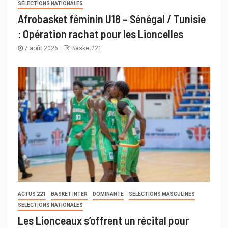
SÉLECTIONS NATIONALES
Afrobasket féminin U18 – Sénégal / Tunisie
: Opération rachat pour les Lioncelles
7 août 2026
Basket221
ACTUS 221
BASKET INTER
DOMINANTE
SÉLECTIONS MASCULINES
SÉLECTIONS NATIONALES
Les Lionceaux s’offrent un récital pour