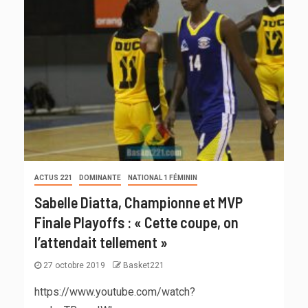
ACTUS 221
DOMINANTE
NATIONAL 1 FÉMININ
Sabelle Diatta, Championne et MVP
Finale Playoffs : « Cette coupe, on
l’attendait tellement »
27 octobre 2019
Basket221
https://www.youtube.com/watch?