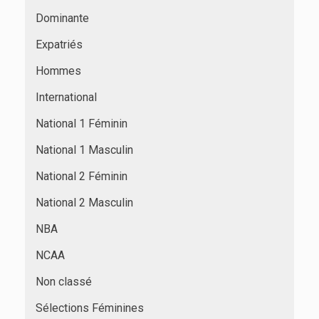
Dominante
Expatriés
Hommes
International
National 1 Féminin
National 1 Masculin
National 2 Féminin
National 2 Masculin
NBA
NCAA
Non classé
Sélections Féminines