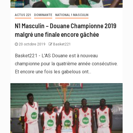
ACTUS 221
DOMINANTE
NATIONAL 1 MASCULIN
N1 Masculin – Douane Championne 2019
malgré une finale encore gâchée
20 octobre 2019
Basket221
Basket221 - L'AS Douane est à nouveau
championne pour la quatrième année consécutive.
Et encore une fois les gabelous ont...