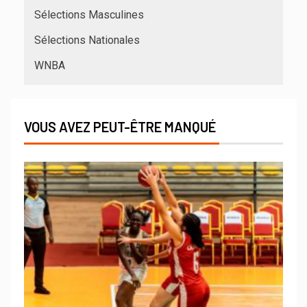
Sélections Masculines
Sélections Nationales
WNBA
VOUS AVEZ PEUT-ÊTRE MANQUÉ