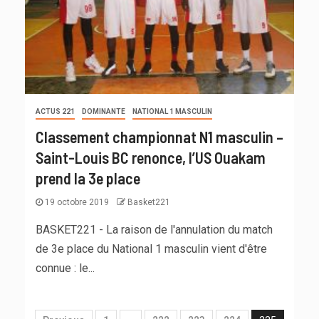
ACTUS 221
DOMINANTE
NATIONAL 1 MASCULIN
Classement championnat N1 masculin –
Saint-Louis BC renonce, l’US Ouakam
prend la 3e place
19 octobre 2019
Basket221
BASKET221 - La raison de l'annulation du match
de 3e place du National 1 masculin vient d'être
connue : le...