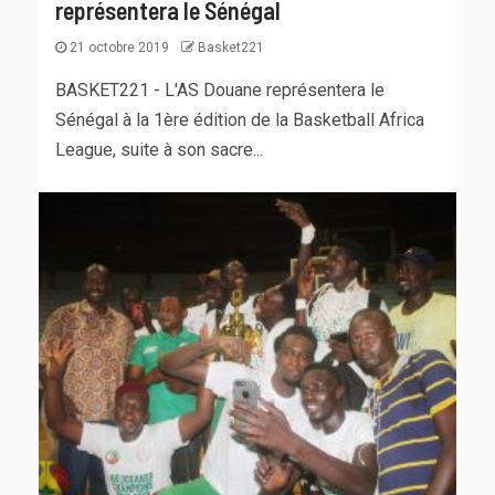
représentera le Sénégal
21 octobre 2019
Basket221
BASKET221 - L'AS Douane représentera le
Sénégal à la 1ère édition de la Basketball Africa
League, suite à son sacre...