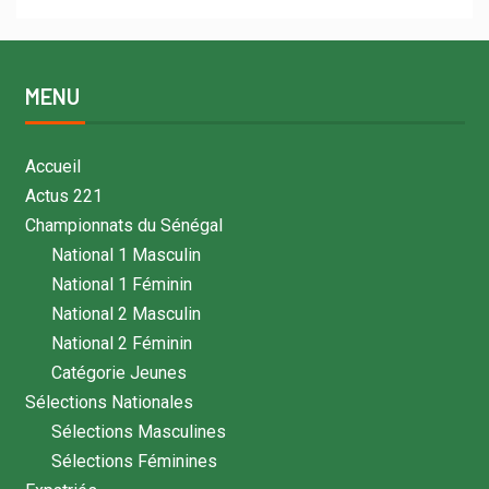
MENU
Accueil
Actus 221
Championnats du Sénégal
National 1 Masculin
National 1 Féminin
National 2 Masculin
National 2 Féminin
Catégorie Jeunes
Sélections Nationales
Sélections Masculines
Sélections Féminines