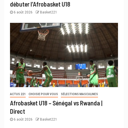
débuter l’Afrobasket U18
6 août 2026
Basket221
ACTUS 221
CHOISIE POUR VOUS
SÉLECTIONS MASCULINES
Afrobasket U18 – Sénégal vs Rwanda |
Direct
6 août 2026
Basket221