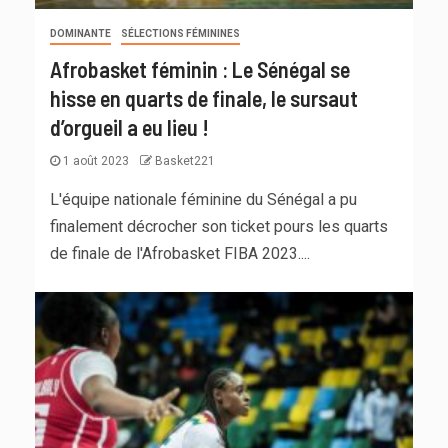
DOMINANTE
SÉLECTIONS FÉMININES
Afrobasket féminin : Le Sénégal se
hisse en quarts de finale, le sursaut
d’orgueil a eu lieu !
1 août 2023
Basket221
L'équipe nationale féminine du Sénégal a pu
finalement décrocher son ticket pours les quarts
de finale de l'Afrobasket FIBA 2023....