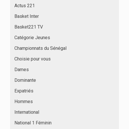
Actus 221
Basket Inter
Basket221 TV
Catégorie Jeunes
Championnats du Sénégal
Choisie pour vous
Dames
Dominante
Expatriés
Hommes
International
National 1 Féminin