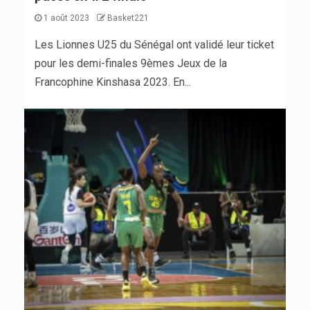
1 août 2023
Basket221
Les Lionnes U25 du Sénégal ont validé leur ticket
pour les demi-finales 9èmes Jeux de la
Francophine Kinshasa 2023. En...