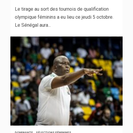
Le tirage au sort des tournois de qualification
olympique féminins a eu lieu ce jeudi 5 octobre.
Le Sénégal aura...
DOMINANTE
SÉLECTIONS FÉMININES