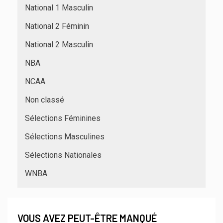
National 1 Masculin
National 2 Féminin
National 2 Masculin
NBA
NCAA
Non classé
Sélections Féminines
Sélections Masculines
Sélections Nationales
WNBA
VOUS AVEZ PEUT-ÊTRE MANQUÉ