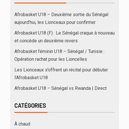
Afrobasket U18 – Deuxième sortie du Sénégal
aujourd’hui, les Lionceaux pour confirmer
Afrobasket U18 (F) : Le Sénégal craque à nouveau
et concède un deuxième revers
Afrobasket féminin U18 – Sénégal / Tunisie :
Opération rachat pour les Lioncelles
Les Lionceaux s’offrent un récital pour débuter
l’Afrobasket U18
Afrobasket U18 – Sénégal vs Rwanda | Direct
CATÉGORIES
À chaud