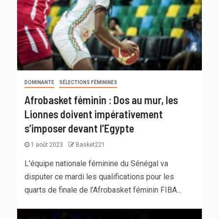
DOMINANTE
SÉLECTIONS FÉMININES
Afrobasket féminin : Dos au mur, les
Lionnes doivent impérativement
s’imposer devant l’Egypte
1 août 2023
Basket221
L'équipe nationale féminine du Sénégal va
disputer ce mardi les qualifications pour les
quarts de finale de l'Afrobasket féminin FIBA...