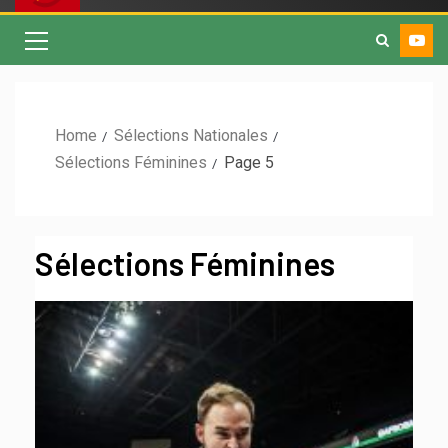
Home
Sélections Nationales
Sélections Féminines
Page 5
Sélections Féminines