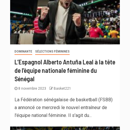
DOMINANTE
SÉLECTIONS FÉMININES
L’Espagnol Alberto Antuña Leal à la tête
de l’équipe nationale féminine du
Sénégal
8 novembre 2023
Basket221
La Fédération sénégalaise de basketball (FSBB)
a annoncé ce mercredi le nouvel entraîneur de
l'équipe national féminine. Il s'agit du...