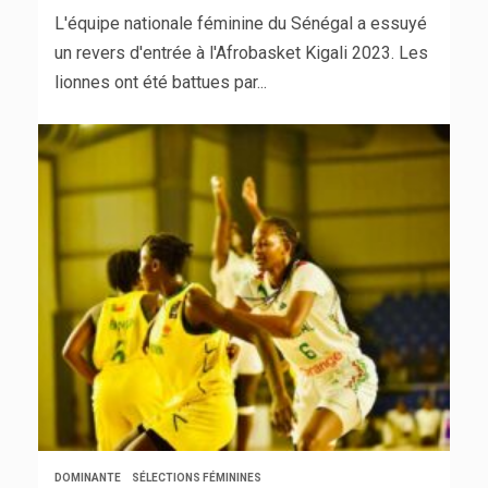
L'équipe nationale féminine du Sénégal a essuyé
un revers d'entrée à l'Afrobasket Kigali 2023. Les
lionnes ont été battues par...
DOMINANTE
SÉLECTIONS FÉMININES