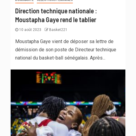
Direction technique nationale :
Moustapha Gaye rend le tablier
10 août 2023
Basket221
Moustapha Gaye vient de déposer sa lettre de
démission de son poste de Directeur technique
national du basket-ball sénégalais. Après...