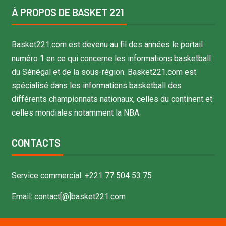
À PROPOS DE BASKET 221
Basket221.com est devenu au fil des années le portail
numéro 1 en ce qui concerne les informations basketball
du Sénégal et de la sous-région. Basket221.com est
spécialisé dans les informations basketball des
différents championnats nationaux, celles du continent et
celles mondiales notamment la NBA.
CONTACTS
Service commercial: +221 77 504 53 75
Email: contact[@]basket221.com