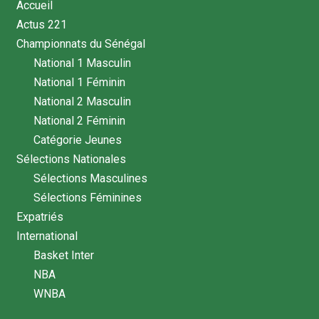
Accueil
Actus 221
Championnats du Sénégal
National 1 Masculin
National 1 Féminin
National 2 Masculin
National 2 Féminin
Catégorie Jeunes
Sélections Nationales
Sélections Masculines
Sélections Féminines
Expatriés
International
Basket Inter
NBA
WNBA