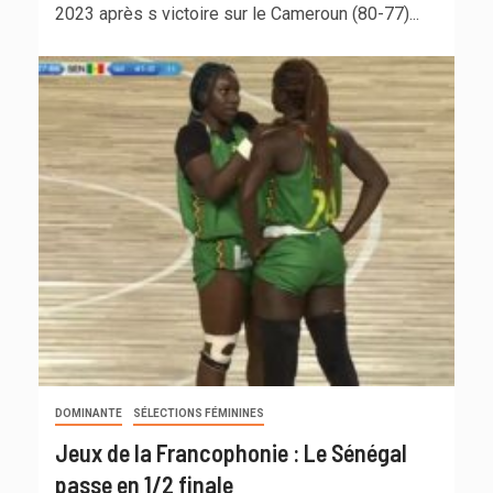
2023 après s victoire sur le Cameroun (80-77)...
DOMINANTE
SÉLECTIONS FÉMININES
Jeux de la Francophonie : Le Sénégal
passe en 1/2 finale