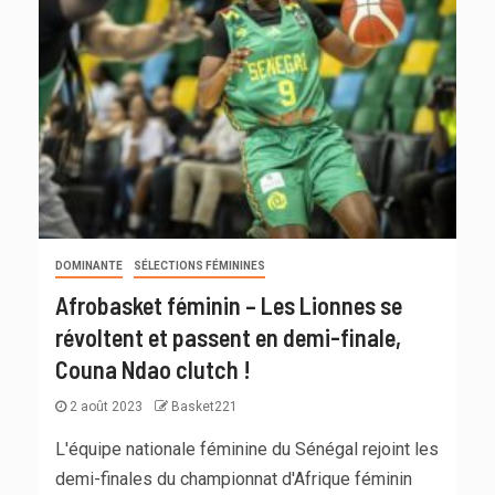
DOMINANTE
SÉLECTIONS FÉMININES
Afrobasket féminin – Les Lionnes se
révoltent et passent en demi-finale,
Couna Ndao clutch !
2 août 2023
Basket221
L'équipe nationale féminine du Sénégal rejoint les
demi-finales du championnat d'Afrique féminin