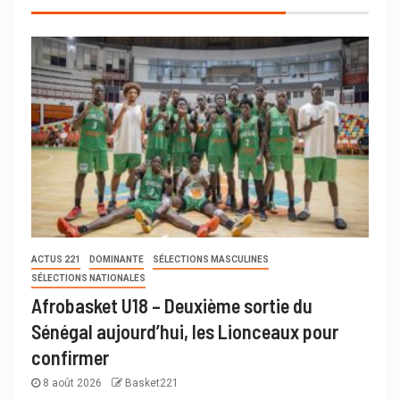
ACTUS 221
DOMINANTE
SÉLECTIONS MASCULINES
SÉLECTIONS NATIONALES
Afrobasket U18 – Deuxième sortie du
Sénégal aujourd’hui, les Lionceaux pour
confirmer
8 août 2026
Basket221