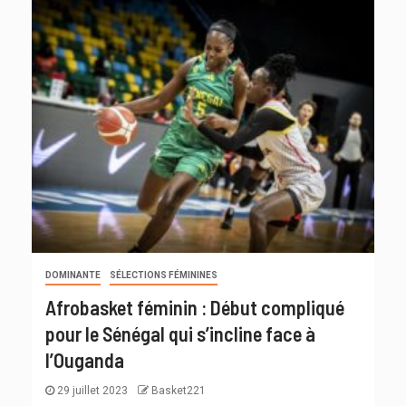
DOMINANTE
SÉLECTIONS FÉMININES
Afrobasket féminin : Début compliqué
pour le Sénégal qui s’incline face à
l’Ouganda
29 juillet 2023
Basket221