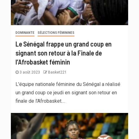
DOMINANTE
SÉLECTIONS FÉMININES
Le Sénégal frappe un grand coup en
signant son retour à la Finale de
l’Afrobasket féminin
3 août 2023
Basket221
L'équipe nationale féminine du Sénégal a réalisé
un grand coup ce jeudi en signant son retour en
finale de l'Afrobasket....