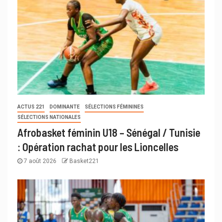
ACTUS 221
DOMINANTE
SÉLECTIONS FÉMININES
SÉLECTIONS NATIONALES
Afrobasket féminin U18 – Sénégal / Tunisie
: Opération rachat pour les Lioncelles
7 août 2026
Basket221