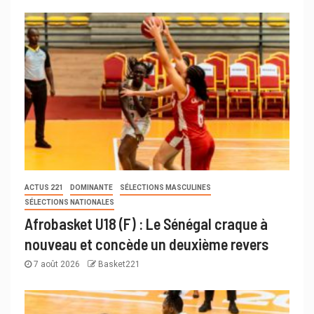
ACTUS 221
DOMINANTE
SÉLECTIONS MASCULINES
SÉLECTIONS NATIONALES
Afrobasket U18 (F) : Le Sénégal craque à
nouveau et concède un deuxième revers
7 août 2026
Basket221