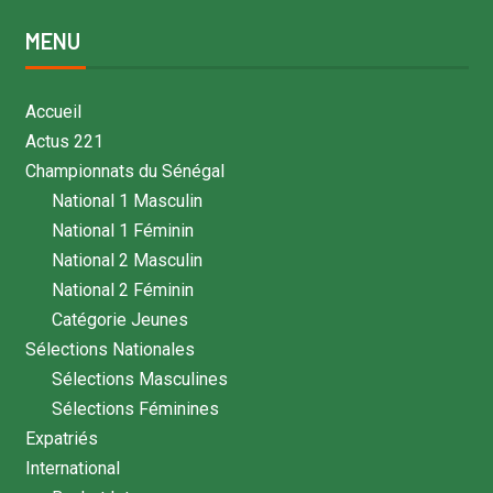
MENU
Accueil
Actus 221
Championnats du Sénégal
National 1 Masculin
National 1 Féminin
National 2 Masculin
National 2 Féminin
Catégorie Jeunes
Sélections Nationales
Sélections Masculines
Sélections Féminines
Expatriés
International