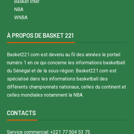
Basket Inter
NBA
WNBA
À PROPOS DE BASKET 221
Basket221.com est devenu au fil des années le portail
numéro 1 en ce qui concerne les informations basketball
du Sénégal et de la sous-région. Basket221.com est
spécialisé dans les informations basketball des
différents championnats nationaux, celles du continent et
celles mondiales notamment la NBA.
CONTACTS
Service commercial: +221 77 504 53 75