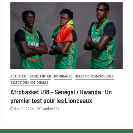
ACTUS 221
BASKET INTER
DOMINANTE
SÉLECTIONS MASCULINES
SÉLECTIONS NATIONALES
Afrobasket U18 – Sénégal / Rwanda : Un
premier test pour les Lionceaux
6 août 2026
Basket221