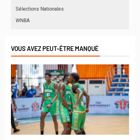
Sélections Nationales
WNBA
VOUS AVEZ PEUT-ÊTRE MANQUÉ