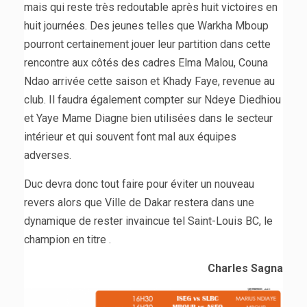
mais qui reste très redoutable après huit victoires en
huit journées. Des jeunes telles que Warkha Mboup
pourront certainement jouer leur partition dans cette
rencontre aux côtés des cadres Elma Malou, Couna
Ndao arrivée cette saison et Khady Faye, revenue au
club. Il faudra également compter sur Ndeye Diedhiou
et Yaye Mame Diagne bien utilisées dans le secteur
intérieur et qui souvent font mal aux équipes
adverses.
Duc devra donc tout faire pour éviter un nouveau
revers alors que Ville de Dakar restera dans une
dynamique de rester invaincue tel Saint-Louis BC, le
champion en titre .
Charles Sagna