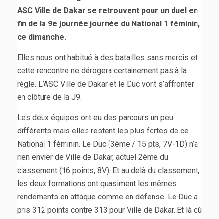
ASC Ville de Dakar se retrouvent pour un duel en
fin de la 9e journée journée du National 1 féminin,
ce dimanche.
Elles nous ont habitué à des batailles sans mercis et
cette rencontre ne dérogera certainement pas à la
règle. L’ASC Ville de Dakar et le Duc vont s’affronter
en clôture de la J9.
Les deux équipes ont eu des parcours un peu
différents mais elles restent les plus fortes de ce
National 1 féminin. Le Duc (3ème / 15 pts, 7V-1D) n’a
rien envier de Ville de Dakar, actuel 2ème du
classement (16 points, 8V). Et au delà du classement,
les deux formations ont quasiment les mêmes
rendements en attaque comme en défense. Le Duc a
pris 312 points contre 313 pour Ville de Dakar. Et là où