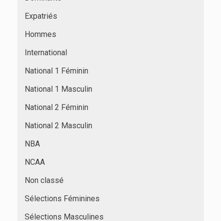
Expatriés
Hommes
International
National 1 Féminin
National 1 Masculin
National 2 Féminin
National 2 Masculin
NBA
NCAA
Non classé
Sélections Féminines
Sélections Masculines