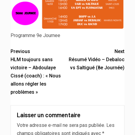
Programme 9e Journee
Previous
Next
HLM toujours sans
Résumé Vidéo – Debaloc
victoire – Abdoulaye
vs Saltigué (8e Journée)
Cissé (coach) : « Nous
allons régler les
problèmes »
Laisser un commentaire
Votre adresse e-mail ne sera pas publiée.
Les
champs obligatoires sont indiqués avec
*