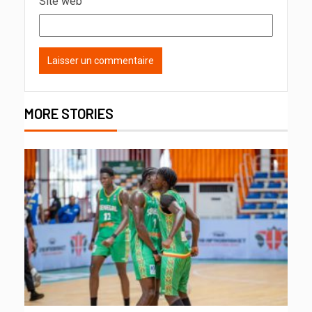
Site web
MORE STORIES