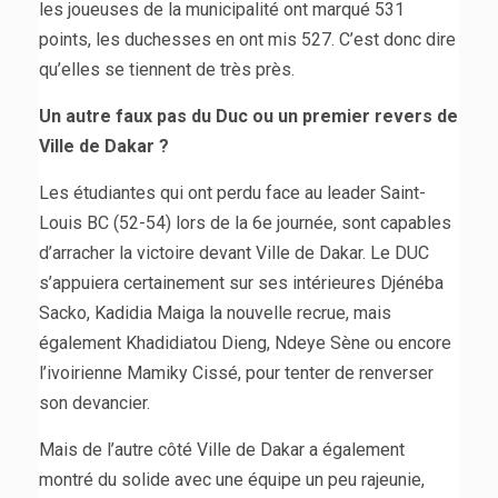
les joueuses de la municipalité ont marqué 531
points, les duchesses en ont mis 527. C’est donc dire
qu’elles se tiennent de très près.
Un autre faux pas du Duc ou un premier revers de
Ville de Dakar ?
Les étudiantes qui ont perdu face au leader Saint-
Louis BC (52-54) lors de la 6e journée, sont capables
d’arracher la victoire devant Ville de Dakar. Le DUC
s’appuiera certainement sur ses intérieures Djénéba
Sacko, Kadidia Maiga la nouvelle recrue, mais
également Khadidiatou Dieng, Ndeye Sène ou encore
l’ivoirienne Mamiky Cissé, pour tenter de renverser
son devancier.
Mais de l’autre côté Ville de Dakar a également
montré du solide avec une équipe un peu rajeunie,