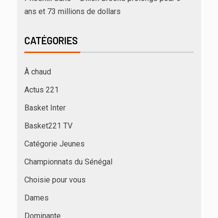
ans et 73 millions de dollars
CATÉGORIES
À chaud
Actus 221
Basket Inter
Basket221 TV
Catégorie Jeunes
Championnats du Sénégal
Choisie pour vous
Dames
Dominante