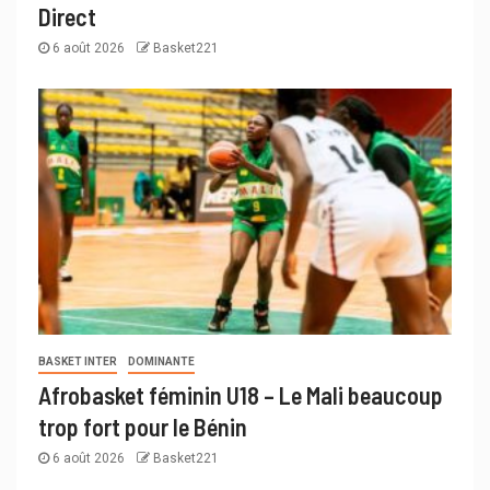
Direct
6 août 2026
Basket221
BASKET INTER
DOMINANTE
Afrobasket féminin U18 – Le Mali beaucoup
trop fort pour le Bénin
6 août 2026
Basket221