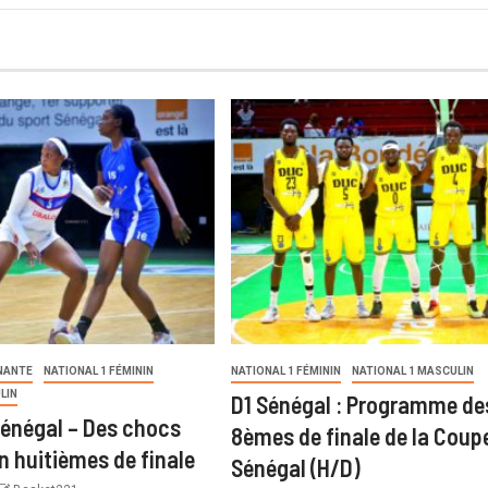
NANTE
NATIONAL 1 FÉMININ
NATIONAL 1 FÉMININ
NATIONAL 1 MASCULIN
LIN
D1 Sénégal : Programme de
énégal – Des chocs
8èmes de finale de la Coup
n huitièmes de finale
Sénégal (H/D)