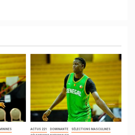
MININES
ACTUS 221
DOMINANTE
SÉLECTIONS MASCULINES