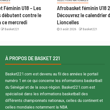
IONALES
SÉLECTIONS NATIONALES
t Féminin U18 – Les
Afrobasket féminin U18 
s débutent contre le
Découvrez le calendrier 
 ce mercredi
Lioncelles
Basket221
3 août 2026
Basket221
À PROPOS DE BASKET 221
Basket221.com est devenu au fil des années le portail
numéro 1 en ce qui concerne les informations basketball
du Sénégal et de la sous-région. Basket221.com est
spécialisé dans les informations basketball des
différents championnats nationaux, celles du continent et
celles mondiales notamment la NBA.