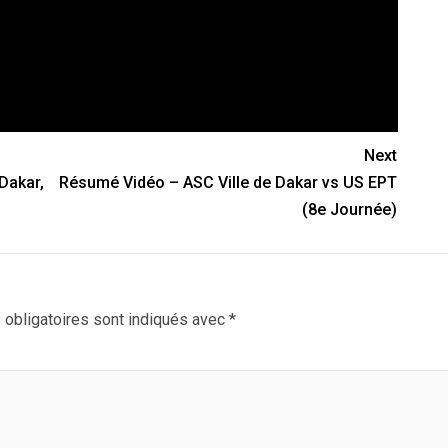
Next
 Dakar,
Résumé Vidéo – ASC Ville de Dakar vs US EPT
(8e Journée)
obligatoires sont indiqués avec
*