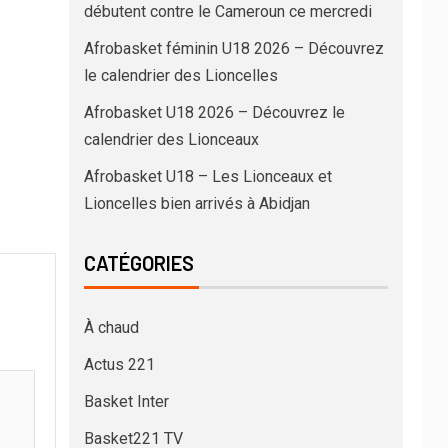
débutent contre le Cameroun ce mercredi
Afrobasket féminin U18 2026 – Découvrez
le calendrier des Lioncelles
Afrobasket U18 2026 – Découvrez le
calendrier des Lionceaux
Afrobasket U18 – Les Lionceaux et
Lioncelles bien arrivés à Abidjan
CATÉGORIES
À chaud
Actus 221
Basket Inter
Basket221 TV