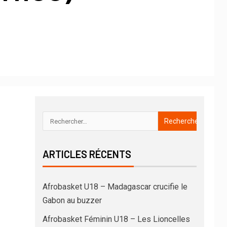
ARTICLES RÉCENTS
Afrobasket U18 – Madagascar crucifie le
Gabon au buzzer
Afrobasket Féminin U18 – Les Lioncelles