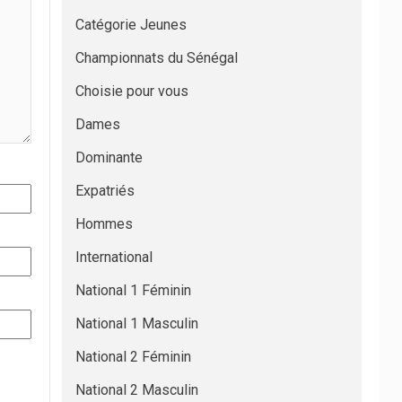
Catégorie Jeunes
Championnats du Sénégal
Choisie pour vous
Dames
Dominante
Expatriés
Hommes
International
National 1 Féminin
National 1 Masculin
National 2 Féminin
National 2 Masculin