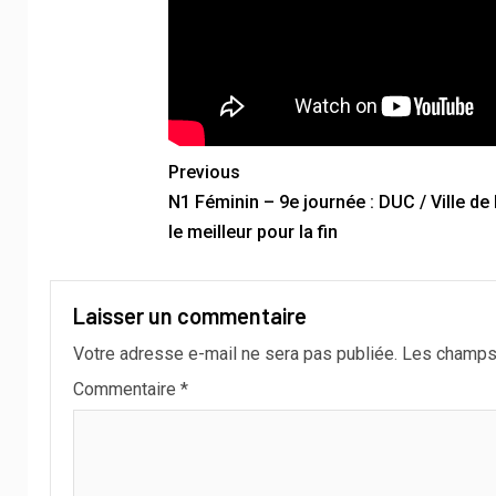
Previous
N1 Féminin – 9e journée : DUC / Ville de
le meilleur pour la fin
Laisser un commentaire
Votre adresse e-mail ne sera pas publiée.
Les champs 
Commentaire
*