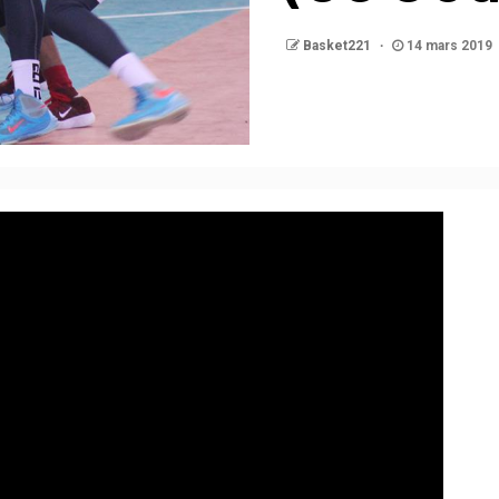
Basket221
14 mars 2019