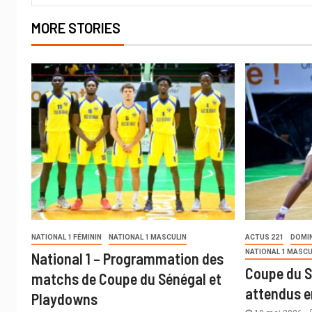
MORE STORIES
NATIONAL 1 FÉMININ
NATIONAL 1 MASCULIN
ACTUS 221
DOMI
NATIONAL 1 MASCU
National 1 – Programmation des
Coupe du S
matchs de Coupe du Sénégal et
attendus e
Playdowns