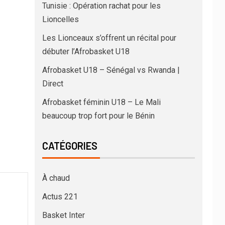
Tunisie : Opération rachat pour les
Lioncelles
Les Lionceaux s’offrent un récital pour
débuter l’Afrobasket U18
Afrobasket U18 – Sénégal vs Rwanda |
Direct
Afrobasket féminin U18 – Le Mali
beaucoup trop fort pour le Bénin
CATÉGORIES
À chaud
Actus 221
Basket Inter