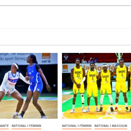
NANTE
NATIONAL 1 FÉMININ
NATIONAL 1 FÉMININ
NATIONAL 1 MASCULIN