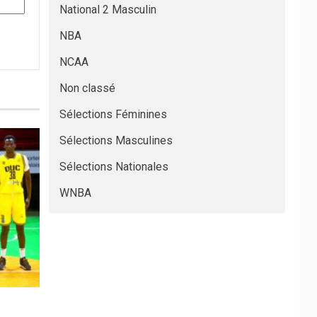
National 2 Masculin
NBA
NCAA
Non classé
Sélections Féminines
Sélections Masculines
Sélections Nationales
WNBA