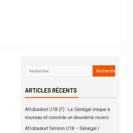
ARTICLES RÉCENTS
Afrobasket U18 (F) : Le Sénégal craque à
nouveau et concède un deuxième revers
Afrobasket féminin U18 – Sénégal /