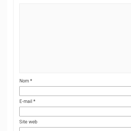
Nom
*
E-mail
*
Site web