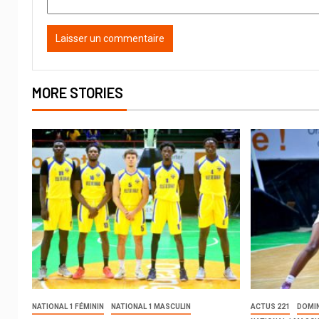
MORE STORIES
NATIONAL 1 FÉMININ
NATIONAL 1 MASCULIN
ACTUS 221
DOMI