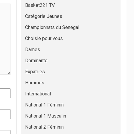
Basket221 TV
Catégorie Jeunes
Championnats du Sénégal
Choisie pour vous
Dames
Dominante
Expatriés
Hommes
International
National 1 Féminin
National 1 Masculin
National 2 Féminin