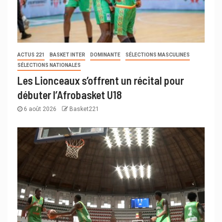
ACTUS 221
BASKET INTER
DOMINANTE
SÉLECTIONS MASCULINES
SÉLECTIONS NATIONALES
Les Lionceaux s’offrent un récital pour
débuter l’Afrobasket U18
6 août 2026
Basket221