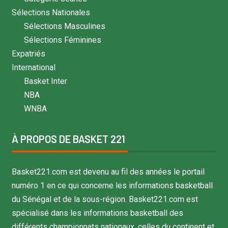
Sélections Nationales
Sélections Masculines
Sélections Féminines
Expatriés
International
Basket Inter
NBA
WNBA
À PROPOS DE BASKET 221
Basket221.com est devenu au fil des années le portail
numéro 1 en ce qui concerne les informations basketball
du Sénégal et de la sous-région. Basket221.com est
spécialisé dans les informations basketball des
différents championnats nationaux, celles du continent et