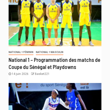
NATIONAL 1 FÉMININ
NATIONAL 1 MASCULIN
National 1 – Programmation des matchs de
Coupe du Sénégal et Playdowns
14 juin 2026
Basket221