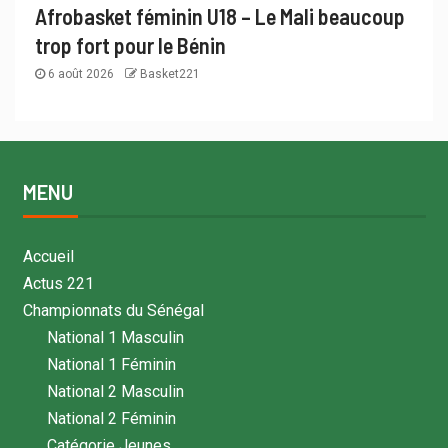
Afrobasket féminin U18 – Le Mali beaucoup
trop fort pour le Bénin
6 août 2026
Basket221
MENU
Accueil
Actus 221
Championnats du Sénégal
National 1 Masculin
National 1 Féminin
National 2 Masculin
National 2 Féminin
Catégorie Jeunes