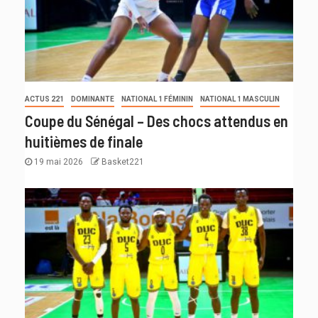
ACTUS 221
DOMINANTE
NATIONAL 1 FÉMININ
NATIONAL 1 MASCULIN
Coupe du Sénégal – Des chocs attendus en
huitièmes de finale
19 mai 2026
Basket221