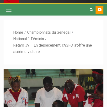
Home
Championnats du Sénégal
National 1 Féminin
Retard J9 – En déplacement, l’ASFO s’offre une
sixième victoire