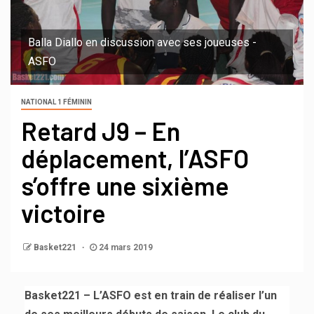
Balla Diallo en discussion avec ses joueuses -
ASFO
NATIONAL 1 FÉMININ
Retard J9 – En
déplacement, l’ASFO
s’offre une sixième
victoire
Basket221
24 mars 2019
Basket221 – L’ASFO est en train de réaliser l’un