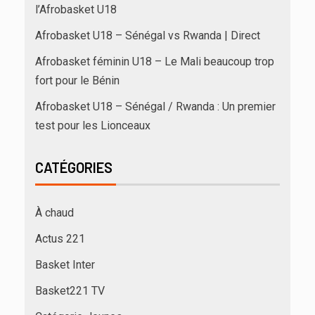
l’Afrobasket U18
Afrobasket U18 – Sénégal vs Rwanda | Direct
Afrobasket féminin U18 – Le Mali beaucoup trop
fort pour le Bénin
Afrobasket U18 – Sénégal / Rwanda : Un premier
test pour les Lionceaux
CATÉGORIES
À chaud
Actus 221
Basket Inter
Basket221 TV