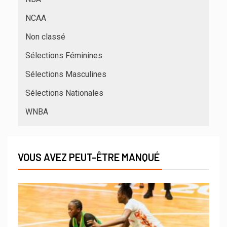
NCAA
Non classé
Sélections Féminines
Sélections Masculines
Sélections Nationales
WNBA
VOUS AVEZ PEUT-ÊTRE MANQUÉ