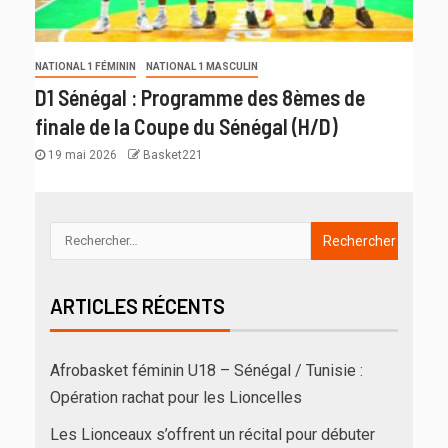
NATIONAL 1 FÉMININ
NATIONAL 1 MASCULIN
D1 Sénégal : Programme des 8èmes de
finale de la Coupe du Sénégal (H/D)
19 mai 2026
Basket221
ARTICLES RÉCENTS
Afrobasket féminin U18 – Sénégal / Tunisie :
Opération rachat pour les Lioncelles
Les Lionceaux s’offrent un récital pour débuter