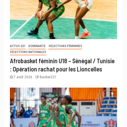
ACTUS 221
DOMINANTE
SÉLECTIONS FÉMININES
SÉLECTIONS NATIONALES
Afrobasket féminin U18 – Sénégal / Tunisie
: Opération rachat pour les Lioncelles
7 août 2026
Basket221