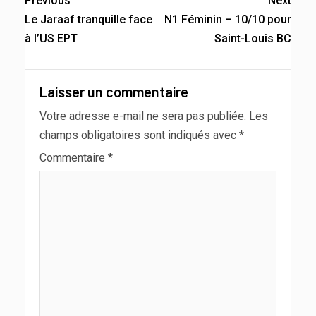
Previous
Next
Le Jaraaf tranquille face
N1 Féminin – 10/10 pour
à l’US EPT
Saint-Louis BC
Laisser un commentaire
Votre adresse e-mail ne sera pas publiée.
Les
champs obligatoires sont indiqués avec
*
Commentaire
*