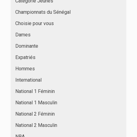
Catégorie Jeunes
Championnats du Sénégal
Choisie pour vous
Dames
Dominante
Expatriés
Hommes
International
National 1 Féminin
National 1 Masculin
National 2 Féminin
National 2 Masculin
NBA