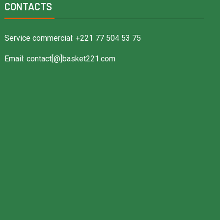
CONTACTS
Service commercial: +221 77 504 53 75
Email: contact[@]basket221.com