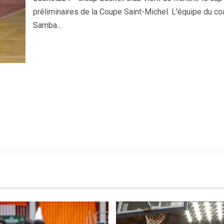
préliminaires de la Coupe Saint-Michel. L'équipe du co
Samba...