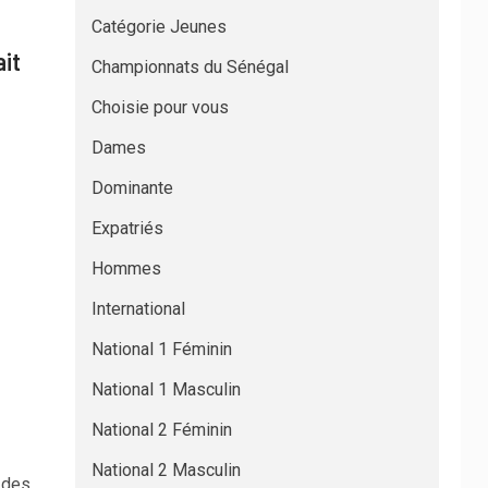
Catégorie Jeunes
ait
Championnats du Sénégal
Choisie pour vous
Dames
Dominante
Expatriés
Hommes
International
National 1 Féminin
National 1 Masculin
National 2 Féminin
National 2 Masculin
 des