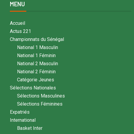
MENU
Accueil
Actus 221
Championnats du Sénégal
National 1 Masculin
National 1 Féminin
National 2 Masculin
National 2 Féminin
Catégorie Jeunes
Sélections Nationales
Sélections Masculines
Sélections Féminines
Expatriés
International
Basket Inter