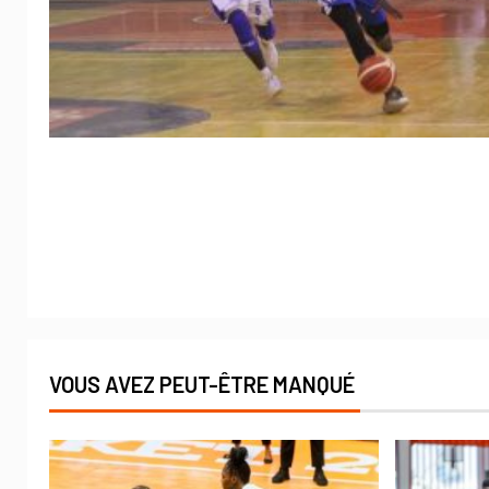
VOUS AVEZ PEUT-ÊTRE MANQUÉ