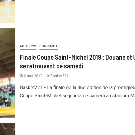
ACTUS 221
DOMINANTE
Finale Coupe Saint-Michel 2019 : Douane et
se retrouvent ce samedi
2 mai 2019
Basket221
Basket221 - La finale de la 46e édition de la prestigie
Coupe Saint-Michel se jouera ce samedi au stadium Mar