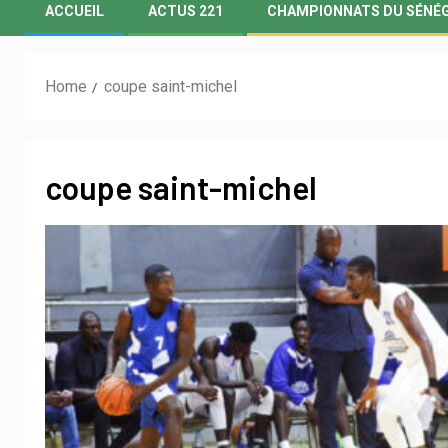
ACCUEIL
ACTUS 221
CHAMPIONNATS DU SÉNÉ
Home
coupe saint-michel
coupe saint-michel