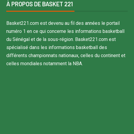
À PROPOS DE BASKET 221
Basket221.com est devenu au fil des années le portail
numéro 1 en ce qui concerne les informations basketball
du Sénégal et de la sous-région. Basket221.com est
spécialisé dans les informations basketball des
différents championnats nationaux, celles du continent et
celles mondiales notamment la NBA.