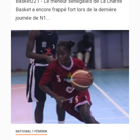
Basket221 - Le meneur sénégalais de La Charité
Basket a encore frappé fort lors de la dernière
journée de N1....
NATIONAL 1 FÉMININ