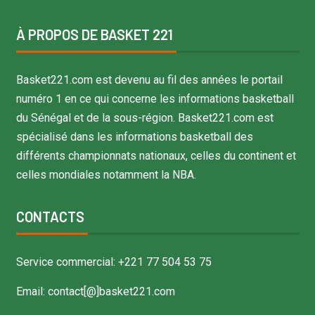
À PROPOS DE BASKET 221
Basket221.com est devenu au fil des années le portail
numéro 1 en ce qui concerne les informations basketball
du Sénégal et de la sous-région. Basket221.com est
spécialisé dans les informations basketball des
différents championnats nationaux, celles du continent et
celles mondiales notamment la NBA.
CONTACTS
Service commercial: +221 77 504 53 75
Email: contact[@]basket221.com