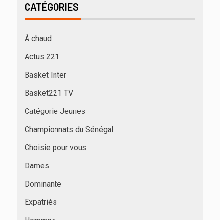
CATÉGORIES
À chaud
Actus 221
Basket Inter
Basket221 TV
Catégorie Jeunes
Championnats du Sénégal
Choisie pour vous
Dames
Dominante
Expatriés