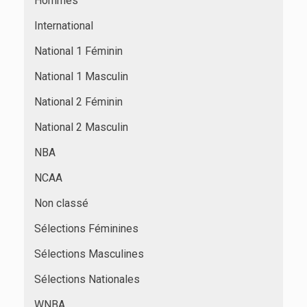
Hommes
International
National 1 Féminin
National 1 Masculin
National 2 Féminin
National 2 Masculin
NBA
NCAA
Non classé
Sélections Féminines
Sélections Masculines
Sélections Nationales
WNBA