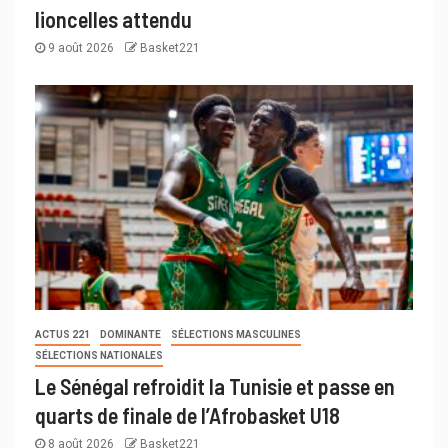
lioncelles attendu
9 août 2026
Basket221
ACTUS 221
DOMINANTE
SÉLECTIONS MASCULINES
SÉLECTIONS NATIONALES
Le Sénégal refroidit la Tunisie et passe en
quarts de finale de l’Afrobasket U18
8 août 2026
Basket221