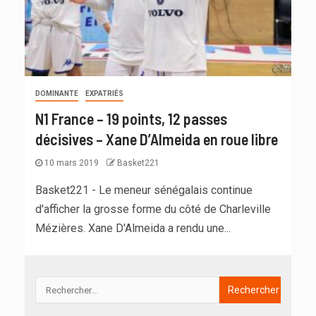
DOMINANTE
EXPATRIÉS
N1 France – 19 points, 12 passes
décisives – Xane D’Almeida en roue libre
10 mars 2019
Basket221
Basket221 - Le meneur sénégalais continue
d'afficher la grosse forme du côté de Charleville
Mézières. Xane D'Almeida a rendu une...