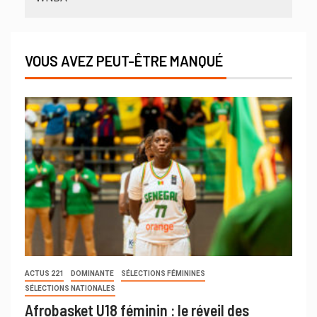
VOUS AVEZ PEUT-ÊTRE MANQUÉ
ACTUS 221
DOMINANTE
SÉLECTIONS FÉMININES
SÉLECTIONS NATIONALES
Afrobasket U18 féminin : le réveil des