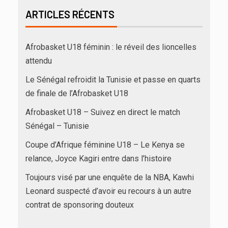
ARTICLES RÉCENTS
Afrobasket U18 féminin : le réveil des lioncelles
attendu
Le Sénégal refroidit la Tunisie et passe en quarts
de finale de l’Afrobasket U18
Afrobasket U18 – Suivez en direct le match
Sénégal – Tunisie
Coupe d’Afrique féminine U18 – Le Kenya se
relance, Joyce Kagiri entre dans l’histoire
Toujours visé par une enquête de la NBA, Kawhi
Leonard suspecté d’avoir eu recours à un autre
contrat de sponsoring douteux