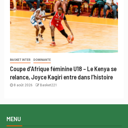
BASKET INTER
DOMINANTE
Coupe d’Afrique féminine U18 – Le Kenya se
relance, Joyce Kagiri entre dans l’histoire
8 août 2026
Basket221
MENU