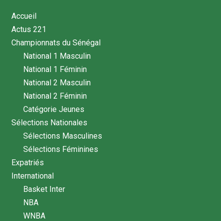
Accueil
Actus 221
Championnats du Sénégal
National 1 Masculin
National 1 Féminin
National 2 Masculin
National 2 Féminin
Catégorie Jeunes
Sélections Nationales
Sélections Masculines
Sélections Féminines
Expatriés
International
Basket Inter
NBA
WNBA