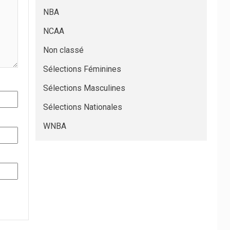
NBA
NCAA
Non classé
Sélections Féminines
Sélections Masculines
Sélections Nationales
WNBA