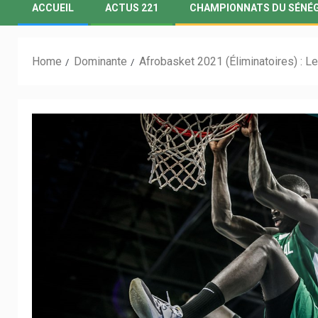
ACCUEIL
ACTUS 221
CHAMPIONNATS DU SÉNÉ
Home
Dominante
Afrobasket 2021 (Éliminatoires) : 