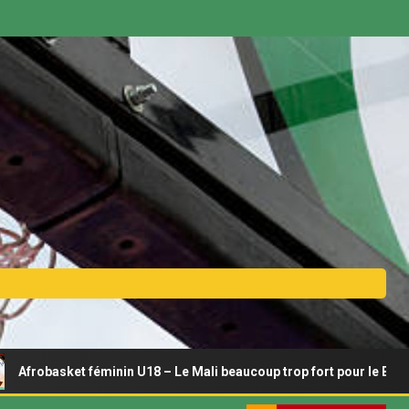
ket féminin U18 – Le Mali beaucoup trop fort pour le Bénin