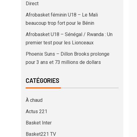
Direct
Afrobasket féminin U18 – Le Mali
beaucoup trop fort pour le Bénin
Afrobasket U18 – Sénégal / Rwanda : Un
premier test pour les Lionceaux
Phoenix Suns – Dillon Brooks prolonge
pour 3 ans et 73 millions de dollars
CATÉGORIES
À chaud
Actus 221
Basket Inter
Basket221 TV