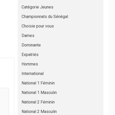
Catégorie Jeunes
Championnats du Sénégal
Choisie pour vous
Dames
Dominante
Expatriés
Hommes
International
National 1 Féminin
National 1 Masculin
National 2 Féminin
National 2 Masculin