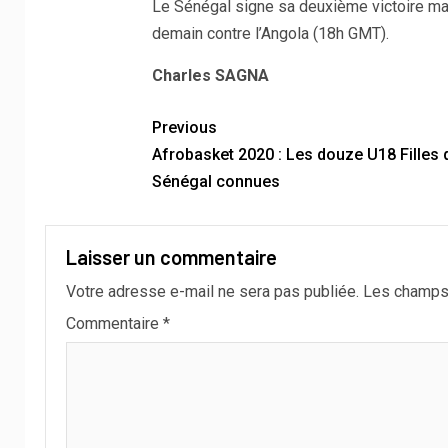
Le Sénégal signe sa deuxième victoire malg
demain contre l’Angola (18h GMT).
Charles SAGNA
Previous
Afrobasket 2020 : Les douze U18 Filles 
Sénégal connues
Laisser un commentaire
Votre adresse e-mail ne sera pas publiée.
Les champs 
Commentaire
*