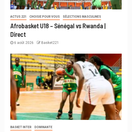
ACTUS 221
CHOISIE POUR VOUS
SÉLECTIONS MASCULINES
Afrobasket U18 – Sénégal vs Rwanda |
Direct
6 août 2026
Basket221
BASKET INTER
DOMINANTE