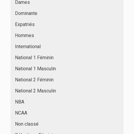
Dames
Dominante
Expatriés
Hommes
International
National 1 Féminin
National 1 Masculin
National 2 Féminin
National 2 Masculin
NBA
NCAA
Non classé