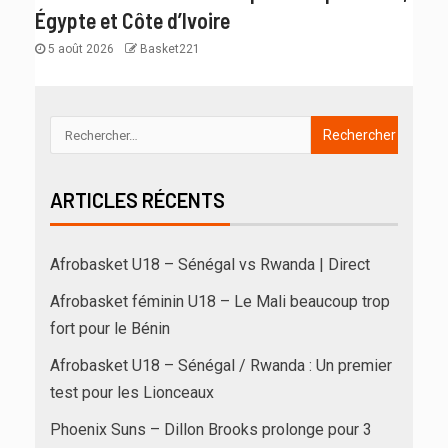
Égypte et Côte d’Ivoire
5 août 2026
Basket221
ARTICLES RÉCENTS
Afrobasket U18 – Sénégal vs Rwanda | Direct
Afrobasket féminin U18 – Le Mali beaucoup trop
fort pour le Bénin
Afrobasket U18 – Sénégal / Rwanda : Un premier
test pour les Lionceaux
Phoenix Suns – Dillon Brooks prolonge pour 3