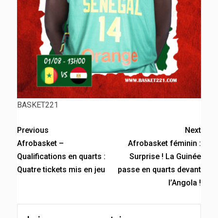
BASKET221
Previous
Next
Afrobasket –
Afrobasket féminin :
Qualifications en quarts :
Surprise ! La Guinée
Quatre tickets mis en jeu
passe en quarts devant
l’Angola !