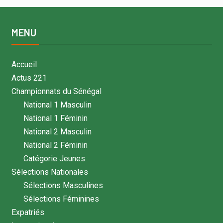
MENU
Accueil
Actus 221
Championnats du Sénégal
National 1 Masculin
National 1 Féminin
National 2 Masculin
National 2 Féminin
Catégorie Jeunes
Sélections Nationales
Sélections Masculines
Sélections Féminines
Expatriés