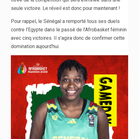
seule victoire. Le réveil est donc pour maintenant !
Pour rappel, le Sénégal a remporté tous ses duels
contre l’Egypte dans le passé de l’Afrobasket féminin
avec cinq victoires. Il s’agira donc de confirmer cette
domination aujourd’hui.