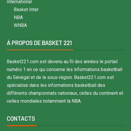
International
Basket Inter
NBA
WNBA
À PROPOS DE BASKET 221
Basket221.com est devenu au fil des années le portail
numéro 1 en ce qui concerne les informations basketball
du Sénégal et de la sous-région. Basket221.com est
spécialisé dans les informations basketball des
différents championnats nationaux, celles du continent et
celles mondiales notamment la NBA.
CONTACTS