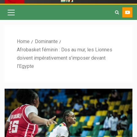
Home
Dominante
Afrobasket féminin : Dos au mur, les Lionnes
doivent impérativement s’imposer devant
l’Egypte