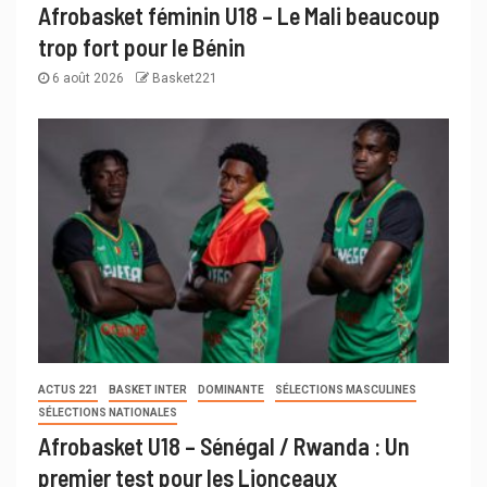
Afrobasket féminin U18 – Le Mali beaucoup
trop fort pour le Bénin
6 août 2026
Basket221
ACTUS 221
BASKET INTER
DOMINANTE
SÉLECTIONS MASCULINES
SÉLECTIONS NATIONALES
Afrobasket U18 – Sénégal / Rwanda : Un
premier test pour les Lionceaux