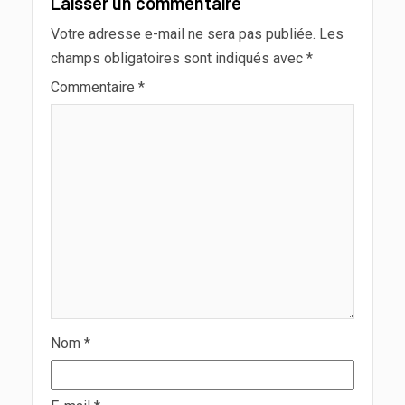
Laisser un commentaire
Votre adresse e-mail ne sera pas publiée.
Les
champs obligatoires sont indiqués avec
*
Commentaire
*
Nom
*