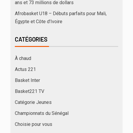
ans et 73 millions de dollars
Afrobasket U18 – Débuts parfaits pour Mali,
Égypte et Côte d’Ivoire
CATÉGORIES
À chaud
Actus 221
Basket Inter
Basket221 TV
Catégorie Jeunes
Championnats du Sénégal
Choisie pour vous