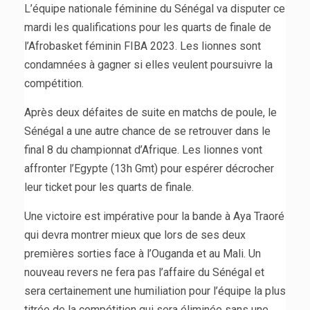
L’équipe nationale féminine du Sénégal va disputer ce
mardi les qualifications pour les quarts de finale de
l’Afrobasket féminin FIBA 2023. Les lionnes sont
condamnées à gagner si elles veulent poursuivre la
compétition.
Après deux défaites de suite en matchs de poule, le
Sénégal a une autre chance de se retrouver dans le
final 8 du championnat d’Afrique. Les lionnes vont
affronter l’Egypte (13h Gmt) pour espérer décrocher
leur ticket pour les quarts de finale.
Une victoire est impérative pour la bande à Aya Traoré
qui devra montrer mieux que lors de ses deux
premières sorties face à l’Ouganda et au Mali. Un
nouveau revers ne fera pas l’affaire du Sénégal et
sera certainement une humiliation pour l’équipe la plus
titrée de la compétition qui sera éliminée sans une