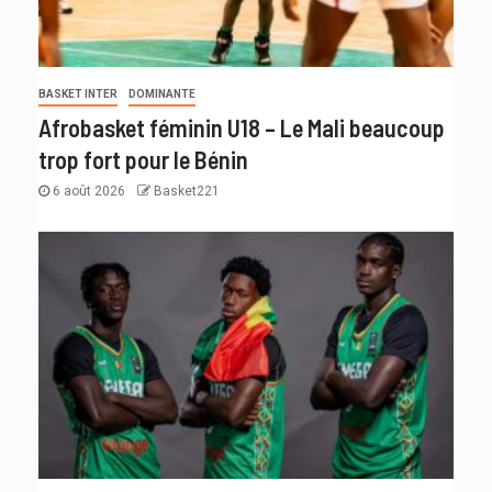
BASKET INTER
DOMINANTE
Afrobasket féminin U18 – Le Mali beaucoup
trop fort pour le Bénin
6 août 2026
Basket221