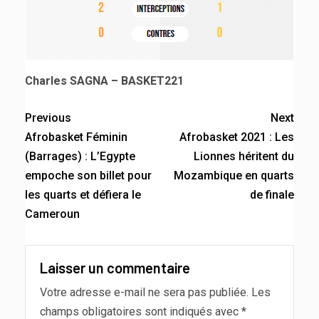
Charles SAGNA – BASKET221
Previous
Next
Afrobasket Féminin
Afrobasket 2021 : Les
(Barrages) : L’Egypte
Lionnes héritent du
empoche son billet pour
Mozambique en quarts
les quarts et défiera le
de finale
Cameroun
Laisser un commentaire
Votre adresse e-mail ne sera pas publiée.
Les
champs obligatoires sont indiqués avec
*