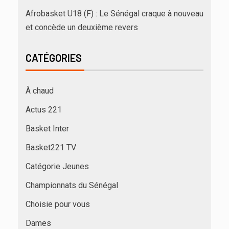
Afrobasket U18 (F) : Le Sénégal craque à nouveau
et concède un deuxième revers
CATÉGORIES
À chaud
Actus 221
Basket Inter
Basket221 TV
Catégorie Jeunes
Championnats du Sénégal
Choisie pour vous
Dames