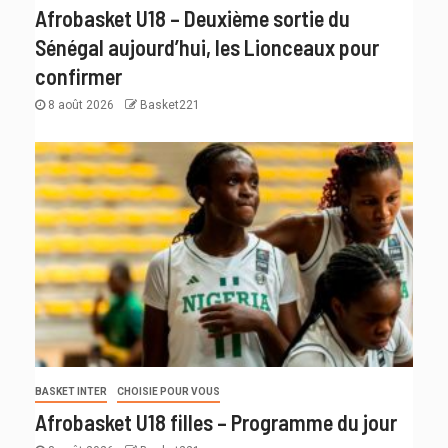
Afrobasket U18 – Deuxième sortie du
Sénégal aujourd’hui, les Lionceaux pour
confirmer
8 août 2026
Basket221
BASKET INTER
CHOISIE POUR VOUS
Afrobasket U18 filles – Programme du jour