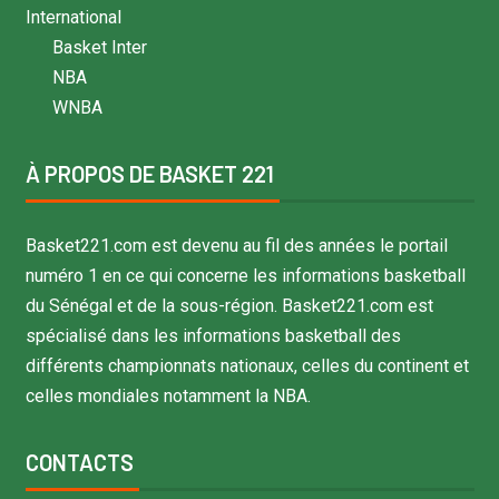
International
Basket Inter
NBA
WNBA
À PROPOS DE BASKET 221
Basket221.com est devenu au fil des années le portail
numéro 1 en ce qui concerne les informations basketball
du Sénégal et de la sous-région. Basket221.com est
spécialisé dans les informations basketball des
différents championnats nationaux, celles du continent et
celles mondiales notamment la NBA.
CONTACTS