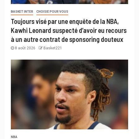
BASKET INTER
CHOISIE POUR VOUS
Toujours visé par une enquête de la NBA,
Kawhi Leonard suspecté d’avoir eu recours
à un autre contrat de sponsoring douteux
8 août 2026
Basket221
NBA