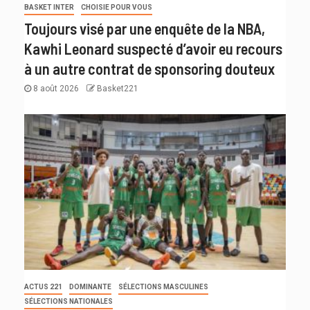
BASKET INTER
CHOISIE POUR VOUS
Toujours visé par une enquête de la NBA,
Kawhi Leonard suspecté d’avoir eu recours
à un autre contrat de sponsoring douteux
8 août 2026
Basket221
ACTUS 221
DOMINANTE
SÉLECTIONS MASCULINES
SÉLECTIONS NATIONALES