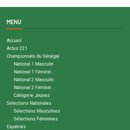
MENU
Accueil
Actus 221
Championnats du Sénégal
National 1 Masculin
National 1 Féminin
National 2 Masculin
National 2 Féminin
Catégorie Jeunes
Sélections Nationales
Sélections Masculines
Sélections Féminines
Expatriés