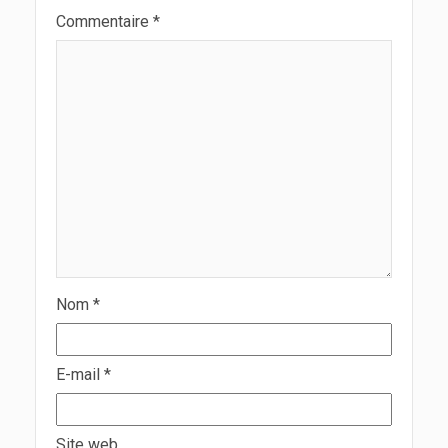
Commentaire
*
Nom
*
E-mail
*
Site web