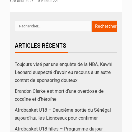
8 août 2026
Basket221
ARTICLES RÉCENTS
Toujours visé par une enquête de la NBA, Kawhi
Leonard suspecté d’avoir eu recours à un autre
contrat de sponsoring douteux
Brandon Clarke est mort d’une overdose de
cocaïne et d’héroïne
Afrobasket U18 – Deuxième sortie du Sénégal
aujourd’hui, les Lionceaux pour confirmer
Afrobasket U18 filles – Programme du jour