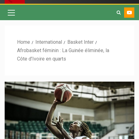
Home
International
Basket Inter
Afrobasket féminin : La Guinée éliminée, la
Côte d’Ivoire en quarts