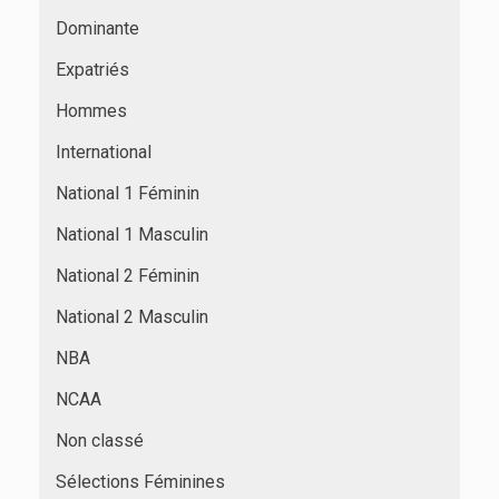
Dominante
Expatriés
Hommes
International
National 1 Féminin
National 1 Masculin
National 2 Féminin
National 2 Masculin
NBA
NCAA
Non classé
Sélections Féminines