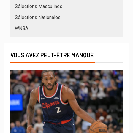
Sélections Masculines
Sélections Nationales
WNBA
VOUS AVEZ PEUT-ÊTRE MANQUÉ