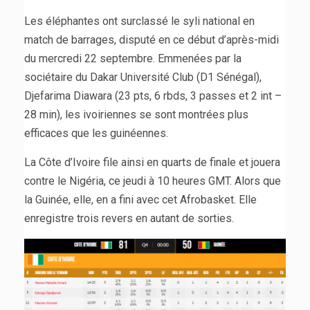
Les éléphantes ont surclassé le syli national en
match de barrages, disputé en ce début d’après-midi
du mercredi 22 septembre. Emmenées par la
sociétaire du Dakar Université Club (D1 Sénégal),
Djefarima Diawara (23 pts, 6 rbds, 3 passes et 2 int –
28 min), les ivoiriennes se sont montrées plus
efficaces que les guinéennes.
La Côte d’Ivoire file ainsi en quarts de finale et jouera
contre le Nigéria, ce jeudi à 10 heures GMT. Alors que
la Guinée, elle, en a fini avec cet Afrobasket. Elle
enregistre trois revers en autant de sorties.