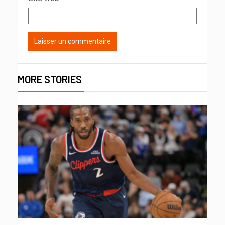
MORE STORIES