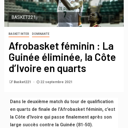
BASKET221
BASKET INTER
DOMINANTE
Afrobasket féminin : La
Guinée éliminée, la Côte
d’Ivoire en quarts
Basket221
22 septembre 2021
Dans le deuxième match du tour de qualification
en quarts de finale de l’Afrobasket féminin, c’est
la Côte d’Ivoire qui passe finalement après son
large succès contre la Guinée (81-50).