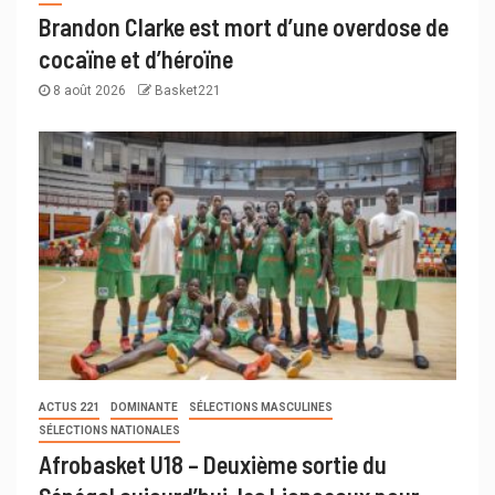
Brandon Clarke est mort d’une overdose de
cocaïne et d’héroïne
8 août 2026
Basket221
ACTUS 221
DOMINANTE
SÉLECTIONS MASCULINES
SÉLECTIONS NATIONALES
Afrobasket U18 – Deuxième sortie du