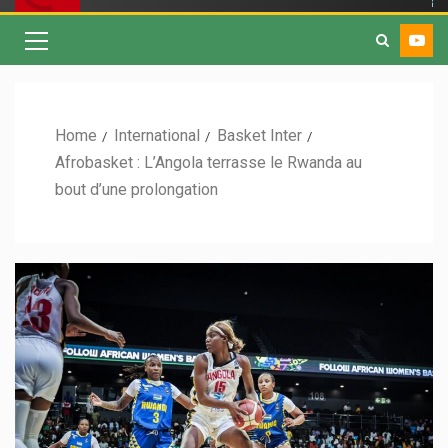
Home
International
Basket Inter
Afrobasket : L’Angola terrasse le Rwanda au
bout d’une prolongation