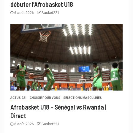
débuter l’Afrobasket U18
6 août 2026
Basket221
ACTUS 221
CHOISIE POUR VOUS
SÉLECTIONS MASCULINES
Afrobasket U18 – Sénégal vs Rwanda |
Direct
6 août 2026
Basket221