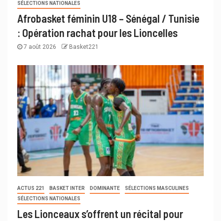
SÉLECTIONS NATIONALES
Afrobasket féminin U18 – Sénégal / Tunisie
: Opération rachat pour les Lioncelles
7 août 2026
Basket221
ACTUS 221
BASKET INTER
DOMINANTE
SÉLECTIONS MASCULINES
SÉLECTIONS NATIONALES
Les Lionceaux s’offrent un récital pour