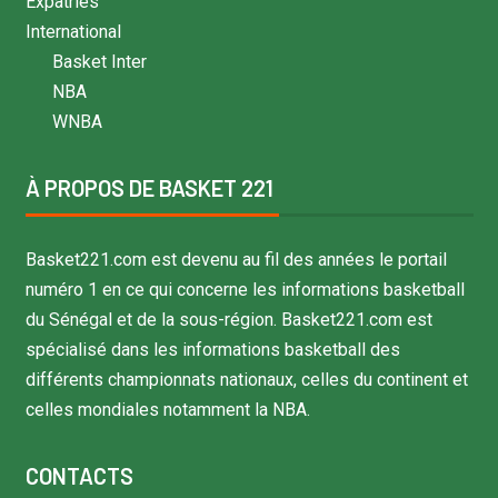
Expatriés
International
Basket Inter
NBA
WNBA
À PROPOS DE BASKET 221
Basket221.com est devenu au fil des années le portail
numéro 1 en ce qui concerne les informations basketball
du Sénégal et de la sous-région. Basket221.com est
spécialisé dans les informations basketball des
différents championnats nationaux, celles du continent et
celles mondiales notamment la NBA.
CONTACTS