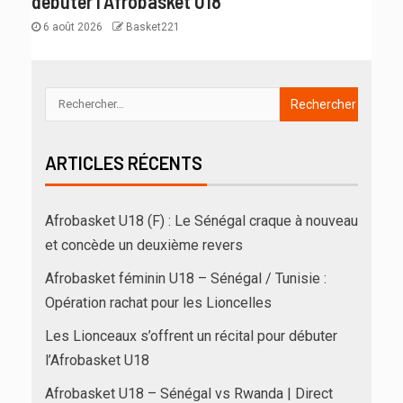
débuter l’Afrobasket U18
6 août 2026
Basket221
ARTICLES RÉCENTS
Afrobasket U18 (F) : Le Sénégal craque à nouveau
et concède un deuxième revers
Afrobasket féminin U18 – Sénégal / Tunisie :
Opération rachat pour les Lioncelles
Les Lionceaux s’offrent un récital pour débuter
l’Afrobasket U18
Afrobasket U18 – Sénégal vs Rwanda | Direct