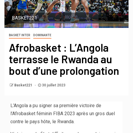
BASKET221
BASKET INTER
DOMINANTE
Afrobasket : L’Angola
terrasse le Rwanda au
bout d’une prolongation
Basket221
30 juillet 2023
L’Angola a pu signer sa première victoire de
l’Afrobasket féminin FIBA 2023 après un gros duel
contre le pays hôte, le Rwanda.