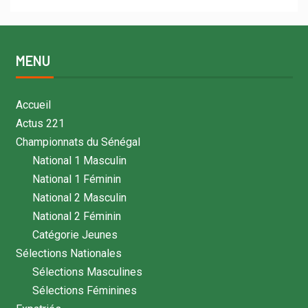
MENU
Accueil
Actus 221
Championnats du Sénégal
National 1 Masculin
National 1 Féminin
National 2 Masculin
National 2 Féminin
Catégorie Jeunes
Sélections Nationales
Sélections Masculines
Sélections Féminines