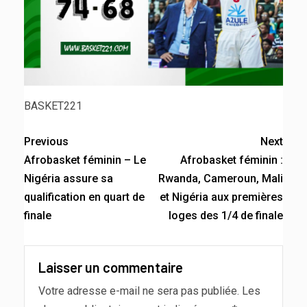
BASKET221
Previous
Next
Afrobasket féminin – Le
Afrobasket féminin :
Nigéria assure sa
Rwanda, Cameroun, Mali
qualification en quart de
et Nigéria aux premières
finale
loges des 1/4 de finale
Laisser un commentaire
Votre adresse e-mail ne sera pas publiée.
Les