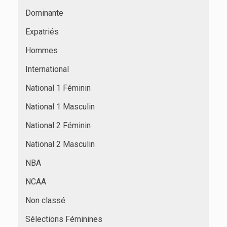
Dominante
Expatriés
Hommes
International
National 1 Féminin
National 1 Masculin
National 2 Féminin
National 2 Masculin
NBA
NCAA
Non classé
Sélections Féminines