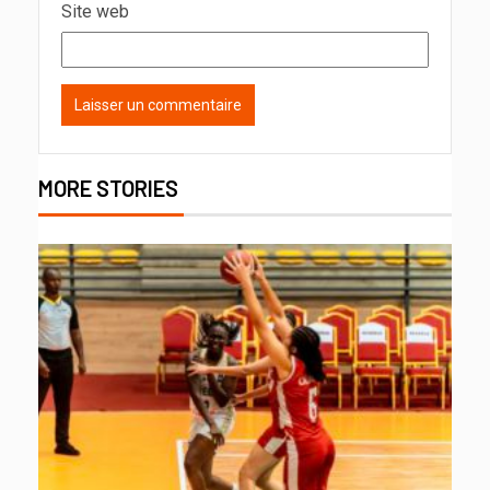
Site web
MORE STORIES