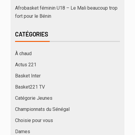
Afrobasket féminin U18 – Le Mali beaucoup trop
fort pour le Bénin
CATÉGORIES
À chaud
Actus 221
Basket Inter
Basket221 TV
Catégorie Jeunes
Championnats du Sénégal
Choisie pour vous
Dames