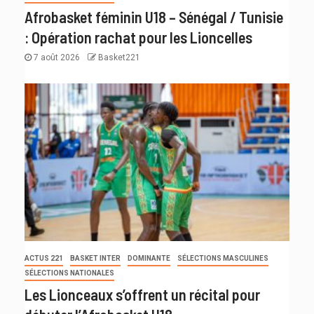
Afrobasket féminin U18 – Sénégal / Tunisie
: Opération rachat pour les Lioncelles
7 août 2026
Basket221
ACTUS 221
BASKET INTER
DOMINANTE
SÉLECTIONS MASCULINES
SÉLECTIONS NATIONALES
Les Lionceaux s’offrent un récital pour