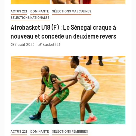
ACTUS 221
DOMINANTE
SÉLECTIONS MASCULINES
SÉLECTIONS NATIONALES
Afrobasket U18 (F) : Le Sénégal craque à
nouveau et concède un deuxième revers
7 août 2026
Basket221
ACTUS 221
DOMINANTE
SÉLECTIONS FÉMININES