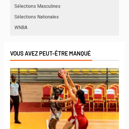
Sélections Masculines
Sélections Nationales
WNBA
VOUS AVEZ PEUT-ÊTRE MANQUÉ