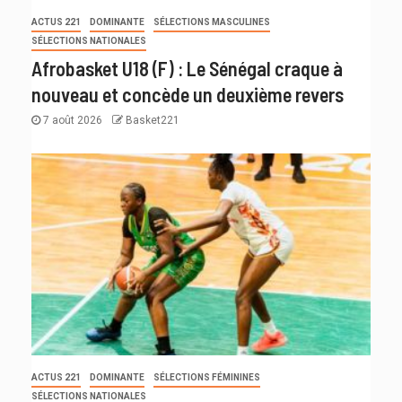
ACTUS 221
DOMINANTE
SÉLECTIONS MASCULINES
SÉLECTIONS NATIONALES
Afrobasket U18 (F) : Le Sénégal craque à
nouveau et concède un deuxième revers
7 août 2026
Basket221
ACTUS 221
DOMINANTE
SÉLECTIONS FÉMININES
SÉLECTIONS NATIONALES