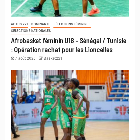
ACTUS 221
DOMINANTE
SÉLECTIONS FÉMININES
SÉLECTIONS NATIONALES
Afrobasket féminin U18 – Sénégal / Tunisie
: Opération rachat pour les Lioncelles
7 août 2026
Basket221