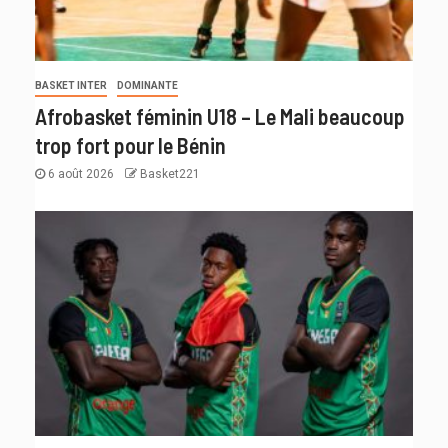
BASKET INTER
DOMINANTE
Afrobasket féminin U18 – Le Mali beaucoup
trop fort pour le Bénin
6 août 2026
Basket221