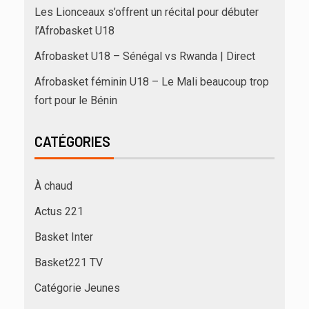
Les Lionceaux s’offrent un récital pour débuter
l’Afrobasket U18
Afrobasket U18 – Sénégal vs Rwanda | Direct
Afrobasket féminin U18 – Le Mali beaucoup trop
fort pour le Bénin
CATÉGORIES
À chaud
Actus 221
Basket Inter
Basket221 TV
Catégorie Jeunes