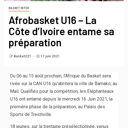
BASKET INTER
Afrobasket U16 – La
Côte d’Ivoire entame sa
préparation
Basket221
17 juin 2021
Du 06 au 15 août prochain, l’Afrique du Basket sera
rivée sur la CAN U16 qu’abritera la ville de Bamako, au
Mali. Qualifiés pour la compétition, les Eléphanteaux
U16 ont entamé depuis le mercredi 16 Juin 2021, la
première phase de la préparation, au Palais des
Sports de Treichville.
18 jeunes, sur la trentaine présélectionnée, venus