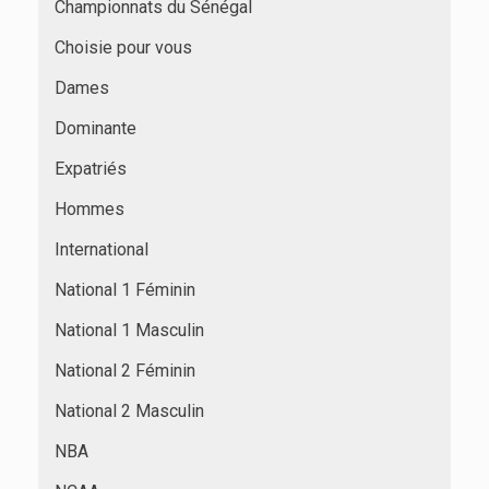
Championnats du Sénégal
Choisie pour vous
Dames
Dominante
Expatriés
Hommes
International
National 1 Féminin
National 1 Masculin
National 2 Féminin
National 2 Masculin
NBA