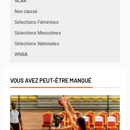
NCAA
Non classé
Sélections Féminines
Sélections Masculines
Sélections Nationales
WNBA
VOUS AVEZ PEUT-ÊTRE MANQUÉ