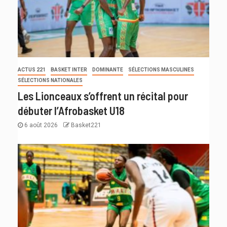
ACTUS 221
BASKET INTER
DOMINANTE
SÉLECTIONS MASCULINES
SÉLECTIONS NATIONALES
Les Lionceaux s’offrent un récital pour
débuter l’Afrobasket U18
6 août 2026
Basket221