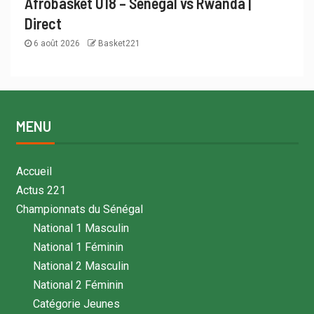
Afrobasket U18 – Sénégal vs Rwanda |
Direct
6 août 2026
Basket221
MENU
Accueil
Actus 221
Championnats du Sénégal
National 1 Masculin
National 1 Féminin
National 2 Masculin
National 2 Féminin
Catégorie Jeunes