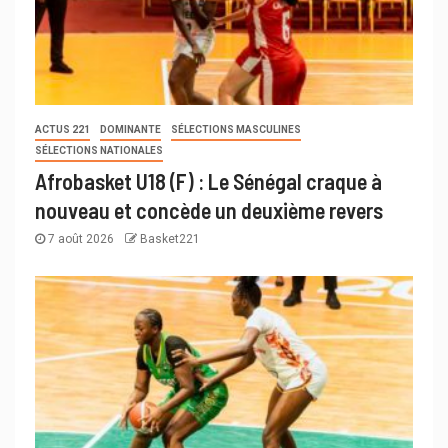
ACTUS 221
DOMINANTE
SÉLECTIONS MASCULINES
SÉLECTIONS NATIONALES
Afrobasket U18 (F) : Le Sénégal craque à
nouveau et concède un deuxième revers
7 août 2026
Basket221