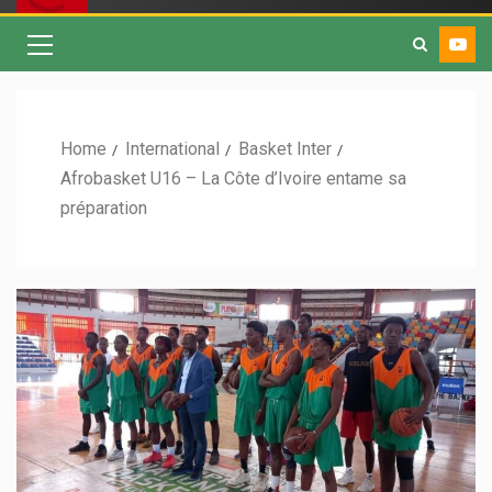
Home
International
Basket Inter
Afrobasket U16 – La Côte d’Ivoire entame sa
préparation