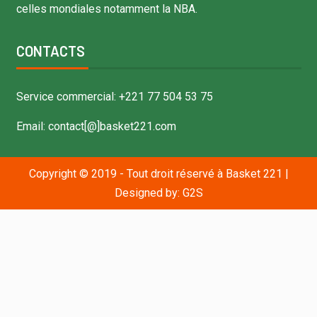
celles mondiales notamment la NBA.
CONTACTS
Service commercial: +221 77 504 53 75
Email: contact[@]basket221.com
Copyright © 2019 - Tout droit réservé à Basket 221
|
Designed by:
G2S