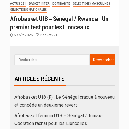
ACTUS 221
BASKET INTER
DOMINANTE
SÉLECTIONS MASCULINES
SÉLECTIONS NATIONALES
Afrobasket U18 – Sénégal / Rwanda : Un
premier test pour les Lionceaux
6 août 2026
Basket221
ARTICLES RÉCENTS
Afrobasket U18 (F) : Le Sénégal craque à nouveau
et concède un deuxième revers
Afrobasket féminin U18 – Sénégal / Tunisie :
Opération rachat pour les Lioncelles