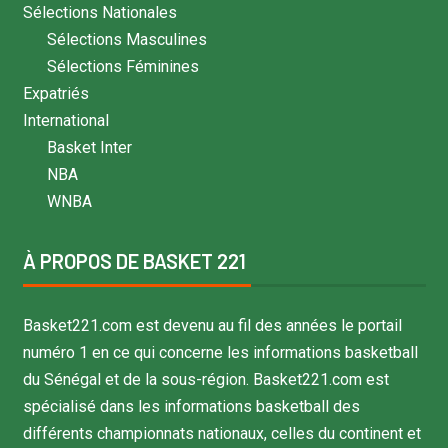
Sélections Nationales
Sélections Masculines
Sélections Féminines
Expatriés
International
Basket Inter
NBA
WNBA
À PROPOS DE BASKET 221
Basket221.com est devenu au fil des années le portail
numéro 1 en ce qui concerne les informations basketball
du Sénégal et de la sous-région. Basket221.com est
spécialisé dans les informations basketball des
différents championnats nationaux, celles du continent et