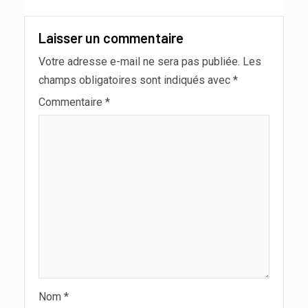
Laisser un commentaire
Votre adresse e-mail ne sera pas publiée.
Les
champs obligatoires sont indiqués avec
*
Commentaire
*
Nom
*