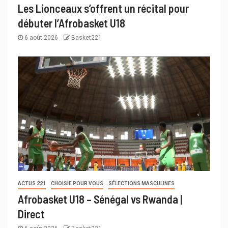
Les Lionceaux s’offrent un récital pour
débuter l’Afrobasket U18
6 août 2026
Basket221
ACTUS 221
CHOISIE POUR VOUS
SÉLECTIONS MASCULINES
Afrobasket U18 – Sénégal vs Rwanda |
Direct