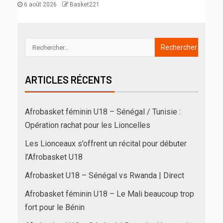
6 août 2026
Basket221
ARTICLES RÉCENTS
Afrobasket féminin U18 – Sénégal / Tunisie :
Opération rachat pour les Lioncelles
Les Lionceaux s’offrent un récital pour débuter
l’Afrobasket U18
Afrobasket U18 – Sénégal vs Rwanda | Direct
Afrobasket féminin U18 – Le Mali beaucoup trop
fort pour le Bénin