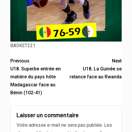
BASKET221
Previous
Next
U18. Superbe entrée en
U18. La Guinée se
matière du pays hôte
relance face au Rwanda
Madagascar face au
Bénin (102-41)
Laisser un commentaire
Votre adresse e-mail ne sera pas publiée.
Les