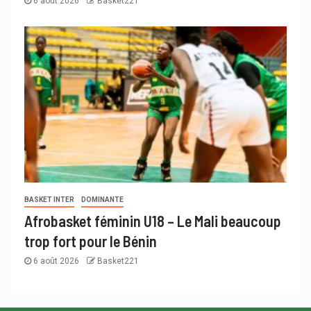
6 août 2026
Basket221
BASKET INTER
DOMINANTE
Afrobasket féminin U18 – Le Mali beaucoup
trop fort pour le Bénin
6 août 2026
Basket221