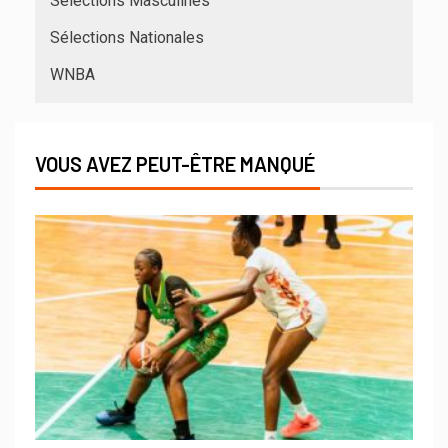
Sélections Masculines
Sélections Nationales
WNBA
VOUS AVEZ PEUT-ÊTRE MANQUÉ