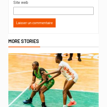
Site web
MORE STORIES