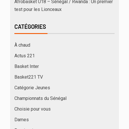
Afrobasket U18 – Sénégal / Rwanda : Un premier
test pour les Lionceaux
CATÉGORIES
À chaud
Actus 221
Basket Inter
Basket221 TV
Catégorie Jeunes
Championnats du Sénégal
Choisie pour vous
Dames