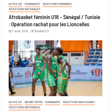
ACTUS 221
DOMINANTE
SÉLECTIONS FÉMININES
SÉLECTIONS NATIONALES
Afrobasket féminin U18 – Sénégal / Tunisie
: Opération rachat pour les Lioncelles
7 août 2026
Basket221
ACTUS 221
BASKET INTER
DOMINANTE
SÉLECTIONS MASCULINES
SÉLECTIONS NATIONALES