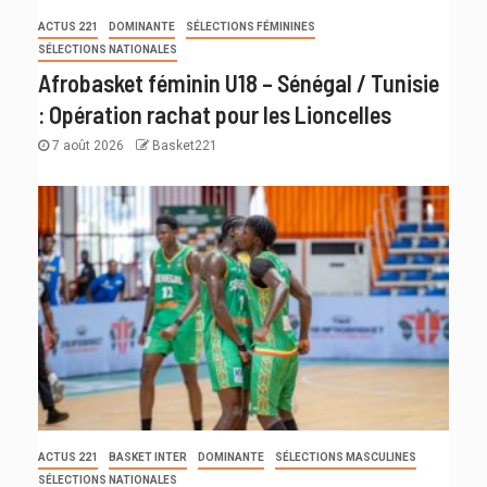
ACTUS 221
DOMINANTE
SÉLECTIONS FÉMININES
SÉLECTIONS NATIONALES
Afrobasket féminin U18 – Sénégal / Tunisie
: Opération rachat pour les Lioncelles
7 août 2026
Basket221
ACTUS 221
BASKET INTER
DOMINANTE
SÉLECTIONS MASCULINES
SÉLECTIONS NATIONALES