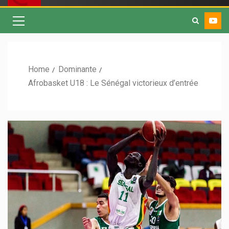
Home
Dominante
Afrobasket U18 : Le Sénégal victorieux d’entrée