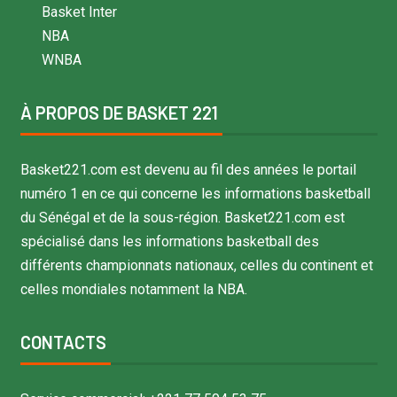
Basket Inter
NBA
WNBA
À PROPOS DE BASKET 221
Basket221.com est devenu au fil des années le portail
numéro 1 en ce qui concerne les informations basketball
du Sénégal et de la sous-région. Basket221.com est
spécialisé dans les informations basketball des
différents championnats nationaux, celles du continent et
celles mondiales notamment la NBA.
CONTACTS