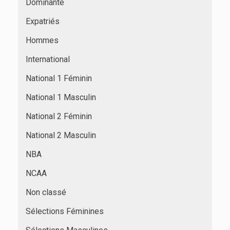
Dominante
Expatriés
Hommes
International
National 1 Féminin
National 1 Masculin
National 2 Féminin
National 2 Masculin
NBA
NCAA
Non classé
Sélections Féminines