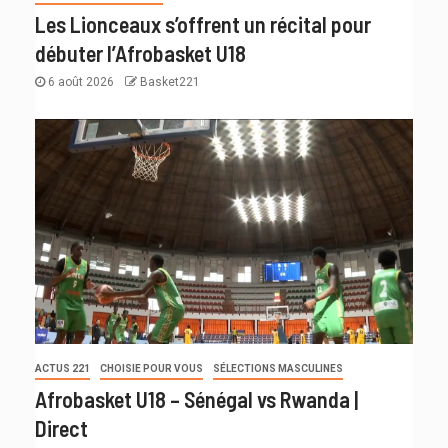
Les Lionceaux s’offrent un récital pour
débuter l’Afrobasket U18
6 août 2026
Basket221
ACTUS 221
CHOISIE POUR VOUS
SÉLECTIONS MASCULINES
Afrobasket U18 – Sénégal vs Rwanda |
Direct