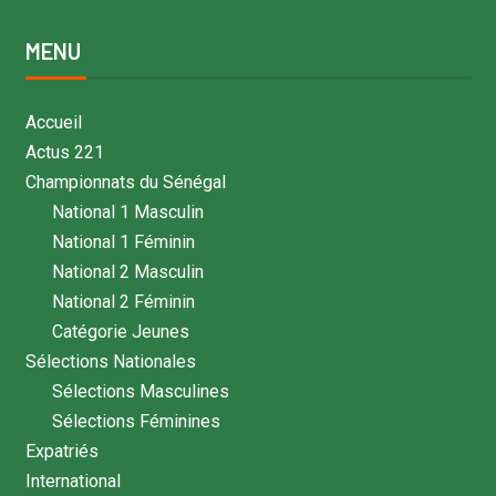
MENU
Accueil
Actus 221
Championnats du Sénégal
National 1 Masculin
National 1 Féminin
National 2 Masculin
National 2 Féminin
Catégorie Jeunes
Sélections Nationales
Sélections Masculines
Sélections Féminines
Expatriés
International