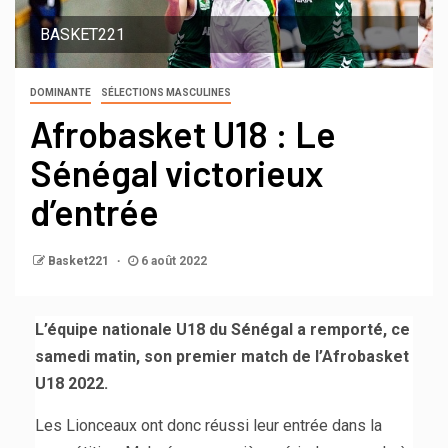
BASKET221
DOMINANTE
SÉLECTIONS MASCULINES
Afrobasket U18 : Le
Sénégal victorieux
d’entrée
Basket221
6 août 2022
L’équipe nationale U18 du Sénégal a remporté, ce
samedi matin, son premier match de l’Afrobasket
U18 2022.
Les Lionceaux ont donc réussi leur entrée dans la