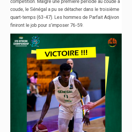
compétition. Malgré une première période au coude à
coude, le Sénégal a pu se détacher dans le troisième
quart-temps (63-47). Les hommes de Parfait Adjivon
finiront le job pour s’imposer 76-59.