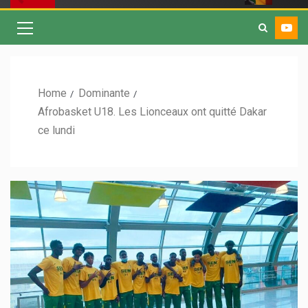
Home
Dominante
Afrobasket U18. Les Lionceaux ont quitté Dakar
ce lundi