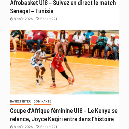
Afrobasket U18 – Suivez en direct le match
Sénégal – Tunisie
8 août 2026
Basket221
BASKET INTER
DOMINANTE
Coupe d’Afrique féminine U18 – Le Kenya se
relance, Joyce Kagiri entre dans l’histoire
8 août 2026
Basket221