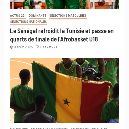
ACTUS 221
DOMINANTE
SÉLECTIONS MASCULINES
SÉLECTIONS NATIONALES
Le Sénégal refroidit la Tunisie et passe en
quarts de finale de l’Afrobasket U18
8 août 2026
Basket221