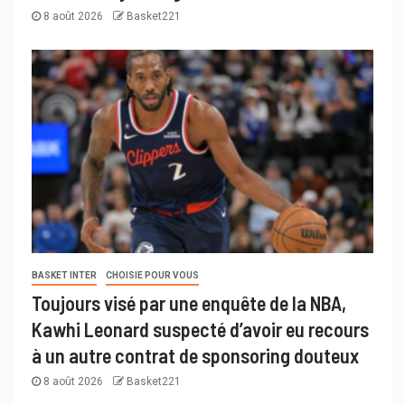
8 août 2026
Basket221
BASKET INTER
CHOISIE POUR VOUS
Toujours visé par une enquête de la NBA,
Kawhi Leonard suspecté d’avoir eu recours
à un autre contrat de sponsoring douteux
8 août 2026
Basket221