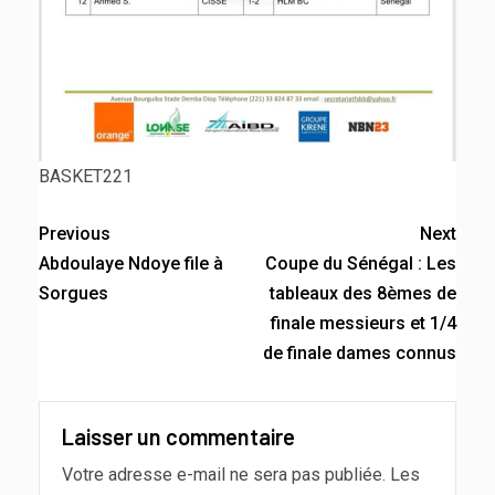
BASKET221
Previous
Next
Abdoulaye Ndoye file à
Coupe du Sénégal : Les
Sorgues
tableaux des 8èmes de
finale messieurs et 1/4
de finale dames connus
Laisser un commentaire
Votre adresse e-mail ne sera pas publiée.
Les