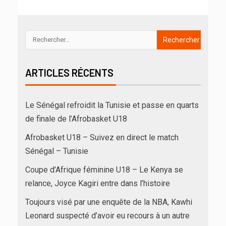
ARTICLES RÉCENTS
Le Sénégal refroidit la Tunisie et passe en quarts
de finale de l’Afrobasket U18
Afrobasket U18 – Suivez en direct le match
Sénégal – Tunisie
Coupe d’Afrique féminine U18 – Le Kenya se
relance, Joyce Kagiri entre dans l’histoire
Toujours visé par une enquête de la NBA, Kawhi
Leonard suspecté d’avoir eu recours à un autre