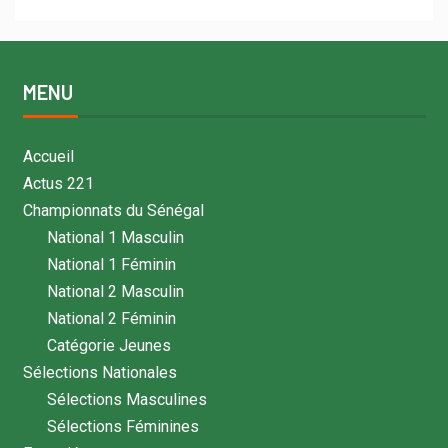
MENU
Accueil
Actus 221
Championnats du Sénégal
National 1 Masculin
National 1 Féminin
National 2 Masculin
National 2 Féminin
Catégorie Jeunes
Sélections Nationales
Sélections Masculines
Sélections Féminines