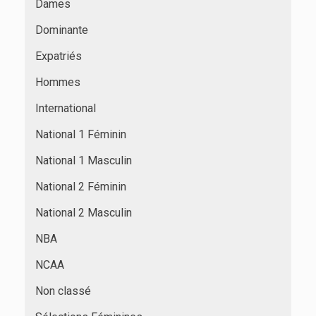
Dames
Dominante
Expatriés
Hommes
International
National 1 Féminin
National 1 Masculin
National 2 Féminin
National 2 Masculin
NBA
NCAA
Non classé