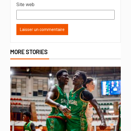
Site web
MORE STORIES