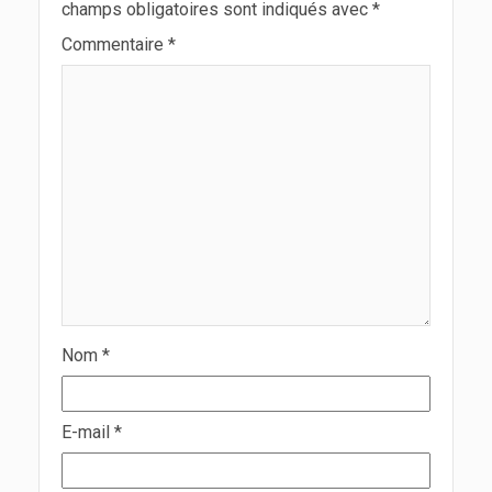
champs obligatoires sont indiqués avec
*
Commentaire
*
Nom
*
E-mail
*