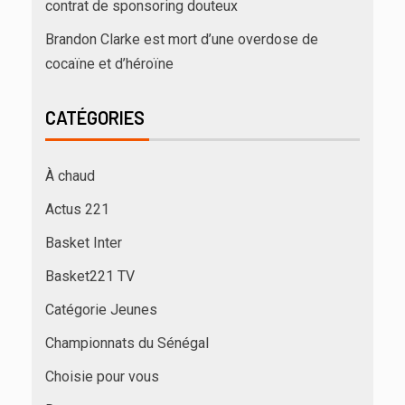
contrat de sponsoring douteux
Brandon Clarke est mort d’une overdose de
cocaïne et d’héroïne
CATÉGORIES
À chaud
Actus 221
Basket Inter
Basket221 TV
Catégorie Jeunes
Championnats du Sénégal
Choisie pour vous