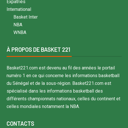
Expatriés
International
Basket Inter
NBA
WNBA
À PROPOS DE BASKET 221
Basket221.com est devenu au fil des années le portail
numéro 1 en ce qui concerne les informations basketball
du Sénégal et de la sous-région. Basket221.com est
spécialisé dans les informations basketball des
différents championnats nationaux, celles du continent et
celles mondiales notamment la NBA.
CONTACTS