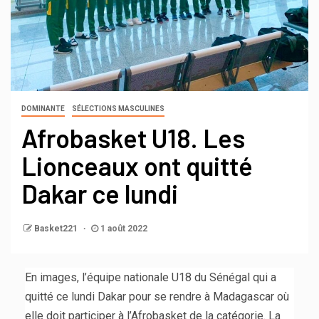
DOMINANTE
SÉLECTIONS MASCULINES
Afrobasket U18. Les
Lionceaux ont quitté
Dakar ce lundi
Basket221
1 août 2022
En images, l’équipe nationale U18 du Sénégal qui a
quitté ce lundi Dakar pour se rendre à Madagascar où
elle doit participer à l’Afrobasket de la catégorie. La