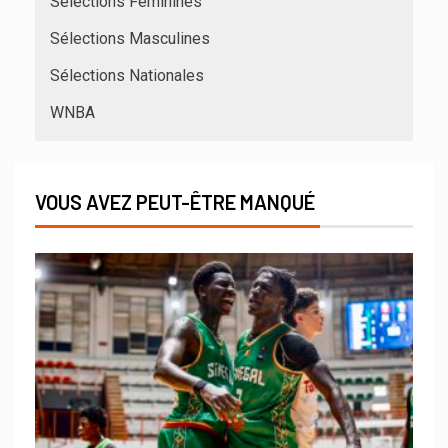
Sélections Féminines
Sélections Masculines
Sélections Nationales
WNBA
VOUS AVEZ PEUT-ÊTRE MANQUÉ