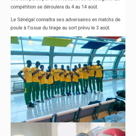
compétition se déroulera du 4 au 14 août.
Le Sénégal connaîtra ses adversaires en matchs de
poule à l’issue du tirage au sort prévu le 3 août.