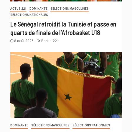
ACTUS 221
DOMINANTE
SÉLECTIONS MASCULINES
SÉLECTIONS NATIONALES
Le Sénégal refroidit la Tunisie et passe en
quarts de finale de l’Afrobasket U18
8 août 2026
Basket221
DOMINANTE
SÉLECTIONS MASCULINES
SÉLECTIONS NATIONALES