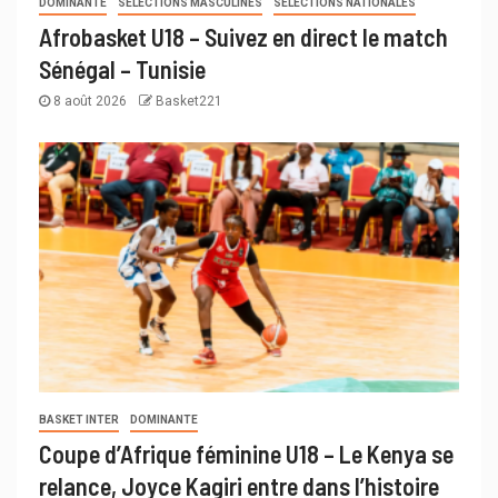
DOMINANTE
SÉLECTIONS MASCULINES
SÉLECTIONS NATIONALES
Afrobasket U18 – Suivez en direct le match
Sénégal – Tunisie
8 août 2026
Basket221
BASKET INTER
DOMINANTE
Coupe d’Afrique féminine U18 – Le Kenya se
relance, Joyce Kagiri entre dans l’histoire