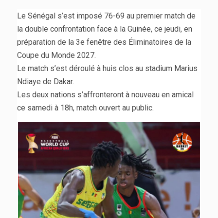
Le Sénégal s’est imposé 76-69 au premier match de
la double confrontation face à la Guinée, ce jeudi, en
préparation de la 3e fenêtre des Éliminatoires de la
Coupe du Monde 2027.
Le match s’est déroulé à huis clos au stadium Marius
Ndiaye de Dakar.
Les deux nations s’affronteront à nouveau en amical
ce samedi à 18h, match ouvert au public.