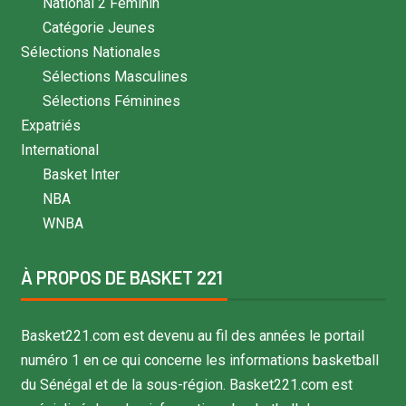
National 2 Féminin
Catégorie Jeunes
Sélections Nationales
Sélections Masculines
Sélections Féminines
Expatriés
International
Basket Inter
NBA
WNBA
À PROPOS DE BASKET 221
Basket221.com est devenu au fil des années le portail
numéro 1 en ce qui concerne les informations basketball
du Sénégal et de la sous-région. Basket221.com est