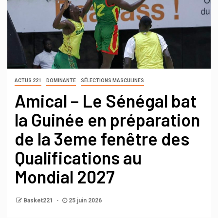
ACTUS 221
DOMINANTE
SÉLECTIONS MASCULINES
Amical – Le Sénégal bat
la Guinée en préparation
de la 3eme fenêtre des
Qualifications au
Mondial 2027
Basket221
25 juin 2026