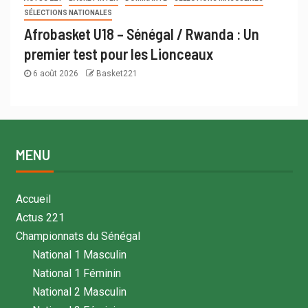
SÉLECTIONS NATIONALES
Afrobasket U18 – Sénégal / Rwanda : Un
premier test pour les Lionceaux
6 août 2026
Basket221
MENU
Accueil
Actus 221
Championnats du Sénégal
National 1 Masculin
National 1 Féminin
National 2 Masculin