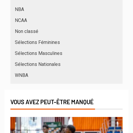
NBA
NCAA
Non classé
Sélections Féminines
Sélections Masculines
Sélections Nationales
WNBA
VOUS AVEZ PEUT-ÊTRE MANQUÉ