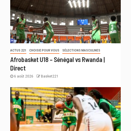
ACTUS 221
CHOISIE POUR VOUS
SÉLECTIONS MASCULINES
Afrobasket U18 – Sénégal vs Rwanda |
Direct
6 août 2026
Basket221