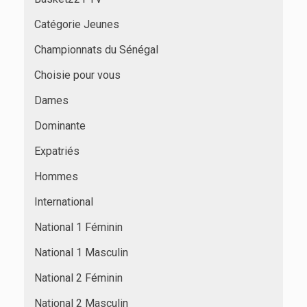
Catégorie Jeunes
Championnats du Sénégal
Choisie pour vous
Dames
Dominante
Expatriés
Hommes
International
National 1 Féminin
National 1 Masculin
National 2 Féminin
National 2 Masculin