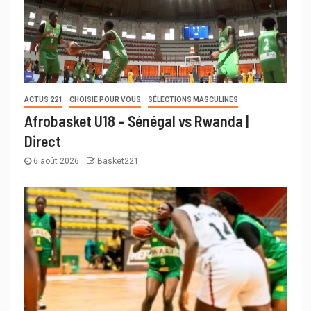
ACTUS 221
CHOISIE POUR VOUS
SÉLECTIONS MASCULINES
Afrobasket U18 – Sénégal vs Rwanda |
Direct
6 août 2026
Basket221