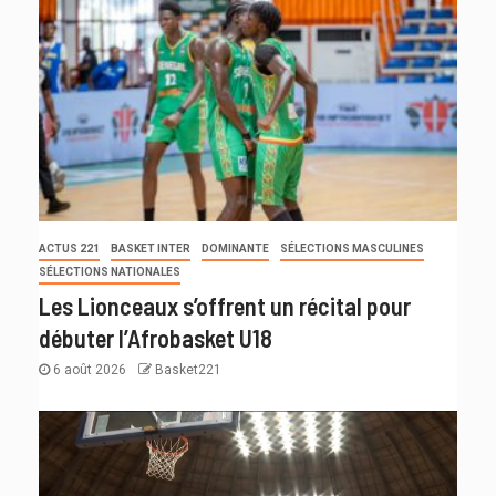
ACTUS 221
BASKET INTER
DOMINANTE
SÉLECTIONS MASCULINES
SÉLECTIONS NATIONALES
Les Lionceaux s’offrent un récital pour
débuter l’Afrobasket U18
6 août 2026
Basket221