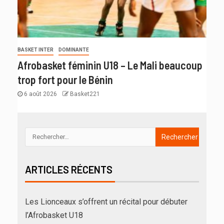
BASKET INTER
DOMINANTE
Afrobasket féminin U18 – Le Mali beaucoup
trop fort pour le Bénin
6 août 2026
Basket221
ARTICLES RÉCENTS
Les Lionceaux s’offrent un récital pour débuter
l’Afrobasket U18