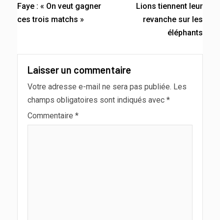
Faye : « On veut gagner
Lions tiennent leur
ces trois matchs »
revanche sur les
éléphants
Laisser un commentaire
Votre adresse e-mail ne sera pas publiée.
Les
champs obligatoires sont indiqués avec
*
Commentaire
*