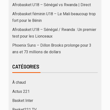
Afrobasket U18 – Sénégal vs Rwanda | Direct
Afrobasket féminin U18 – Le Mali beaucoup trop
fort pour le Bénin
Afrobasket U18 – Sénégal / Rwanda : Un premier
test pour les Lionceaux
Phoenix Suns – Dillon Brooks prolonge pour 3
ans et 73 millions de dollars
CATÉGORIES
À chaud
Actus 221
Basket Inter
Basket221 TV