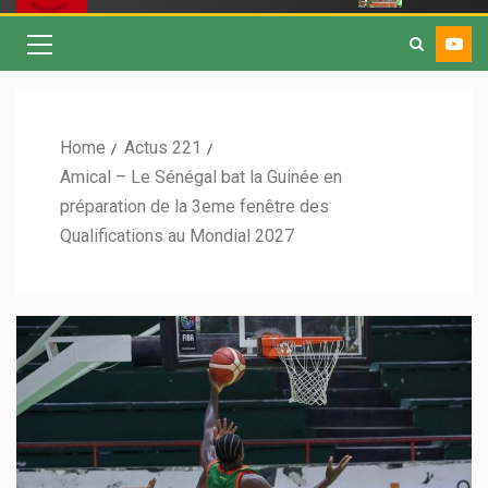
Home
Actus 221
Amical – Le Sénégal bat la Guinée en
préparation de la 3eme fenêtre des
Qualifications au Mondial 2027