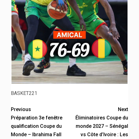
BASKET221
Previous
Next
Préparation 3e fenêtre
Éliminatoires Coupe du
qualification Coupe du
monde 2027 – Sénégal
Monde – Ibrahima Fall
vs Côte d’Ivoire : Les