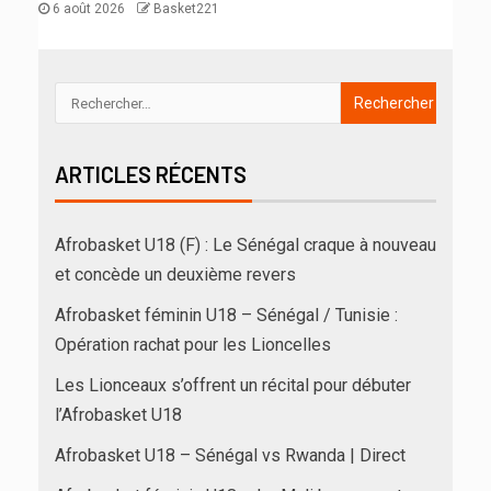
6 août 2026
Basket221
ARTICLES RÉCENTS
Afrobasket U18 (F) : Le Sénégal craque à nouveau
et concède un deuxième revers
Afrobasket féminin U18 – Sénégal / Tunisie :
Opération rachat pour les Lioncelles
Les Lionceaux s’offrent un récital pour débuter
l’Afrobasket U18
Afrobasket U18 – Sénégal vs Rwanda | Direct