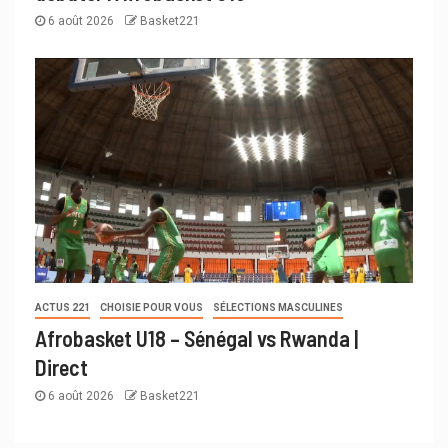
6 août 2026
Basket221
ACTUS 221
CHOISIE POUR VOUS
SÉLECTIONS MASCULINES
Afrobasket U18 – Sénégal vs Rwanda |
Direct
6 août 2026
Basket221