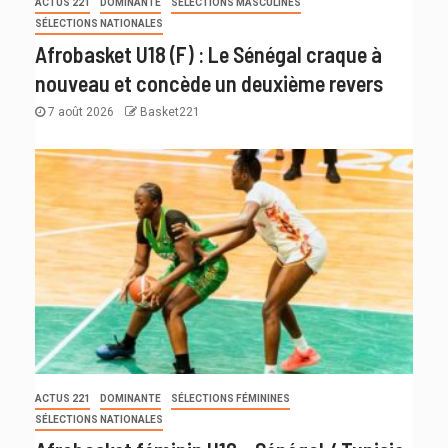
ACTUS 221
DOMINANTE
SÉLECTIONS MASCULINES
SÉLECTIONS NATIONALES
Afrobasket U18 (F) : Le Sénégal craque à
nouveau et concède un deuxième revers
7 août 2026
Basket221
ACTUS 221
DOMINANTE
SÉLECTIONS FÉMININES
SÉLECTIONS NATIONALES