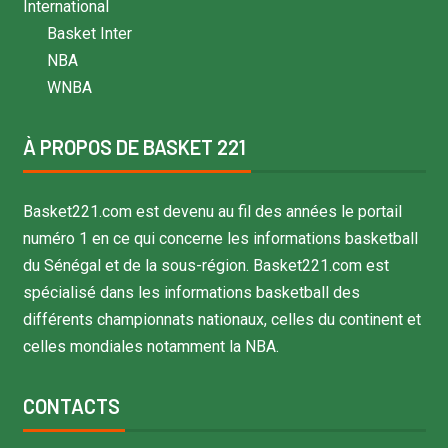
International
Basket Inter
NBA
WNBA
À PROPOS DE BASKET 221
Basket221.com est devenu au fil des années le portail
numéro 1 en ce qui concerne les informations basketball
du Sénégal et de la sous-région. Basket221.com est
spécialisé dans les informations basketball des
différents championnats nationaux, celles du continent et
celles mondiales notamment la NBA.
CONTACTS