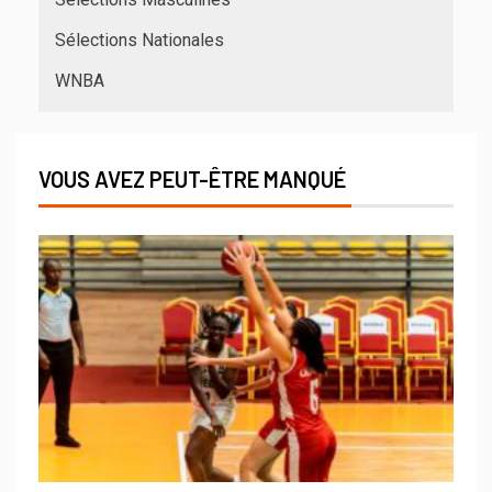
Sélections Nationales
WNBA
VOUS AVEZ PEUT-ÊTRE MANQUÉ