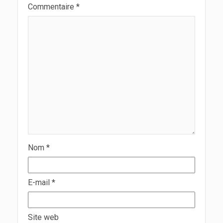
Commentaire
*
Nom
*
E-mail
*
Site web