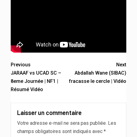
Previous
Next
JARAAF vs UCAD SC –
Abdallah Wane (SIBAC)
8eme Journée | NF1 |
fracasse le cercle | Vidéo
Résumé Vidéo
Laisser un commentaire
Votre adresse e-mail ne sera pas publiée.
Les
champs obligatoires sont indiqués avec
*