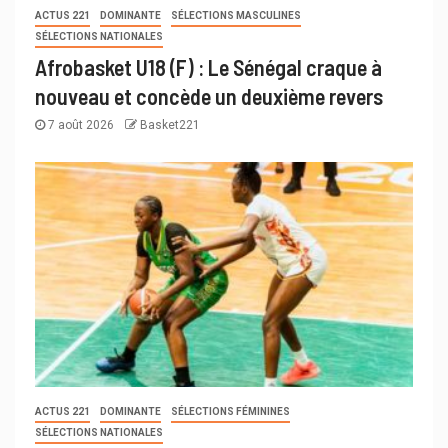
ACTUS 221
DOMINANTE
SÉLECTIONS MASCULINES
SÉLECTIONS NATIONALES
Afrobasket U18 (F) : Le Sénégal craque à
nouveau et concède un deuxième revers
7 août 2026
Basket221
ACTUS 221
DOMINANTE
SÉLECTIONS FÉMININES
SÉLECTIONS NATIONALES