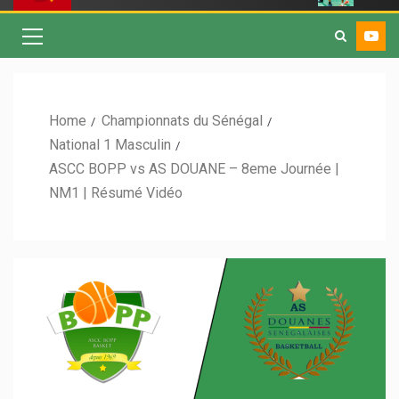
Home
Championnats du Sénégal
National 1 Masculin
ASCC BOPP vs AS DOUANE – 8eme Journée |
NM1 | Résumé Vidéo