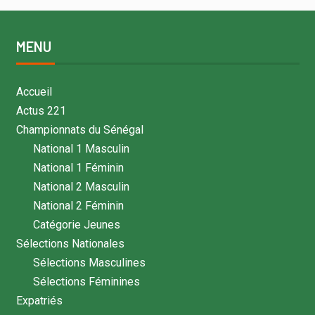
MENU
Accueil
Actus 221
Championnats du Sénégal
National 1 Masculin
National 1 Féminin
National 2 Masculin
National 2 Féminin
Catégorie Jeunes
Sélections Nationales
Sélections Masculines
Sélections Féminines
Expatriés