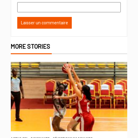
MORE STORIES