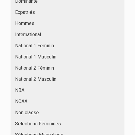
Dominante
Expatriés
Hommes
International
National 1 Féminin
National 1 Masculin
National 2 Féminin
National 2 Masculin
NBA
NCAA
Non classé
Sélections Féminines
Sélections Masculines