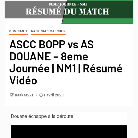
DOMINANTE
NATIONAL 1 MASCULIN
ASCC BOPP vs AS
DOUANE – 8eme
Journée | NM1 | Résumé
Vidéo
Basket221
1 avril 2023
Douane échappe à la déroute