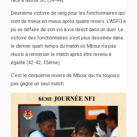
face à Mbour BC (54-44).
Deuxième victoire de rang pour les fonctionnaires qui
vont de mieux en mieux après quatre revers. L’ASFO a
pu se défaire de son vis à vis direct dans un duel. La
victoire des fonctionnaires s’est plus dessinée dans
le dernier quart-temps du match où Mbour n’a pas
réussi à renverser le match après être revenu à
égalité (42-42, 35ème).
C’est le cinquième revers de Mbour qui n’a toujours
pas gagné un seul match.