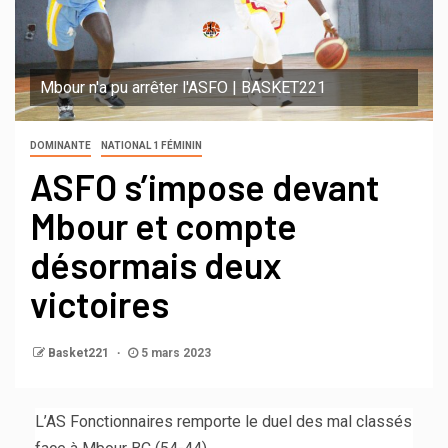
Mbour n'a pu arrêter l'ASFO | BASKET221
DOMINANTE
NATIONAL 1 FÉMININ
ASFO s’impose devant
Mbour et compte
désormais deux
victoires
Basket221
5 mars 2023
L’AS Fonctionnaires remporte le duel des mal classés