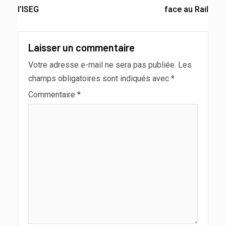
l’ISEG
face au Rail
Laisser un commentaire
Votre adresse e-mail ne sera pas publiée.
Les
champs obligatoires sont indiqués avec
*
Commentaire
*