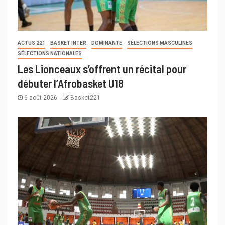
ACTUS 221
BASKET INTER
DOMINANTE
SÉLECTIONS MASCULINES
SÉLECTIONS NATIONALES
Les Lionceaux s’offrent un récital pour
débuter l’Afrobasket U18
6 août 2026
Basket221