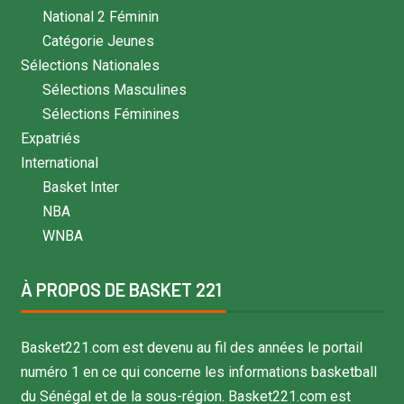
National 2 Féminin
Catégorie Jeunes
Sélections Nationales
Sélections Masculines
Sélections Féminines
Expatriés
International
Basket Inter
NBA
WNBA
À PROPOS DE BASKET 221
Basket221.com est devenu au fil des années le portail
numéro 1 en ce qui concerne les informations basketball
du Sénégal et de la sous-région. Basket221.com est