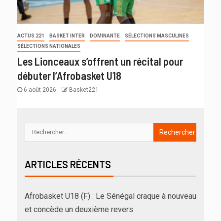
ACTUS 221
BASKET INTER
DOMINANTE
SÉLECTIONS MASCULINES
SÉLECTIONS NATIONALES
Les Lionceaux s’offrent un récital pour
débuter l’Afrobasket U18
6 août 2026
Basket221
ARTICLES RÉCENTS
Afrobasket U18 (F) : Le Sénégal craque à nouveau
et concède un deuxième revers