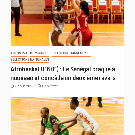
ACTUS 221
DOMINANTE
SÉLECTIONS MASCULINES
SÉLECTIONS NATIONALES
Afrobasket U18 (F) : Le Sénégal craque à
nouveau et concède un deuxième revers
7 août 2026
Basket221