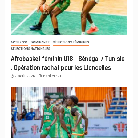
ACTUS 221
DOMINANTE
SÉLECTIONS FÉMININES
SÉLECTIONS NATIONALES
Afrobasket féminin U18 – Sénégal / Tunisie
: Opération rachat pour les Lioncelles
7 août 2026
Basket221