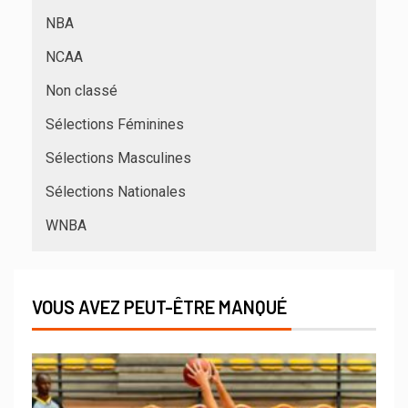
NBA
NCAA
Non classé
Sélections Féminines
Sélections Masculines
Sélections Nationales
WNBA
VOUS AVEZ PEUT-ÊTRE MANQUÉ