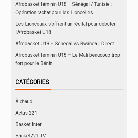
Afrobasket féminin U18 – Sénégal / Tunisie :
Opération rachat pour les Lioncelles
Les Lionceaux s’offrent un récital pour débuter
l’Afrobasket U18
Afrobasket U18 – Sénégal vs Rwanda | Direct
Afrobasket féminin U18 – Le Mali beaucoup trop
fort pour le Bénin
CATÉGORIES
À chaud
Actus 221
Basket Inter
Basket221 TV