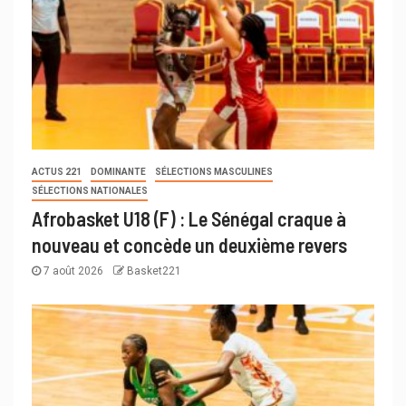
ACTUS 221
DOMINANTE
SÉLECTIONS MASCULINES
SÉLECTIONS NATIONALES
Afrobasket U18 (F) : Le Sénégal craque à
nouveau et concède un deuxième revers
7 août 2026
Basket221