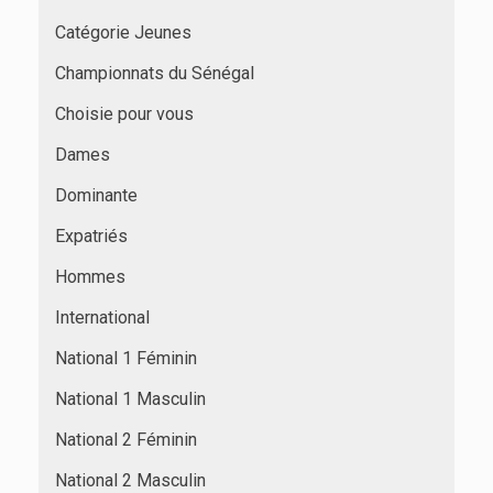
Catégorie Jeunes
Championnats du Sénégal
Choisie pour vous
Dames
Dominante
Expatriés
Hommes
International
National 1 Féminin
National 1 Masculin
National 2 Féminin
National 2 Masculin