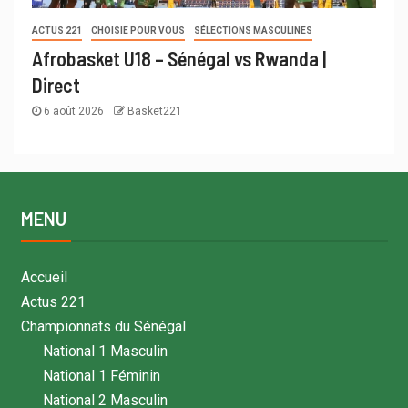
ACTUS 221
CHOISIE POUR VOUS
SÉLECTIONS MASCULINES
Afrobasket U18 – Sénégal vs Rwanda |
Direct
6 août 2026
Basket221
MENU
Accueil
Actus 221
Championnats du Sénégal
National 1 Masculin
National 1 Féminin
National 2 Masculin