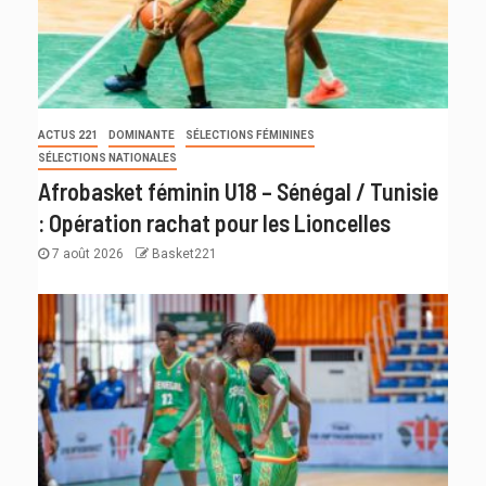
ACTUS 221
DOMINANTE
SÉLECTIONS FÉMININES
SÉLECTIONS NATIONALES
Afrobasket féminin U18 – Sénégal / Tunisie
: Opération rachat pour les Lioncelles
7 août 2026
Basket221