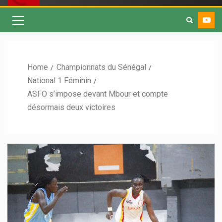
Home
Championnats du Sénégal
National 1 Féminin
ASFO s’impose devant Mbour et compte
désormais deux victoires