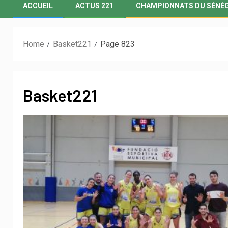
ACCUEIL
ACTUS 221
CHAMPIONNATS DU SÉNÉ
Home
Basket221
Page 823
Basket221