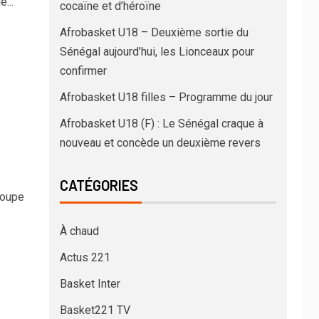
...
cocaïne et d’héroïne
Afrobasket U18 – Deuxième sortie du
Sénégal aujourd’hui, les Lionceaux pour
confirmer
Afrobasket U18 filles – Programme du jour
Afrobasket U18 (F) : Le Sénégal craque à
nouveau et concède un deuxième revers
CATÉGORIES
roupe
À chaud
Actus 221
Basket Inter
Basket221 TV