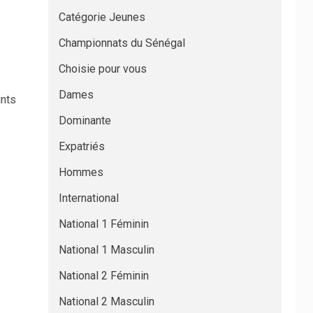
Catégorie Jeunes
Championnats du Sénégal
Choisie pour vous
Dames
ints
Dominante
Expatriés
Hommes
International
National 1 Féminin
National 1 Masculin
National 2 Féminin
National 2 Masculin