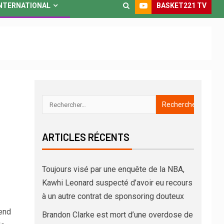
BASKET221 TV
NTERNATIONAL
ARTICLES RÉCENTS
Toujours visé par une enquête de la NBA,
Kawhi Leonard suspecté d’avoir eu recours
à un autre contrat de sponsoring douteux
end
Brandon Clarke est mort d’une overdose de