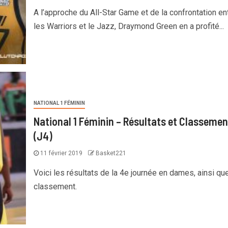
A l’approche du All-Star Game et de la confrontation en
les Warriors et le Jazz, Draymond Green en a profité...
NATIONAL 1 FÉMININ
National 1 Féminin – Résultats et Classemen
(J4)
11 février 2019
Basket221
Voici les résultats de la 4e journée en dames, ainsi que
classement.