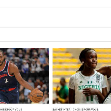
OISIE POUR VOUS
BASKET INTER
CHOISIE POUR VOUS