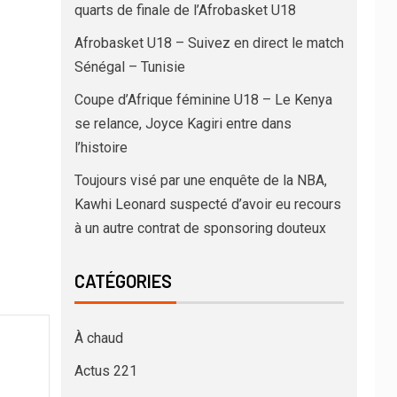
quarts de finale de l’Afrobasket U18
Afrobasket U18 – Suivez en direct le match
Sénégal – Tunisie
Coupe d’Afrique féminine U18 – Le Kenya
se relance, Joyce Kagiri entre dans
l’histoire
Toujours visé par une enquête de la NBA,
Kawhi Leonard suspecté d’avoir eu recours
à un autre contrat de sponsoring douteux
CATÉGORIES
À chaud
Actus 221