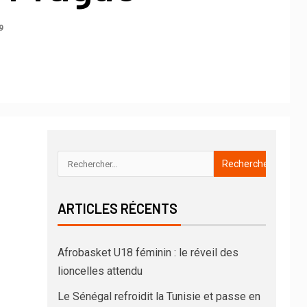
9
ARTICLES RÉCENTS
Afrobasket U18 féminin : le réveil des
lioncelles attendu
Le Sénégal refroidit la Tunisie et passe en