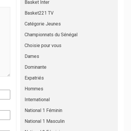
Basket Inter
Basket221 TV
Catégorie Jeunes
Championnats du Sénégal
Choisie pour vous
Dames
Dominante
Expatriés
Hommes
International
National 1 Féminin
National 1 Masculin