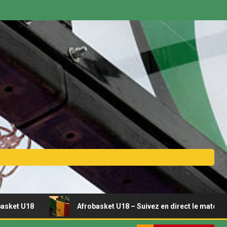
Afrobasket U18 – Suivez en direct le match Sénégal – Tun