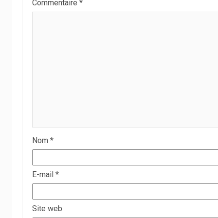
Commentaire
*
Nom
*
E-mail
*
Site web