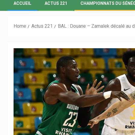
ACCUEIL
ACTUS 221
CHAMPIONNATS DU SÉNÉ
Home
Actus 221
BAL : Douane – Zamalek décalé au 