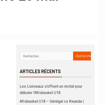
ARTICLES RÉCENTS
Les Lionceaux s’offrent un récital pour
débuter l’Afrobasket U18
Afrobasket U18 – Sénégal vs Rwanda |