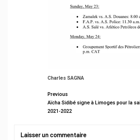
Charles SAGNA
Previous
Aïcha Sidibé signe à Limoges pour la sa
2021-2022
Laisser un commentaire