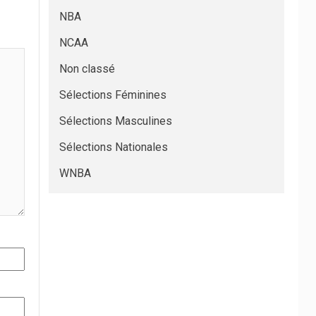
NBA
NCAA
Non classé
Sélections Féminines
Sélections Masculines
Sélections Nationales
WNBA