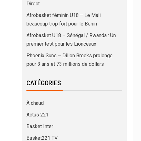
Direct
Afrobasket féminin U18 – Le Mali
beaucoup trop fort pour le Bénin
Afrobasket U18 – Sénégal / Rwanda : Un
premier test pour les Lionceaux
Phoenix Suns – Dillon Brooks prolonge
pour 3 ans et 73 millions de dollars
CATÉGORIES
À chaud
Actus 221
Basket Inter
Basket221 TV