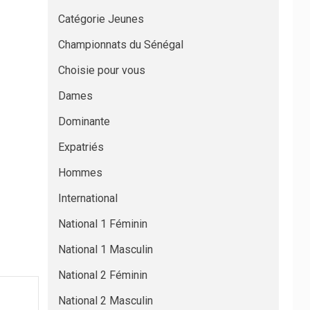
Catégorie Jeunes
Championnats du Sénégal
Choisie pour vous
Dames
Dominante
Expatriés
Hommes
International
National 1 Féminin
National 1 Masculin
National 2 Féminin
National 2 Masculin