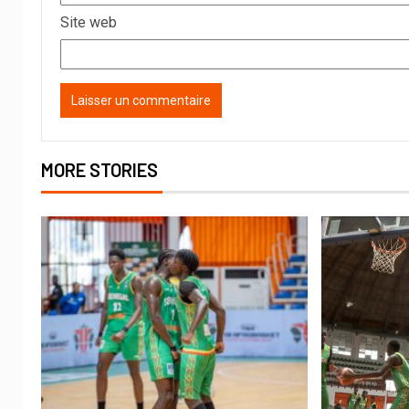
Site web
MORE STORIES