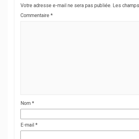
Votre adresse e-mail ne sera pas publiée.
Les champs 
Commentaire
*
Nom
*
E-mail
*