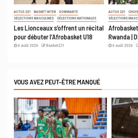
ACTUS 221
BASKET INTER
DOMINANTE
ACTUS 221
CHOIS
SÉLECTIONS MASCULINES
SÉLECTIONS NATIONALES
SÉLECTIONS MASC
Les Lionceaux s’offrent un récital
Afrobasket
pour débuter l’Afrobasket U18
Rwanda | D
6 août 2026
Basket221
6 août 2026
VOUS AVEZ PEUT-ÊTRE MANQUÉ