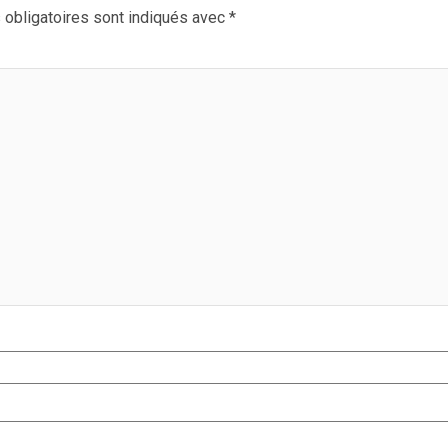
obligatoires sont indiqués avec
*