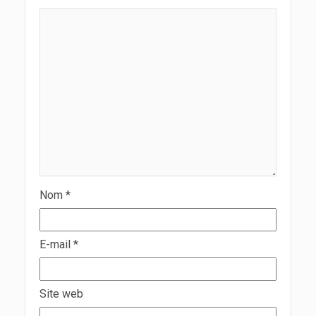
Nom
*
E-mail
*
Site web