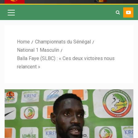
Home
Championnats du Sénégal
National 1 Masculin
Balla Faye (SLBC) : « Ces deux victoires nous
relancent »