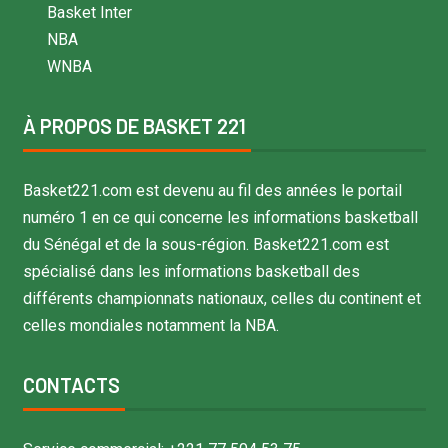
Basket Inter
NBA
WNBA
À PROPOS DE BASKET 221
Basket221.com est devenu au fil des années le portail
numéro 1 en ce qui concerne les informations basketball
du Sénégal et de la sous-région. Basket221.com est
spécialisé dans les informations basketball des
différents championnats nationaux, celles du continent et
celles mondiales notamment la NBA.
CONTACTS