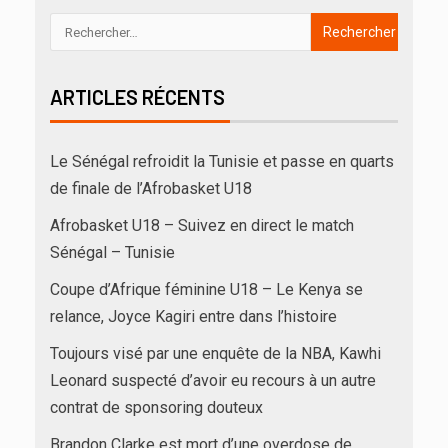
ARTICLES RÉCENTS
Le Sénégal refroidit la Tunisie et passe en quarts
de finale de l’Afrobasket U18
Afrobasket U18 – Suivez en direct le match
Sénégal – Tunisie
Coupe d’Afrique féminine U18 – Le Kenya se
relance, Joyce Kagiri entre dans l’histoire
Toujours visé par une enquête de la NBA, Kawhi
Leonard suspecté d’avoir eu recours à un autre
contrat de sponsoring douteux
Brandon Clarke est mort d’une overdose de