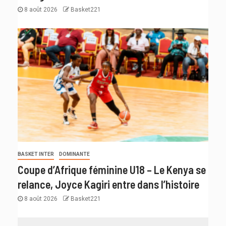
8 août 2026
Basket221
BASKET INTER
DOMINANTE
Coupe d’Afrique féminine U18 – Le Kenya se
relance, Joyce Kagiri entre dans l’histoire
8 août 2026
Basket221