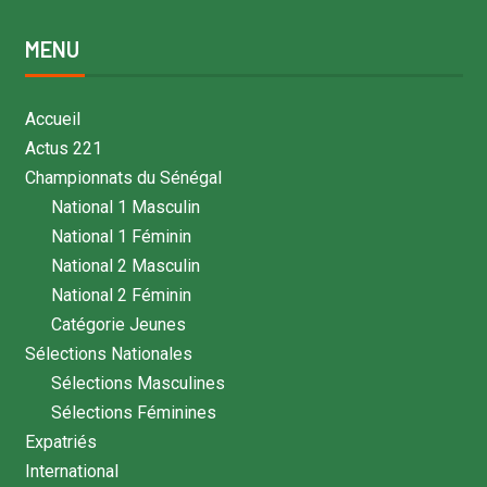
MENU
Accueil
Actus 221
Championnats du Sénégal
National 1 Masculin
National 1 Féminin
National 2 Masculin
National 2 Féminin
Catégorie Jeunes
Sélections Nationales
Sélections Masculines
Sélections Féminines
Expatriés
International