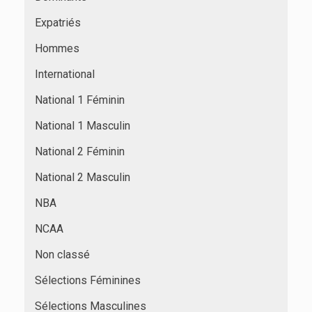
Expatriés
Hommes
International
National 1 Féminin
National 1 Masculin
National 2 Féminin
National 2 Masculin
NBA
NCAA
Non classé
Sélections Féminines
Sélections Masculines