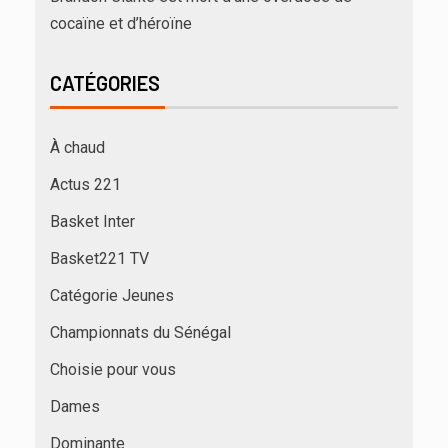
cocaïne et d’héroïne
CATÉGORIES
À chaud
Actus 221
Basket Inter
Basket221 TV
Catégorie Jeunes
Championnats du Sénégal
Choisie pour vous
Dames
Dominante