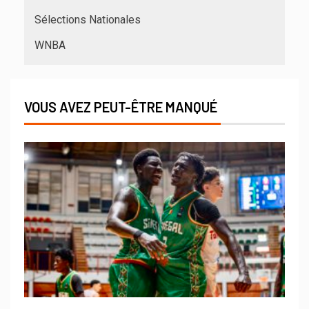
Sélections Nationales
WNBA
VOUS AVEZ PEUT-ÊTRE MANQUÉ