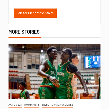
MORE STORIES
ACTUS 221
DOMINANTE
SÉLECTIONS MASCULINES