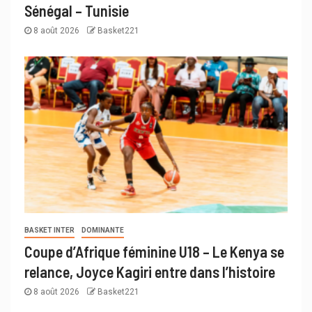
Sénégal – Tunisie
8 août 2026
Basket221
BASKET INTER
DOMINANTE
Coupe d’Afrique féminine U18 – Le Kenya se
relance, Joyce Kagiri entre dans l’histoire
8 août 2026
Basket221