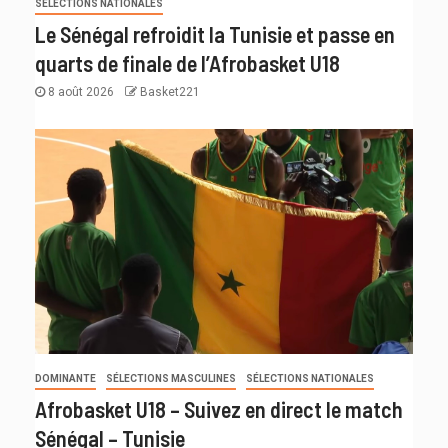
SÉLECTIONS NATIONALES
Le Sénégal refroidit la Tunisie et passe en
quarts de finale de l’Afrobasket U18
8 août 2026
Basket221
DOMINANTE
SÉLECTIONS MASCULINES
SÉLECTIONS NATIONALES
Afrobasket U18 – Suivez en direct le match
Sénégal – Tunisie