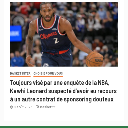
BASKET INTER
CHOISIE POUR VOUS
Toujours visé par une enquête de la NBA,
Kawhi Leonard suspecté d’avoir eu recours
à un autre contrat de sponsoring douteux
8 août 2026
Basket221