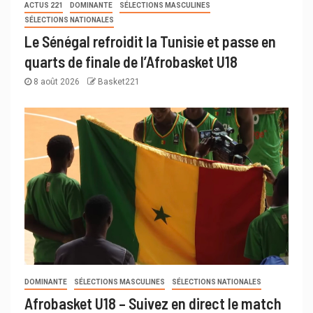
ACTUS 221
DOMINANTE
SÉLECTIONS MASCULINES
SÉLECTIONS NATIONALES
Le Sénégal refroidit la Tunisie et passe en
quarts de finale de l’Afrobasket U18
8 août 2026
Basket221
DOMINANTE
SÉLECTIONS MASCULINES
SÉLECTIONS NATIONALES
Afrobasket U18 – Suivez en direct le match