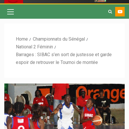
Home
Championnats du Sénégal
National 2 Féminin
Barrages : SIBAC s’en sort de justesse et garde
espoir de retrouver le Tournoi de montée