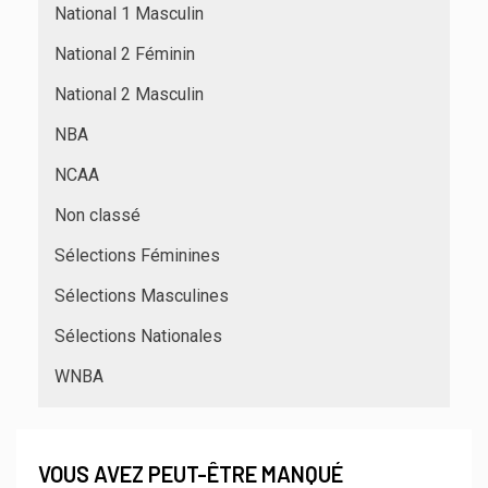
National 1 Masculin
National 2 Féminin
National 2 Masculin
NBA
NCAA
Non classé
Sélections Féminines
Sélections Masculines
Sélections Nationales
WNBA
VOUS AVEZ PEUT-ÊTRE MANQUÉ