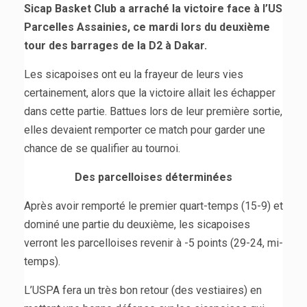
Sicap Basket Club a arraché la victoire face à l’US
Parcelles Assainies, ce mardi lors du deuxième
tour des barrages de la D2 à Dakar.
Les sicapoises ont eu la frayeur de leurs vies
certainement, alors que la victoire allait les échapper
dans cette partie. Battues lors de leur première sortie,
elles devaient remporter ce match pour garder une
chance de se qualifier au tournoi.
Des parcelloises déterminées
Après avoir remporté le premier quart-temps (15-9) et
dominé une partie du deuxième, les sicapoises
verront les parcelloises revenir à -5 points (29-24, mi-
temps).
L’USPA fera un très bon retour (des vestiaires) en