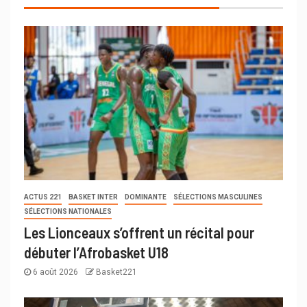
ACTUS 221
BASKET INTER
DOMINANTE
SÉLECTIONS MASCULINES
SÉLECTIONS NATIONALES
Les Lionceaux s’offrent un récital pour
débuter l’Afrobasket U18
6 août 2026
Basket221