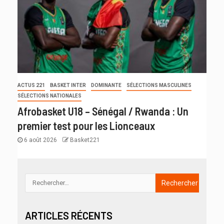
ACTUS 221
BASKET INTER
DOMINANTE
SÉLECTIONS MASCULINES
SÉLECTIONS NATIONALES
Afrobasket U18 – Sénégal / Rwanda : Un
premier test pour les Lionceaux
6 août 2026
Basket221
ARTICLES RÉCENTS