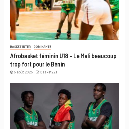
BASKET INTER
DOMINANTE
Afrobasket féminin U18 – Le Mali beaucoup
trop fort pour le Bénin
6 août 2026
Basket221