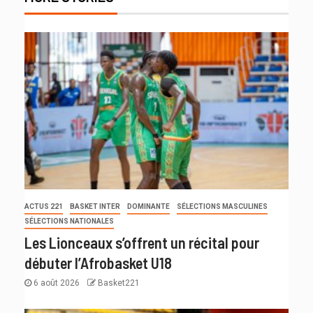
ACTUS 221
BASKET INTER
DOMINANTE
SÉLECTIONS MASCULINES
SÉLECTIONS NATIONALES
Les Lionceaux s’offrent un récital pour
débuter l’Afrobasket U18
6 août 2026
Basket221