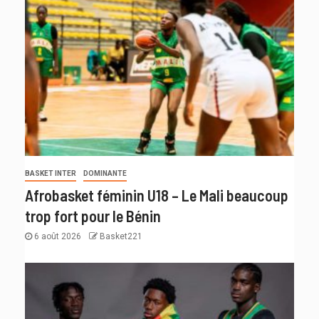
BASKET INTER
DOMINANTE
Afrobasket féminin U18 – Le Mali beaucoup
trop fort pour le Bénin
6 août 2026
Basket221