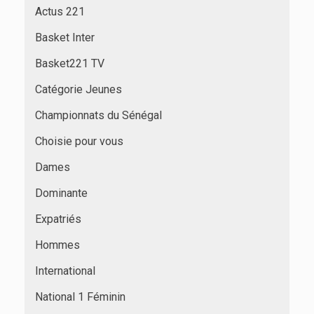
Actus 221
Basket Inter
Basket221 TV
Catégorie Jeunes
Championnats du Sénégal
Choisie pour vous
Dames
Dominante
Expatriés
Hommes
International
National 1 Féminin