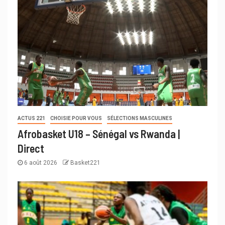
ACTUS 221
CHOISIE POUR VOUS
SÉLECTIONS MASCULINES
Afrobasket U18 – Sénégal vs Rwanda |
Direct
6 août 2026
Basket221