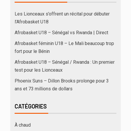
Les Lionceaux s’offrent un récital pour débuter
l’Afrobasket U18
Afrobasket U18 – Sénégal vs Rwanda | Direct
Afrobasket féminin U18 – Le Mali beaucoup trop
fort pour le Bénin
Afrobasket U18 – Sénégal / Rwanda : Un premier
test pour les Lionceaux
Phoenix Suns – Dillon Brooks prolonge pour 3
ans et 73 millions de dollars
CATÉGORIES
À chaud