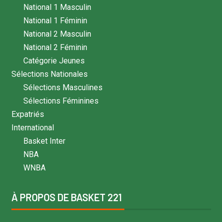
National 1 Masculin
National 1 Féminin
National 2 Masculin
National 2 Féminin
Catégorie Jeunes
Sélections Nationales
Sélections Masculines
Sélections Féminines
Expatriés
International
Basket Inter
NBA
WNBA
À PROPOS DE BASKET 221