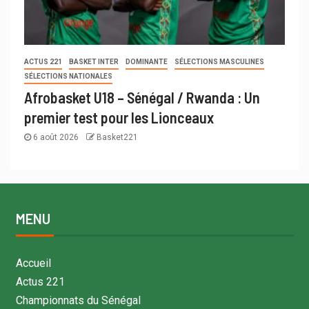
ACTUS 221
BASKET INTER
DOMINANTE
SÉLECTIONS MASCULINES
SÉLECTIONS NATIONALES
Afrobasket U18 – Sénégal / Rwanda : Un
premier test pour les Lionceaux
6 août 2026
Basket221
MENU
Accueil
Actus 221
Championnats du Sénégal