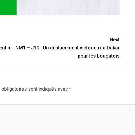
Next
nt le
NM1 – J10 : Un déplacement victorieux à Dakar
pour les Lougatois
obligatoires sont indiqués avec
*