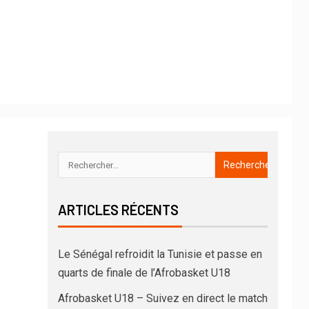
ARTICLES RÉCENTS
Le Sénégal refroidit la Tunisie et passe en
quarts de finale de l’Afrobasket U18
Afrobasket U18 – Suivez en direct le match