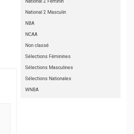
National 2 Féminin
National 2 Masculin
NBA
NCAA
Non classé
Sélections Féminines
Sélections Masculines
Sélections Nationales
WNBA