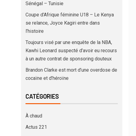
Sénégal – Tunisie
Coupe d’Afrique féminine U18 – Le Kenya
se relance, Joyce Kagiri entre dans
l’histoire
Toujours visé par une enquête de la NBA,
Kawhi Leonard suspecté d’avoir eu recours
à un autre contrat de sponsoring douteux
Brandon Clarke est mort d’une overdose de
cocaïne et d’héroïne
CATÉGORIES
À chaud
Actus 221