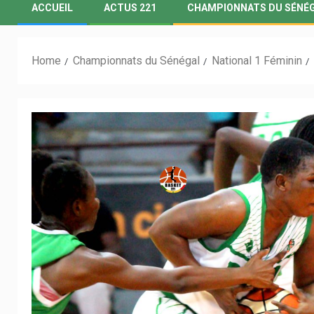
ACCUEIL
ACTUS 221
CHAMPIONNATS DU SÉNÉ
Home
Championnats du Sénégal
National 1 Féminin