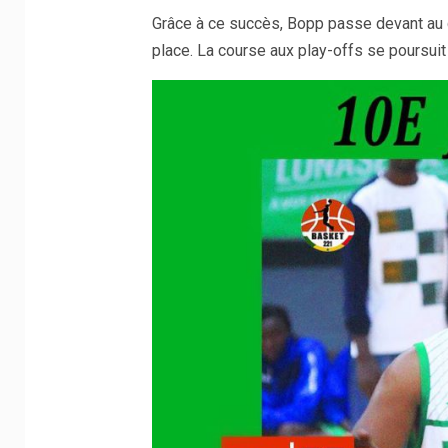
Grâce à ce succès, Bopp passe devant au
place. La course aux play-offs se poursuit 