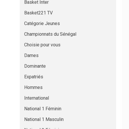
Basket Inter
Basket221 TV
Catégorie Jeunes
Championnats du Sénégal
Choisie pour vous
Dames
Dominante
Expatriés
Hommes
International
National 1 Féminin
National 1 Masculin